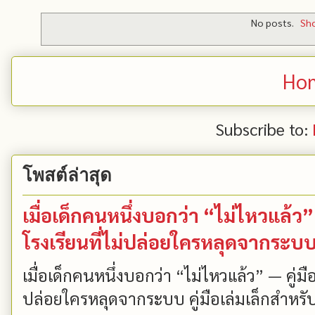
No posts.
Sho
Ho
Subscribe to:
โพสต์ล่าสุด
เมื่อเด็กคนหนึ่งบอกว่า “ไม่ไหวแล้
โรงเรียนที่ไม่ปล่อยใครหลุดจากระบ
เมื่อเด็กคนหนึ่งบอกว่า “ไม่ไหวแล้ว” — คู่
ปล่อยใครหลุดจากระบบ คู่มือเล่มเล็กสำหรับ