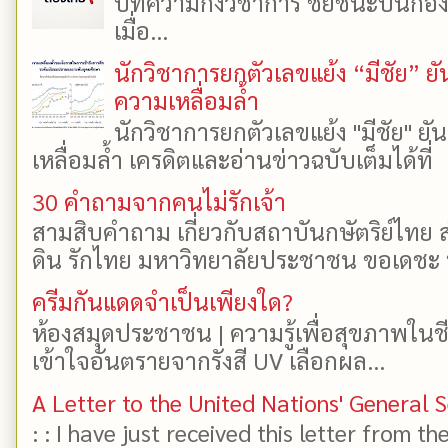
บทความกึ่งวิชาการ ชัยชนะบนกองเงิ
เมื่อ...
นักวิชาการยกตัวเลขแย้ง “มีชัย” 
ความเหลื่อมล้ำ
นักวิชาการยกตัวเลขแย้ง "มีชัย" 
เหลื่อมล้ำ เครดิตและอ่านข่าวฉบับเต็มได้ที
30 คำถามจากคนไม่รักเจ้า
สามสิบคำถาม เกี่ยวกับสถาบันกษัตริย์ไทย ส
ดิน รักไทย มหาวิทยาลัยประชาชน ขอเดชะ ป
ครีมกันแดดจำเป็นเพียงใด?
ห้องสมุดประชาชน | ความรู้เพื่อสุขภาพในช
เข้าใจอันตรายจากรังสี UV เลือกผล...
A Letter to the United Nations' General 
: : I have just received this letter from t