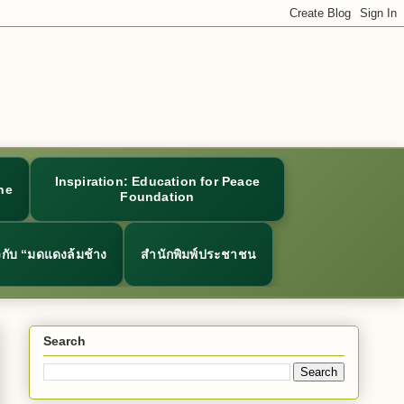
Inspiration: Education for Peace
ne
Foundation
ยวกับ “มดแดงล้มช้าง
สำนักพิมพ์ประชาชน
Search