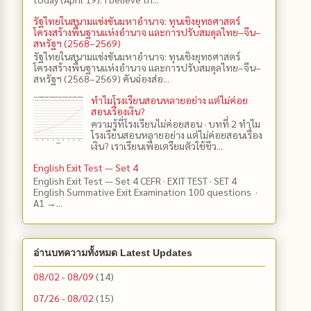
รัฐไทยในสนามแข่งขันมหาอำนาจ: ทุนเชิงยุทธศาสตร์
โครงสร้างพื้นฐานแห่งอำนาจ และการปรับสมดุลไทย–จีน–
สหรัฐฯ (2568–2569)
รัฐไทยในสนามแข่งขันมหาอำนาจ: ทุนเชิงยุทธศาสตร์
โครงสร้างพื้นฐานแห่งอำนาจ และการปรับสมดุลไทย–จีน–
สหรัฐฯ (2568–2569) คันฉ่องส่อ...
ทำไมโรงเรียนสอนหลายอย่าง แต่ไม่ค่อย
สอนเรื่องเงิน?
ความรู้ที่โรงเรียนไม่ค่อยสอน · บทที่ 2 ทำไม
โรงเรียนสอนหลายอย่าง แต่ไม่ค่อยสอนเรื่อง
เงิน? เราเรียนเพื่อเตรียมตัวใช้ชีว...
English Exit Test — Set 4
English Exit Test — Set 4 CEFR · EXIT TEST · SET 4
English Summative Exit Examination 100 questions ·
A1 →...
อ่านบทความทั้งหมด Latest Updates
08/02 - 08/09
(14)
07/26 - 08/02
(15)