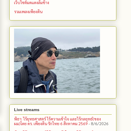
เว็บไซต์มดแดงล้มช้าง
รวมเพลงเพียงดิน
Live streams
พิธา: ไร้ยุทธศาสตร์ ไร้ความเข้าใจ และไร้กลยุทธ์(ของ
ผม)โดย ดร. เพียงดิน รักไทย 6 สิงหาคม 2569
- 8/6/2026