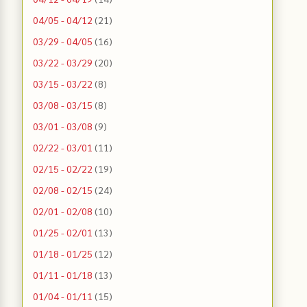
04/05 - 04/12
(21)
03/29 - 04/05
(16)
03/22 - 03/29
(20)
03/15 - 03/22
(8)
03/08 - 03/15
(8)
03/01 - 03/08
(9)
02/22 - 03/01
(11)
02/15 - 02/22
(19)
02/08 - 02/15
(24)
02/01 - 02/08
(10)
01/25 - 02/01
(13)
01/18 - 01/25
(12)
01/11 - 01/18
(13)
01/04 - 01/11
(15)