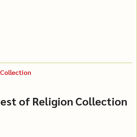
 Collection
Best of Religion Collection