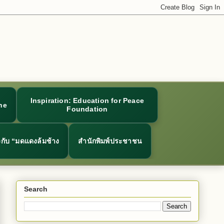
Inspiration: Education for Peace
ne
Foundation
ยวกับ “มดแดงล้มช้าง
สำนักพิมพ์ประชาชน
Search