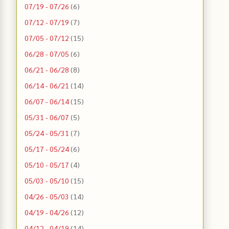
07/19 - 07/26
(6)
07/12 - 07/19
(7)
07/05 - 07/12
(15)
06/28 - 07/05
(6)
06/21 - 06/28
(8)
06/14 - 06/21
(14)
06/07 - 06/14
(15)
05/31 - 06/07
(5)
05/24 - 05/31
(7)
05/17 - 05/24
(6)
05/10 - 05/17
(4)
05/03 - 05/10
(15)
04/26 - 05/03
(14)
04/19 - 04/26
(12)
04/12 - 04/19
(14)