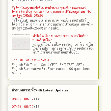
รัฐไทยในสนามแข่งขันมหาอำนาจ: ทุนเชิงยุทธศาสตร์
โครงสร้างพื้นฐานแห่งอำนาจ และการปรับสมดุลไทย–จีน–
สหรัฐฯ (2568–2569)
รัฐไทยในสนามแข่งขันมหาอำนาจ: ทุนเชิงยุทธศาสตร์
โครงสร้างพื้นฐานแห่งอำนาจ และการปรับสมดุลไทย–จีน–
สหรัฐฯ (2568–2569) คันฉ่องส่อ...
ทำไมโรงเรียนสอนหลายอย่าง แต่ไม่ค่อย
สอนเรื่องเงิน?
ความรู้ที่โรงเรียนไม่ค่อยสอน · บทที่ 2 ทำไม
โรงเรียนสอนหลายอย่าง แต่ไม่ค่อยสอนเรื่อง
เงิน? เราเรียนเพื่อเตรียมตัวใช้ชีว...
English Exit Test — Set 4
English Exit Test — Set 4 CEFR · EXIT TEST · SET 4
English Summative Exit Examination 100 questions ·
A1 →...
อ่านบทความทั้งหมด Latest Updates
08/02 - 08/09
(14)
07/26 - 08/02
(15)