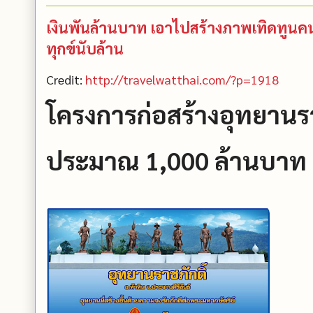
เงินพันล้านบาท เอาไปสร้างภาพเทิดทูนค
ทุกข์นับล้าน
Credit:
http://travelwatthai.com/?p=1918
โครงการก่อสร้างอุทยานร
ประมาณ 1,000 ล้านบาท