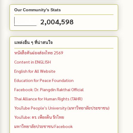
Our Community's Stats
2,004,598
แหล่งอื่น ๆ ที่น่าสนใจ
หนังสือคันฉ่องส่องไทย 2569
Content in ENGLISH
English for All Website
Education for Peace Foundation
Facebook: Dr. Piangdin Rakthai Official
Thai Alliance for Human Rights (TAHR)
YouTube People's University (มหาวิทยาลัยประชาชน)
YouTube: ดร. เพียงดิน รักไทย
มหาวิทยาลัยประชาชน Facebook