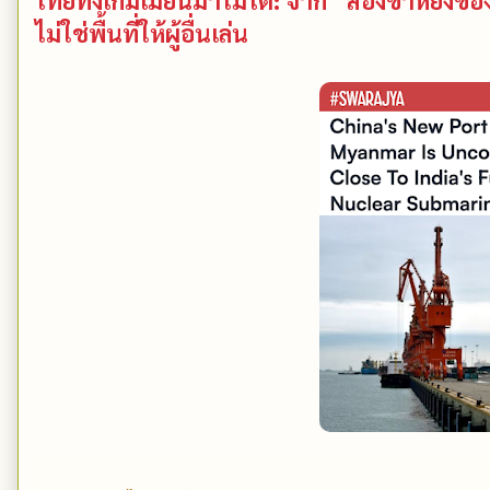
ไม่ใช่พื้นที่ให้ผู้อื่นเล่น