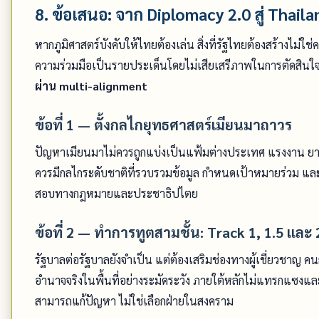
8. ข้อเสนอ: จาก Diplomacy 2.0 สู่ Thai
หากภูมิศาสตร์บังคับให้ไทยต้องเล่น สิ่งที่รัฐไทยต้องสร้างไม่
ความร่วมมือเป็นรายประเด็นโดยไม่เสียเสรีภาพในการตัดสินใจใ
ผ่าน multi-alignment
ข้อที่ 1 — ตั้งกลไกยุทธศาสตร์เมียนมาถาวร
ปัญหาเมียนมาไม่ควรถูกแบ่งเป็นแฟ้มต่างประเทศ แรงงาน ยาเ
ควรมีกลไกระดับชาติที่รวบรวมข้อมูล กำหนดเป้าหมายร่วม แล
สอบทางกฎหมายและประชาธิปไตย
ข้อที่ 2 — ทำการทูตสามชั้น: Track 1, 1.5 และ 
รัฐบาลต่อรัฐบาลยังจำเป็น แต่ต้องเสริมช่องทางผู้เชี่ยวชาญ
อำนาจจริงในพื้นที่อย่างระมัดระวัง ภายใต้หลักไม่แทรกแซงแล
สามารถแก้ปัญหา ไม่ใช่เลือกฝ่ายในสงคราม