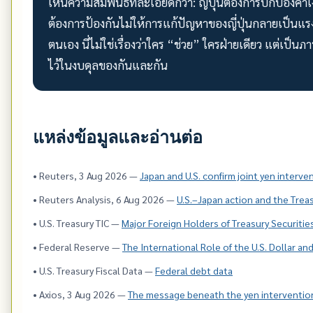
เห็นความสัมพันธ์ที่ละเอียดกว่า: ญี่ปุ่นต้องการปกป้อง
ต้องการป้องกันไม่ให้การแก้ปัญหาของญี่ปุ่นกลายเป็นแร
ตนเอง นี่ไม่ใช่เรื่องว่าใคร “ช่วย” ใครฝ่ายเดียว แต่เป
ไว้ในงบดุลของกันและกัน
แหล่งข้อมูลและอ่านต่อ
• Reuters, 3 Aug 2026 —
Japan and U.S. confirm joint yen interve
• Reuters Analysis, 6 Aug 2026 —
U.S.–Japan action and the Tre
• U.S. Treasury TIC —
Major Foreign Holders of Treasury Securitie
• Federal Reserve —
The International Role of the U.S. Dollar and
• U.S. Treasury Fiscal Data —
Federal debt data
• Axios, 3 Aug 2026 —
The message beneath the yen interventio