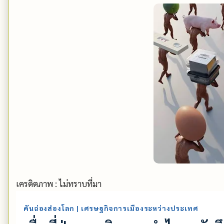
เครดิตภาพ : ไม่ทราบที่มา
คันฉ่องส่องโลก | เศรษฐกิจการเมืองระหว่างประเทศ