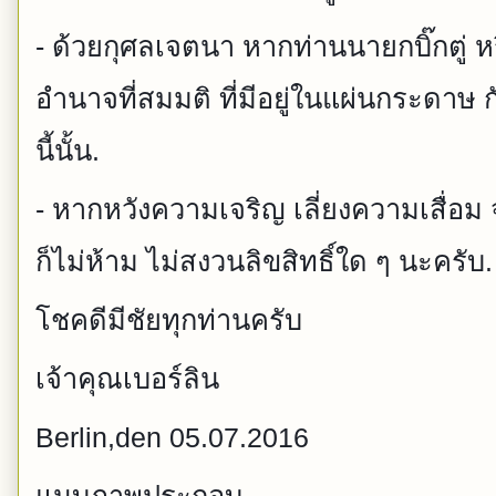
- ด้วยกุศลเจตนา หากท่านนายกบิ๊กตู่ หรื
อำนาจที่สมมติ ที่มีอยู่ในแผ่นกระดาษ 
นี้นั้น.
- หากหวังความเจริญ เลี่ยงความเสื่อม
ก็ไม่ห้าม ไม่สงวนลิขสิทธิ์ใด ๆ นะครับ.
โชคดีมีชัยทุกท่านครับ
เจ้าคุณเบอร์ลิน
Berlin,den 05.07.2016