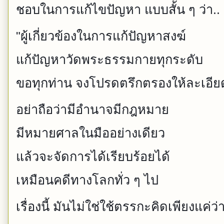
ชอบในการแก้ไขปัญหา แบบสั้น ๆ ว่า..
"ผู้เกี่ยวข้องในการแก้ปัญหาสงฆ์
แก้ปัญหาวัดพระธรรมกายทุกระดับ
ขอทุกท่าน จงโปรดตรึกตรองให้ละเอียด
อย่าถือว่ามีอำนาจมีกฎหมาย
มีหมายศาลในมืออย่างเดียว
แล้วจะจัดการได้เรียบร้อยได้
เหมือนคดีทางโลกทั่ว ๆ ไป
เรื่องนี้ มันไม่ใช่ใช้ตรรกะคิดเพียงแค่ว่