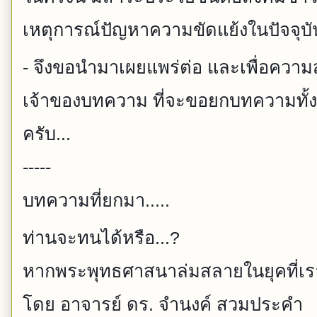
เหตุการณ์ปัญหาความขัดแย้งในปัจจุบั
- จึงขอนำมาเผยแพร่ต่อ และเพื่อความ
เจ้าของบทความ ที่จะขอยกบทความทั้งห
ครับ...
-----
บทความที่ยกมา.....
ท่านจะทนได้หรือ...?
หากพระพุทธศาสนาล่มสลายในยุคที่เรายั
โดย อาจารย์ ดร. จำนงค์ สวมประคำ