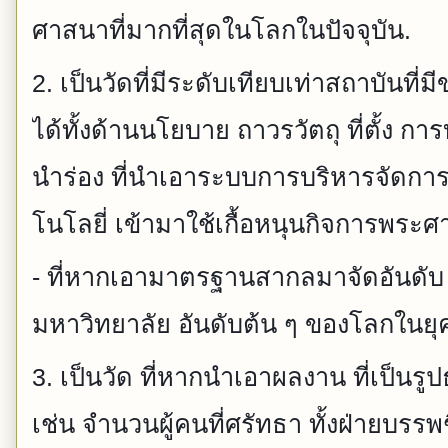
ศาสนาที่มากที่สุดในโลกในปัจจุบัน.
2. เป็นวัดที่มีระดับเทียบเท่าสถาบันท
ได้ทั้งด้านนโยบาย ถาวรวัตถุ ที่ตั้ง การ
นำร่อง ที่นำเอาระบบการบริหารจัดกา
โนโลยี่ เข้ามาใช้เกื้อหนุนกิจการพระ
- ที่หากเอามาตรฐานสากลมาจัดอันดับ ก
มหาวิทยาลัย อันดับต้น ๆ ของโลกในยุค
3. เป็นวัด ที่หากนำเอาผลงาน ที่เป็นร
เช่น จำนวนผู้คนที่ศรัทธา ทั้งฝ่ายบรร