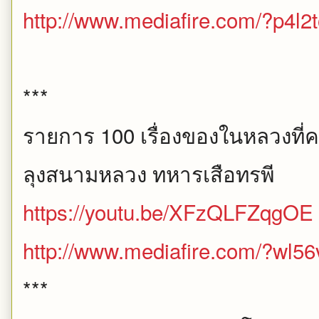
http://www.mediafire.com/?p4l
***
รายการ 100 เรื่องของในหลวงที่ค
ลุงสนามหลวง ทหารเสือทรพี
https://youtu.be/XFzQLFZqgOE
http://www.mediafire.com/?wl56
***