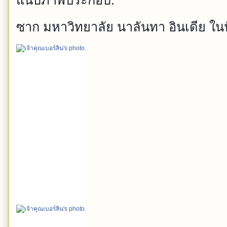
แนบภาพประกอบ.
ซาก มหาวิทยาลัย นาลันทา อินเดีย ในปั