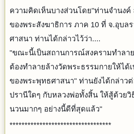
ความคิดเห็นบางส่วนโดย"ท่านจำนงค์
ของพระสังฆาธิการ ภาค 10 ที่ จ.อุบล
ศาสนา ท่านได้กล่าวไว้ว่า....
"ขณะนี้เป็นสถานการณ์สงครามทำลาย
ต้องทำลายล้างวัดพระธรรมกายให้ได้เพร
ของพระพุทธศาสนา" ท่านยังได้กล่าวต่
ปรานีใดๆ กับหลวงพ่อทั้งสิ้น ให้สู้ด้วยว
นวนมากๆ อย่างนี้ดีที่สุดแล้ว"
**********************************