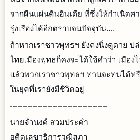
จากผืนแผ่นดินอินเดีย ที่ซึ่งให้กำเนิ
รุ่งเรืองได้อีกตราบจนปัจจุบัน....
ถ้าหากเราชาวพุทธฯ ยังคงนิ่งดูดาย ปล่อ
ไทยเมืองพุทธก็คงจะได้ใช้คำว่า เมือง
แล้วพวกเราชาวพุทธฯ ท่านจะทนได้หร
ในยุคที่เรายังมีชีวิตอยู่
---------------------------------------
นายจำนงค์ สวมประคำ
อดีตเลขาธิการวุฒิสภา