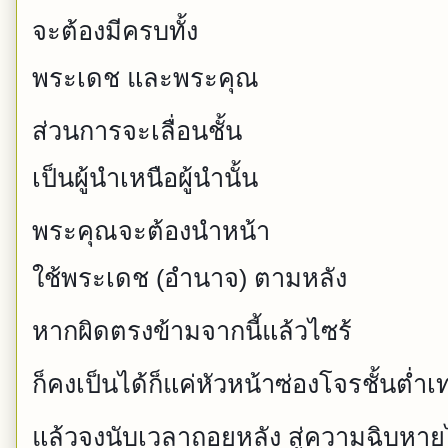
จะต้องมีครบทั้ง
พระเดช และพระคุณ
ส่วนการจะเลื่อนชั้น
เป็นผู้นำเหนือผู้นำนั้น
พระคุณจะต้องนำหน้า
ใช้พระเดช (อำนาจ) ตามหลัง
หากผิดตรงข้ามจากนี้แล้วไซร้
ก็คงเป็นได้ก็แค่หัวหน้าซ่องโจรชั้นต่ำเท
แล้วจงนับเวลาถอยหลัง สู่ความฉิบหายไ