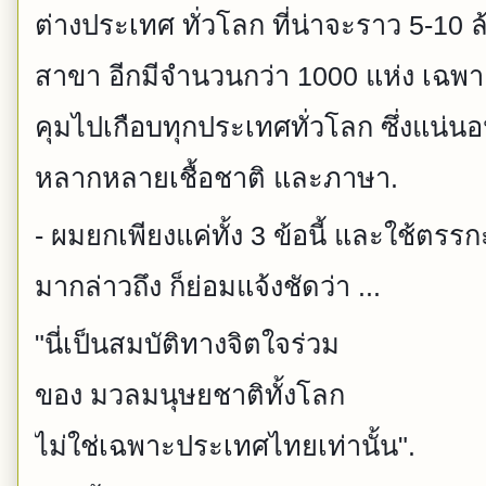
ต่างประเทศ ทั่วโลก ที่น่าจะราว 5-10 ล
สาขา อีกมีจำนวนกว่า 1000 แห่ง เฉพ
คุมไปเกือบทุกประเทศทั่วโลก ซึ่งแน่นอ
หลากหลายเชื้อชาติ และภาษา.
- ผมยกเพียงแค่ทั้ง 3 ข้อนี้ และใช้ตรร
มากล่าวถึง ก็ย่อมแจ้งชัดว่า ...
"นี่เป็นสมบัติทางจิตใจร่วม
ของ มวลมนุษยชาติทั้งโลก
ไม่ใช่เฉพาะประเทศไทยเท่านั้น".