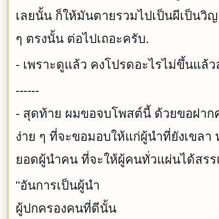
เลยนั้น ก็ให้มันตายรวมไปเป็นผีเป็นวิญ
ๆ ตรงนั้น ต่อไปเถอะครับ.
- เพราะดูแล้ว คงโปรดอะไรไม่ขึ้นแล้ว
------
- สุดท้าย ผมขอจบโพสต์นี้ ด้วยขอฝากค
ง่าย ๆ ที่จะขอมอบให้แก่ผู้นำที่ยังเขล
ยอดผู้นำคน ที่จะให้ผู้คนทั่วแผ่นได้สรรเ
"อันการเป็นผู้นำ
ผู้ปกครองคนที่ดีนั้น