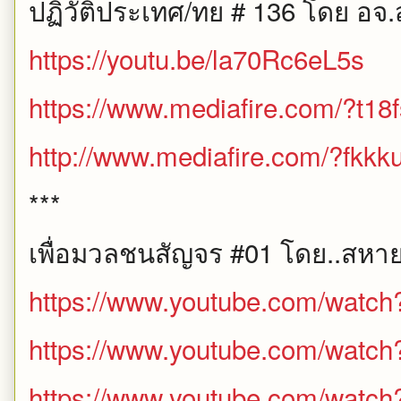
ปฏิวัติประเทศ/ทย # 136 โดย อจ.ส
https://youtu.be/la70Rc6eL5s
https://www.mediafire.com/?t18
http://www.mediafire.com/?fkk
***
เพื่อมวลชนสัญจร #01 โดย..สหา
https://www.youtube.com/watc
https://www.youtube.com/wat
https://www.youtube.com/watch