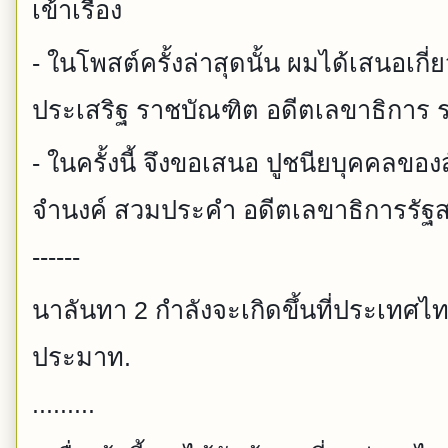
เข้าเรื่อง
- ในโพสต์ครั้งล่าสุดนั้น ผมได้เสนอเก
ประเสริฐ ราชบัณฑิต อดีตเลขาธิการ
- ในครั้งนี้ จึงขอเสนอ ปูชนียบุคคลของส
จำนงค์ สวมประคำ อดีตเลขาธิการรัฐ
------
นาลันทา 2 กำลังจะเกิดขึ้นที่ประเทศไท
ประมาท.
.........