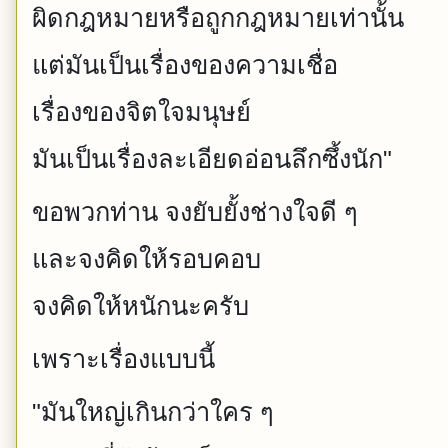
ผิดกฎหมายหรือถูกกฎหมายเท่านั้น
แต่มันเป็นเรื่องของความเชื่อ
เรื่องของจิตใจมนุษย์
มันเป็นเรื่องละเอียดอ่อนลึกซึ้งนัก"
ขอพวกท่าน จงยับยั้งช่างใจดี ๆ
และจงคิดให้รอบคอบ
จงคิดให้หนักนะครับ
เพราะเรื่องแบบนี้
"มันใหญ่เกินกว่าใคร ๆ