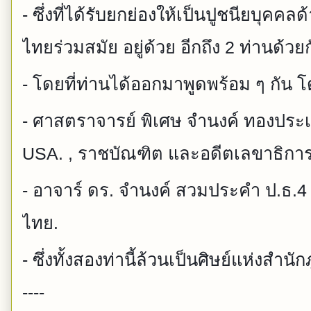
- ซึ่งที่ได้รับยกย่องให้เป็นปูชนียบุค
ไทยร่วมสมัย อยู่ด้วย อีกถึง 2 ท่านด้วยก
- โดยที่ท่านได้ออกมาพูดพร้อม ๆ กัน โด
- ศาสตราจารย์ พิเศษ จำนงค์ ทองประเ
USA. , ราชบัณฑิต และอดีตเลขาธิกา
- อาจาร์ ดร. จำนงค์ สวมประคำ ป.ธ.4
ไทย.
- ซึ่งทั้งสองท่านี้ล้วนเป็นศิษย์แห่งสำนั
----