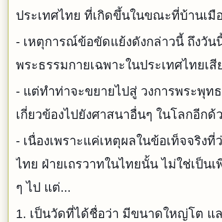
ประเทศไทย ที่เกิดขึ้นในขณะที่บ้านเมือง
- เหตุการณ์ข้อขัดแย้งดังกล่าวนี้ ถึงวันน
พระธรรมกายเฉพาะในประเทศไทยเสีย
- แต่ทำท่าจะขยายไปสู่ วงการพระพุทธศ
เกี่ยวข้องไปยังศาสนาอื่นๆ ในโลกอีกด้
- เนื่องเพราะแค่เหตุผลในข้อเท็จจริงที
ไทย ฝ่ายเถรวาทในไทยนั้น ไม่ใช่เป็นเพี
ๆ ไป แต่...
1. เป็นวัดที่ได้ชื่อว่า มีขนาดใหญ่โ