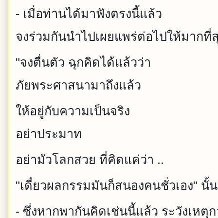
- เมื่อท่านได้มาฟังตรงนี้แล้ว
จงร่วมกันนำไปเผยแพร่ต่อไปให้มากที่ส
"จงตื่นตัว ฉุกคิดได้แล้วว่า
ภัยพระศาสนามาถึงแล้ว
ให้อยู่กับความเป็นจริง
อย่าประมาท
อย่ามัวโลกสวย ที่คิดแค่ว่า ..
"เดี๋ยวผลกรรมมันก็สนองคนชั่วเอง" นั้น
- ซึ่งหากพากันคิดเช่นนี้แล้ว ระวังเหตุ