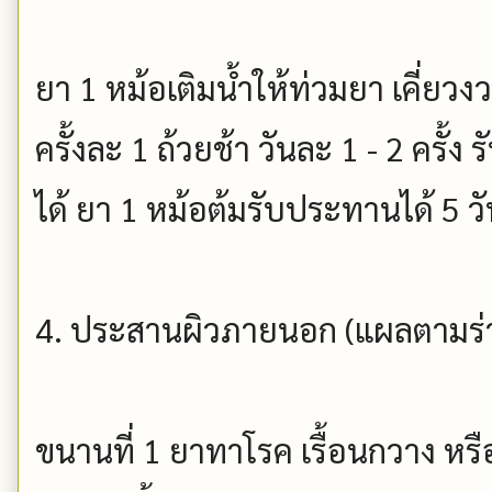
ยา 1 หม้อเติมน้ำให้ท่วมยา เคี่ยวง
ครั้งละ 1 ถ้วยช้า วันละ 1 - 2 ครั้
ได้ ยา 1 หม้อต้มรับประทานได้ 5 วั
4. ประสานผิวภายนอก (แผลตามร่า
ขนานที่ 1 ยาทาโรค เรื้อนกวาง หรือ 