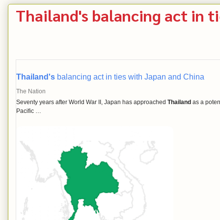
Thailand's balancing act in t
Thailand's
balancing act in ties with Japan and China
The Nation
Seventy years after World War II, Japan has approached
Thailand
as a potent
Pacific …