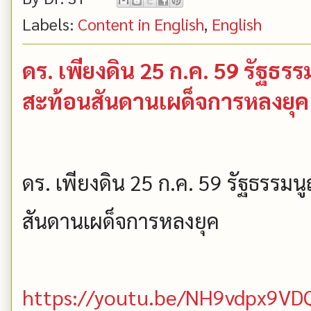
Labels:
Content in English
,
English
ดร. เพียงดิน 25 ก.ค. 59 รัฐธ
สะท้อนสันดานเผด็จการหลงยุค (เพ
ดร. เพียงดิน 25 ก.ค. 59 รัฐธรร
สันดานเผด็จการหลงยุค
https://youtu.be/NH9vdpx9VD