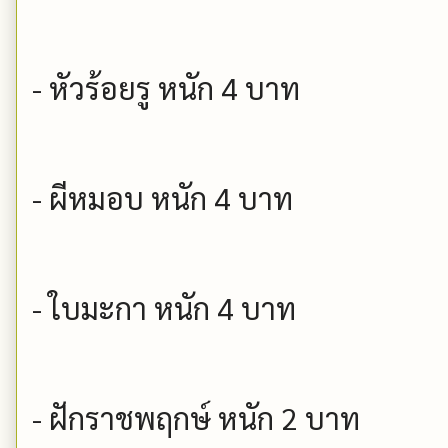
- หัวร้อยรู หนัก 4 บาท
- ผีหมอบ หนัก 4 บาท
- ใบมะกา หนัก 4 บาท
- ฝักราชพฤกษ์ หนัก 2 บาท