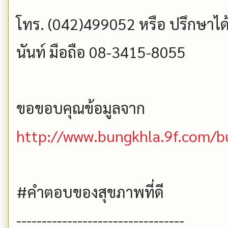
โทร. (042)499052 หรือ ปรึกษาได้ท
นันท์ มือถือ 08-3415-8055
ขอขอบคุณข้อมูลจาก
http://www.bungkhla.9f.com/
#คำตอบของสุขภาพที่ดี
---------------------------------