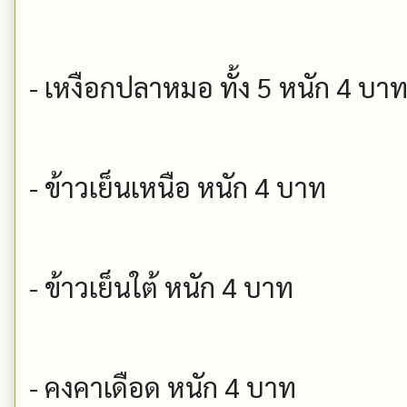
- เหงือกปลาหมอ ทั้ง 5 หนัก 4 บา
- ข้าวเย็นเหนือ หนัก 4 บาท
- ข้าวเย็นใต้ หนัก 4 บาท
- คงคาเดือด หนัก 4 บาท