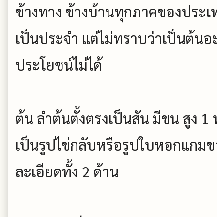
ข้างทาง ข้างบ้านทุกภาคของประเ
เป็นประจำ แต่ไม่ทราบว่าเป็นต้นอะ
ประโยชน์ไม่ได้
ต้น ลำต้นตั้งตรงเป็นสัน มีขน สูง 1
เป็นรูปไข่กลับหรือรูปใบหอกแกม
ละเอียดทั้ง 2 ด้าน