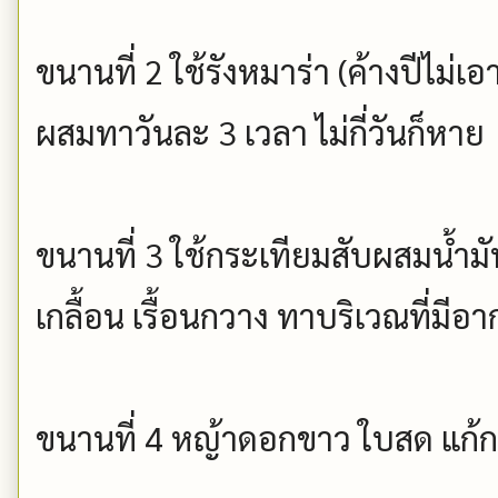
ขนานที่ 2 ใช้รังหมาร่า (ค้างปีไม่เ
ผสมทาวันละ 3 เวลา ไม่กี่วันก็หาย
ขนานที่ 3 ใช้กระเทียมสับผสมน้ำม
เกลื้อน เรื้อนกวาง ทาบริเวณที่มีอ
ขนานที่ 4 หญ้าดอกขาว ใบสด แก้กลา