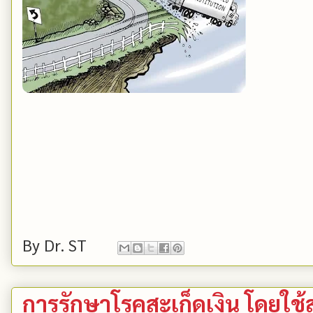
By
Dr. ST
การรักษาโรคสะเก็ดเงิน โดยใช