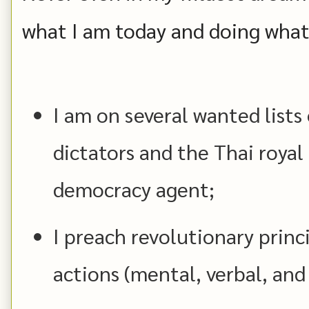
what I am today and doing what
I am on several wanted lists 
dictators and the Thai royal
democracy agent;
I preach revolutionary princi
actions (mental, verbal, and 