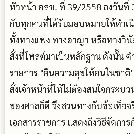
หัวหน้า คสช. ที่ 39/2558 ลงวันที
กับทุกคนที่ได้รับมอบหมายให้ดำเนิ
ทั้งทางแพ่ง ทางอาญา หรือทางวิ
สั่งที่โพสต์มาเป็นหลักฐาน ดังนั้
รายการ "คืนความสุขให้คนในชาติ" ที่ว
สั่งเจ้าหน้าที่ให้ไม่ต้องสนใจกระบ
ของศาลก็ดี จึงสวนทางกับข้อเท็จ
เอกสารราชการ แสดงถึงวิธีจัดการกั