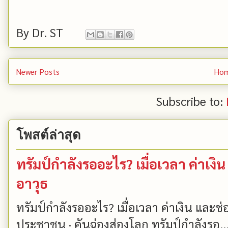
By
Dr. ST
Newer Posts
Ho
Subscribe to:
โพสต์ล่าสุด
ทรัมป์กำลังรออะไร? เมื่อเวลา ค่าเ
อาวุธ
ทรัมป์กำลังรออะไร? เมื่อเวลา ค่าเงิน และ
ประชาชน · คันฉ่องส่องโลก ทรัมป์กำลังรอ..