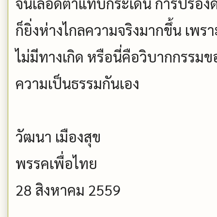
จนเลือดตาแทบกระเด็น การปรองดอง
ก็ยิ่งห่างไกลความจริงมากขึ้น เพร
ไม่มีทางเกิด หรือนี่คือวิบากกรรม
ความเป็นธรรมกันเอง
วัฒนา เมืองสุข
พรรคเพื่อไทย
28 สิงหาคม 2559