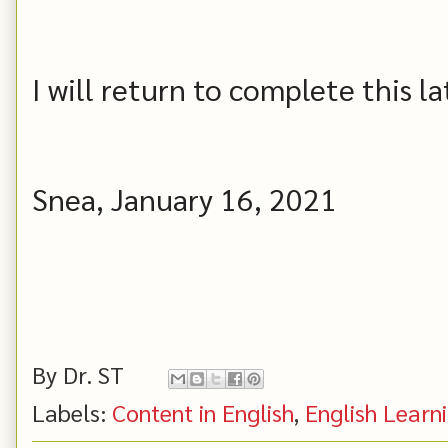
I will return to complete this la
Snea, January 16, 2021
By
Dr. ST
Labels:
Content in English
,
English Learn