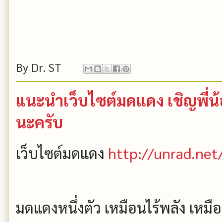
By
Dr. ST
แนะนำเว็บไซต์มดแดง เชิญพี่น
นะครับ
เว็บไซต์มดแดง
http://unrad.net
มดแดงหนึ่งตัว เหมือนไร้พลัง เหมือ