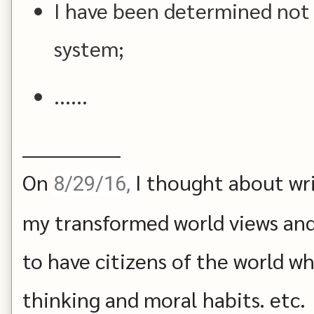
I have been determined not 
system;
......
______________
On
I thought about wri
8/29/16,
my transformed world views an
to have citizens of the world wh
thinking and moral habits. etc.