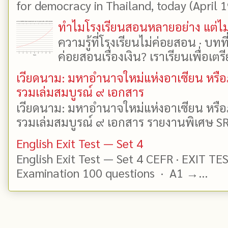
for democracy in Thailand, today (April 19)
ทำไมโรงเรียนสอนหลายอย่าง แต่ไม่
ความรู้ที่โรงเรียนไม่ค่อยสอน · บท
ค่อยสอนเรื่องเงิน? เราเรียนเพื่อเตรี
เวียดนาม: มหาอำนาจใหม่แห่งอาเซียน หรือ
รวมเล่มสมบูรณ์ ๙ เอกสาร
เวียดนาม: มหาอำนาจใหม่แห่งอาเซียน หรือ
รวมเล่มสมบูรณ์ ๙ เอกสาร รายงานพิเศษ SR
English Exit Test — Set 4
English Exit Test — Set 4 CEFR · EXIT TE
Examination 100 questions · A1 →...