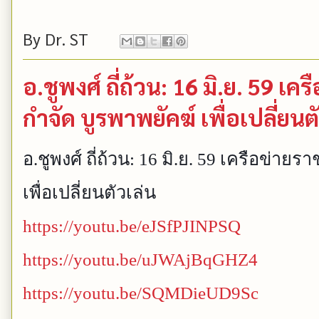
By
Dr. ST
อ.ชูพงศ์ ถี่ถ้วน: 16 มิ.ย. 59 เ
กำจัด บูรพาพยัคฆ์ เพื่อเปลี่ยนต
อ.ชูพงศ์ ถี่ถ้วน: 16 มิ.ย. 59 เครือข่า
เพื่อเปลี่ยนตัวเล่น
https://youtu.be/eJSfPJINPSQ
https://youtu.be/uJWAjBqGHZ4
https://youtu.be/SQMDieUD9Sc