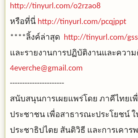
http://tinyurl.com/o2rzao8
หรือที่นี่
http://tinyurl.com/pcqjppt
ลิ้งค์ล่าสุด
****
http://tinyurl.com/g
และรายงานการปฏิบัติงานและความคื
4everche@gmail.com
----------------------
สนับสนุนการเผยแพร่โดย
ภาคีไทยเพื
ประชาชน
เพื่อสาธารณะประโยชน์
ใ
ประชาธิปไตย
สันติวิธี
และการเคารพ