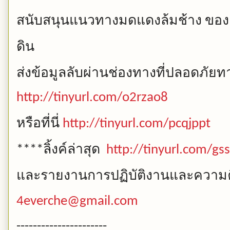
สนับสนุนแนวทางมดแดงล้มช้าง
ของ
ดิน
ส่งข้อมูลลับผ่านช่องทางที่ปลอดภัยทาง
http://tinyurl.com/o2rzao8
หรือที่นี่
http://tinyurl.com/pcqjppt
ลิ้งค์ล่าสุด
****
http://tinyurl.com/g
และรายงานการปฏิบัติงานและความคื
4everche@gmail.com
----------------------