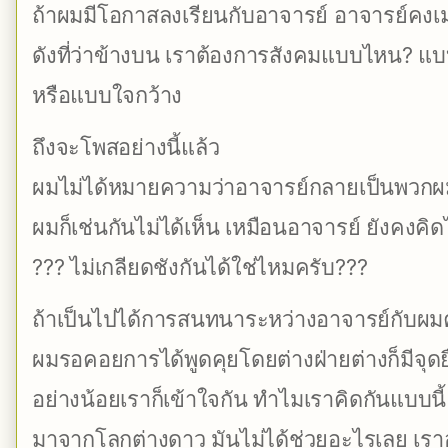
ถ้าผมมีโอกาสลงเรียนกับอาจารย์ อาจารย์คง
ดังที่ว่าข้างบน เราต้องการสังคมแบบไหน? 
หรือแบบใจกว้าง
ถึงจะโพสอย่างนี้แล้ว
ผมไม่ได้หมายความว่าอาจารย์กลายเป็นพวกผ
ผมก็เช่นกันไม่ได้เห็น เหมือนอาจารย์ ยังคงคิ
??? ไม่เกลียดชังกันได้ใช่ไหมครับ???
ถ้าเป็นไปได้การสนทนาระหว่างอาจารย์กับผมคงเ
ผมรอคอยการได้พูดคุยโดยต่างฝ่ายต่างก็มีจุ
อย่างน้อยเราก็เข้าใจกัน ทำไมเราคิดกันแบบนี้
มาจากโลกต่างดาว มันไม่ได้ช่วยอะไรเลย เร