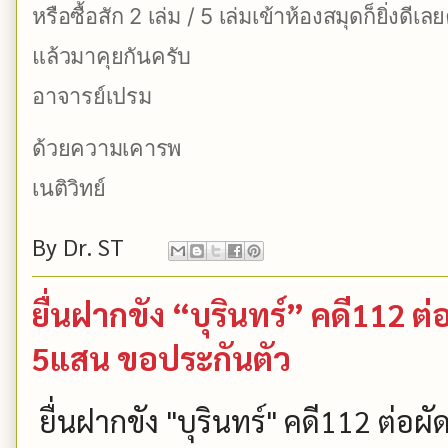
หรือซื้อสัก 2 เล่ม / 5 เล่มเข้าห้องสมุดก็ยิ่งดีเล
แล้วมาคุยกันครับ
อาจารย์เปรม
ด้วยความเคารพ
เนติวิทย์
By
Dr. ST
ยื่นฝากขัง “บุรินทร์” คดี112 
5แสน ขอประกันตัว
ยื่นฝากขัง "บุรินทร์" คดี112 ต่