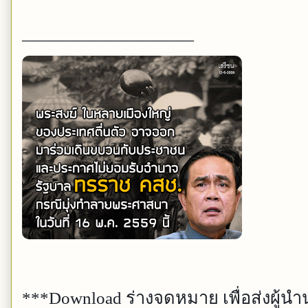
——————————
***Download ร่างจดหมาย เพื่อส่งผู้นำน