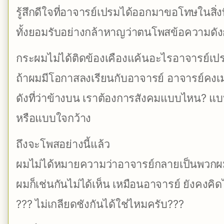
รู้สึกดีใจที่อาจารย์เปรมได้ออกมาขอโทษในสิ่งท
ทั้งยอมรับอย่างกล้าหาญว่าตนโพสข้อความดังก
กระผมไม่ได้ติดข้องเคืองแค้นอะไรอาจารย์เป
ถ้าผมมีโอกาสลงเรียนกับอาจารย์ อาจารย์คง
ดังที่ว่าข้างบน เราต้องการสังคมแบบไหน? 
หรือแบบใจกว้าง
ถึงจะโพสอย่างนี้แล้ว
ผมไม่ได้หมายความว่าอาจารย์กลายเป็นพวกผ
ผมก็เช่นกันไม่ได้เห็น เหมือนอาจารย์ ยังคงคิ
??? ไม่เกลียดชังกันได้ใช่ไหมครับ???