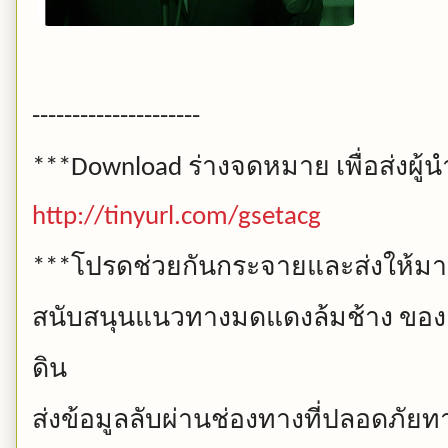
---------------------
ร่างจดหมาย
เพื่อส่งผ
***Download
http://tinyurl.com/gsetacg
โปรดช่วยกันกระจายและส่งให้มาก
***
สนับสนุนแนวทางมดแดงล้มช้าง
ของ
ดิน
ส่งข้อมูลลับผ่านช่องทางที่ปลอดภัยทาง