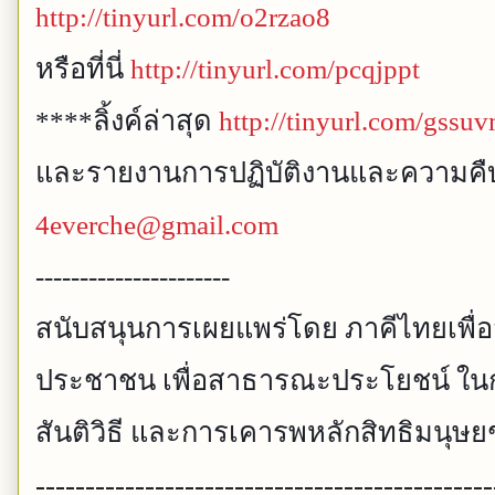
http://tinyurl.com/o2rzao8
หรือที่นี่
http://tinyurl.com/pcqjppt
****ลิ้งค์ล่าสุด
http://tinyurl.com/gssu
และรายงานการปฏิบัติงานและความคืบหน
4everche@gmail.com
----------------------
สนับสนุนการเผยแพร่โดย ภาคีไทยเพื่
ประชาชน เพื่อสาธารณะประโยชน์ ใน
สันติวิธี และการเคารพหลักสิทธิมนุษ
----------------------------------------------