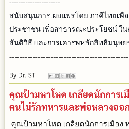
----------------------
สนับสนุนการเผยแพร่โดย ภาคีไทยเพื่
ประชาชน เพื่อสาธารณะประโยชน์ ใน
สันติวิธี และการเคารพหลักสิทธิมนุษ
----------------------------------------------
By
Dr. ST
คุณป้ามหาโหด เกลียดนักการเม
คนไม่รักทหารและพ่อหลวงออ
คุณป้ามหาโหด
เกลียดนักการเมือง