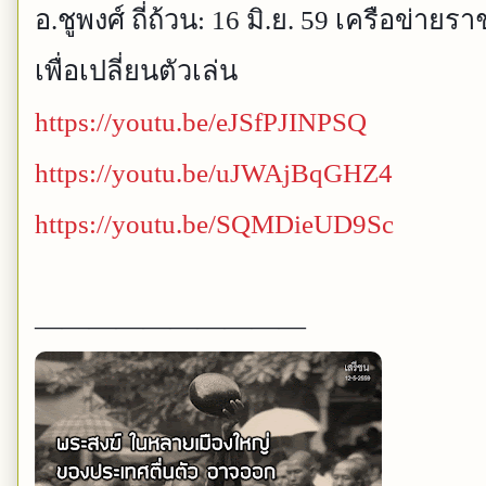
อ.ชูพงศ์ ถี่ถ้วน: 16 มิ.ย. 59 เครือข่า
เพื่อเปลี่ยนตัวเล่น
https://youtu.be/eJSfPJINPSQ
https://youtu.be/uJWAjBqGHZ4
https://youtu.be/SQMDieUD9Sc
——————————