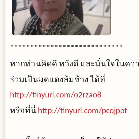
****************************
หากท่านคิดดี
หวังดี
และมั่นใจในควา
ร่วมเป็นมดแดงล้มช้าง
ได้ที่
http://tinyurl.com/o2rzao8
หรือที่นี่
http://tinyurl.com/pcqjppt