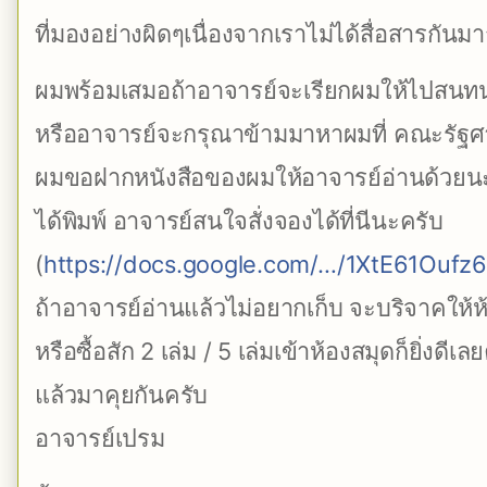
ที่มองอย่างผิดๆเนื่องจากเราไม่ได้สื่อสารกันมา
ผมพร้อมเสมอถ้าอาจารย์จะเรียกผมให้ไปสนทนา
หรืออาจารย์จะกรุณาข้ามมาหาผมที่ คณะรัฐศา
ผมขอฝากหนังสือของผมให้อาจารย์อ่านด้วยนะครั
ได้พิมพ์ อาจารย์สนใจสั่งจองได้ที่นีนะครับ
(
https://docs.google.com/…/1XtE61Ouf
ถ้าอาจารย์อ่านแล้วไม่อยากเก็บ จะบริจาคให้
หรือซื้อสัก 2 เล่ม / 5 เล่มเข้าห้องสมุดก็ยิ่งดีเล
แล้วมาคุยกันครับ
อาจารย์เปรม