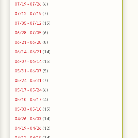
07/19 - 07/26
(6)
07/12 - 07/19
(7)
07/05 - 07/12
(15)
06/28 - 07/05
(6)
06/21 - 06/28
(8)
06/14 - 06/21
(14)
06/07 - 06/14
(15)
05/31 - 06/07
(5)
05/24 - 05/31
(7)
05/17 - 05/24
(6)
05/10 - 05/17
(4)
05/03 - 05/10
(15)
04/26 - 05/03
(14)
04/19 - 04/26
(12)
04/12 - 04/19
(14)