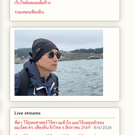
เว็บไซต์มดแดงล้มช้าง
รวมเพลงเพียงดิน
Live streams
พิธา: ไร้ยุทธศาสตร์ ไร้ความเข้าใจ และไร้กลยุทธ์(ของ
ผม)โดย ดร. เพียงดิน รักไทย 6 สิงหาคม 2569
- 8/6/2026