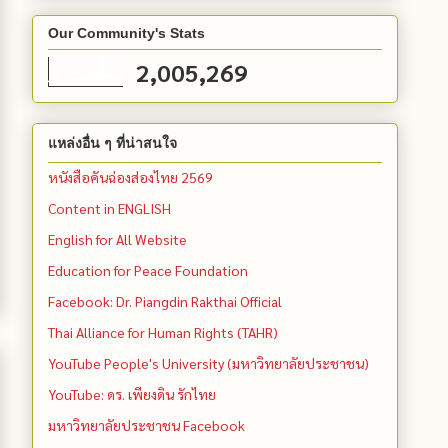
Our Community's Stats
2,005,269
แหล่งอื่น ๆ ที่น่าสนใจ
หนังสือคันฉ่องส่องไทย 2569
Content in ENGLISH
English for All Website
Education for Peace Foundation
Facebook: Dr. Piangdin Rakthai Official
Thai Alliance for Human Rights (TAHR)
YouTube People's University (มหาวิทยาลัยประชาชน)
YouTube: ดร. เพียงดิน รักไทย
มหาวิทยาลัยประชาชน Facebook