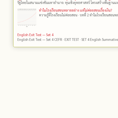
รัฐไทยในสนามแข่งขันมหาอำนาจ: ทุนเชิงยุทธศาสตร์ โครงสร้างพื้นฐานแห
ทำไมโรงเรียนสอนหลายอย่าง แต่ไม่ค่อยสอนเรื่องเงิน?
ความรู้ที่โรงเรียนไม่ค่อยสอน · บทที่ 2 ทำไมโรงเรียนสอนหลา
English Exit Test — Set 4
English Exit Test — Set 4 CEFR · EXIT TEST · SET 4 English Summativ