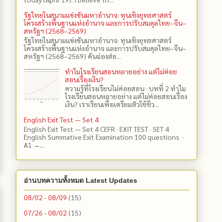
รัฐไทยในสนามแข่งขันมหาอำนาจ: ทุนเชิงยุทธศาสตร์
โครงสร้างพื้นฐานแห่งอำนาจ และการปรับสมดุลไทย–จีน–
สหรัฐฯ (2568–2569)
รัฐไทยในสนามแข่งขันมหาอำนาจ: ทุนเชิงยุทธศาสตร์
โครงสร้างพื้นฐานแห่งอำนาจ และการปรับสมดุลไทย–จีน–
สหรัฐฯ (2568–2569) คันฉ่องส่อ...
ทำไมโรงเรียนสอนหลายอย่าง แต่ไม่ค่อย
สอนเรื่องเงิน?
ความรู้ที่โรงเรียนไม่ค่อยสอน · บทที่ 2 ทำไม
โรงเรียนสอนหลายอย่าง แต่ไม่ค่อยสอนเรื่อง
เงิน? เราเรียนเพื่อเตรียมตัวใช้ชีว...
English Exit Test — Set 4
English Exit Test — Set 4 CEFR · EXIT TEST · SET 4
English Summative Exit Examination 100 questions ·
A1 →...
อ่านบทความทั้งหมด Latest Updates
08/02 - 08/09
(15)
07/26 - 08/02
(15)