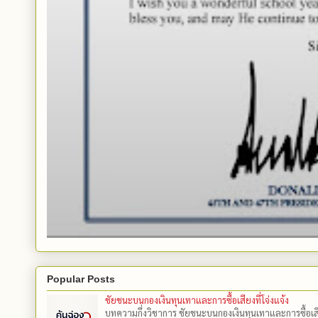
Popular Posts
ชัยชนะบนกองเงินทุนเทาและการซื้อเสียงที่โจ่งแจ้ง
บทความกึ่งวิชาการ ชัยชนะบนกองเงินทุนเทาและการซื้อเสียงที