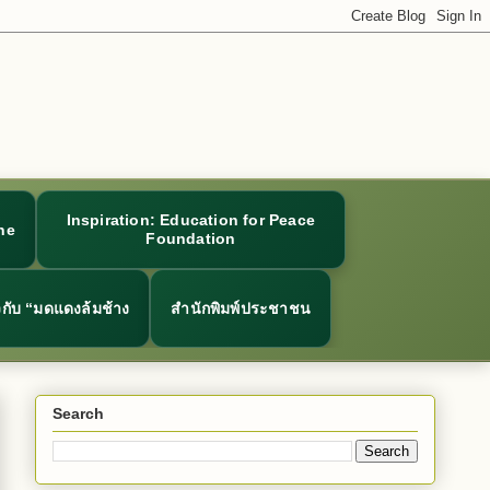
Inspiration: Education for Peace
ne
Foundation
ยวกับ “มดแดงล้มช้าง
สำนักพิมพ์ประชาชน
Search