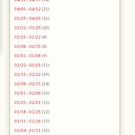
04/05 - 04/12
(21)
03/29 - 04/05
(16)
03/22 - 03/29
(20)
03/15 - 03/22
(8)
03/08 - 03/15
(8)
03/01 - 03/08
(9)
02/22 - 03/01
(11)
02/15 - 02/22
(19)
02/08 - 02/15
(24)
02/01 - 02/08
(10)
01/25 - 02/01
(13)
01/18 - 01/25
(12)
01/11 - 01/18
(13)
01/04 - 01/11
(15)