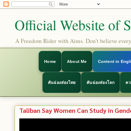
Official Website of 
A Freedom Rider with Aims. Don't believe everyt
Home
About Me
Content in Engl
คันฉ่องส่องไทย
คันฉ่องส่องโลก
คว
Taliban Say Women Can Study in Gend