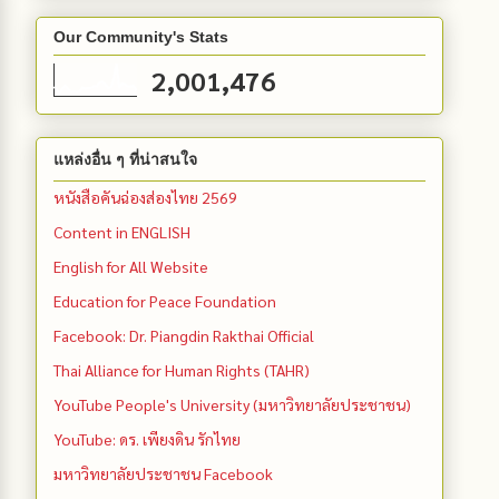
Our Community's Stats
2,001,476
แหล่งอื่น ๆ ที่น่าสนใจ
หนังสือคันฉ่องส่องไทย 2569
Content in ENGLISH
English for All Website
Education for Peace Foundation
Facebook: Dr. Piangdin Rakthai Official
Thai Alliance for Human Rights (TAHR)
YouTube People's University (มหาวิทยาลัยประชาชน)
YouTube: ดร. เพียงดิน รักไทย
มหาวิทยาลัยประชาชน Facebook