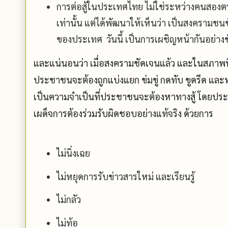
การต่อสู้ในประเทศไทย ไม่ใช่ระหว่างคนสองตระ
เท่านั้น แต่ได้พัฒนาให้เห็นว่า เป็นสงครามช
ของประเทศ วันนี้ เป็นการเผชิญหน้ากันอย่าง
และแน่นอนว่า เมื่อสงครามชัดเจนแล้ว และในสภาพท
ประชาชนจะต้องถูกแบ่งแยก ข่มขู่ กดทับ ขูดรีด และทำให
เป็นความจำเป็นที่ประชาชนจะต้องหาทางสู้ โดยปร
เผด็จการต้องร่วมรับผิดชอบอย่างแท้จริง ด้วยการ
ไม่นิ่งเฉย
ไม่หยุดการรับข่าวสารใหม่ และเรียนรู้
ไม่กลัว
ไม่ท้อ