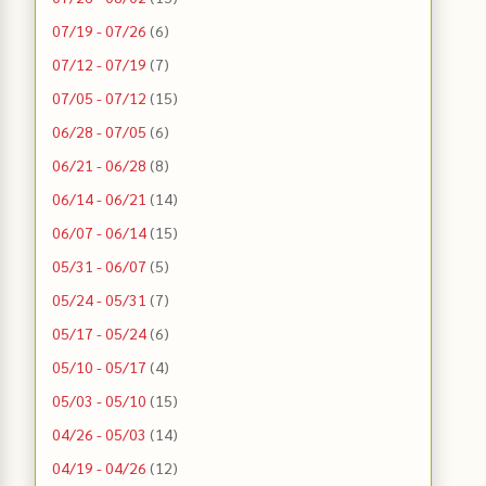
07/19 - 07/26
(6)
07/12 - 07/19
(7)
07/05 - 07/12
(15)
06/28 - 07/05
(6)
06/21 - 06/28
(8)
06/14 - 06/21
(14)
06/07 - 06/14
(15)
05/31 - 06/07
(5)
05/24 - 05/31
(7)
05/17 - 05/24
(6)
05/10 - 05/17
(4)
05/03 - 05/10
(15)
04/26 - 05/03
(14)
04/19 - 04/26
(12)