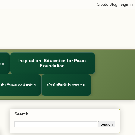
Inspiration: Education for Peace
ne
Foundation
ยวกับ “มดแดงล้มช้าง
สำนักพิมพ์ประชาชน
Search