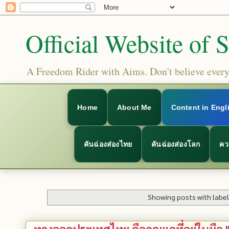
Official Website of 
A Freedom Rider with Aims. Don't believe everyt
Home
About Me
Content in Engl
คันฉ่องส่องไทย
คันฉ่องส่องโลก
คว
Showing posts with labe
ทางออกประเทศไทย คือกุญแจที่อยู่ในมือ 