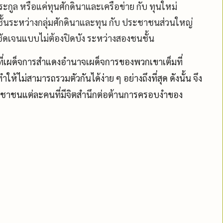
กูล หรือแค่ทุนศักดินาและเครือข่าย กับ ทุนใหม่
นชั้นระหว่างกลุ่มศักดินาและทุน กับ ประชาชนส่วนใหญ่
ชัดเจนแบบไม่ต้องปิดบัง ระหว่างสองชนชั้น
ี่เผด็จการสำแดงอำนาจเผด็จการของพวกเขาเต็มที่
้ไม่สามารถรวมตัวกันได้ง่าย ๆ อย่างถึงที่สุด ดังนั้น จึง
ะชาชนแต่ละคนที่มีจิตสำนึกต่อต้านการครอบงำของ