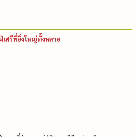
ฝ่เสรีที่ยิ่งใหญ่ทั้งหลาย