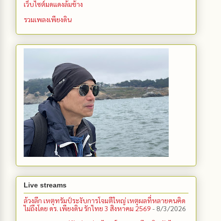
เว็บไซต์มดแดงล้มช้าง
รวมเพลงเพียงดิน
Live streams
ล้วงลึก เหตุทรัมป์ระงับการโจมตีใหญ่ เหตุผลที่หลายคนคิด
ไม่ถึงโดย ดร. เพียงดิน รักไทย 3 สิงหาคม 2569
- 8/3/2026