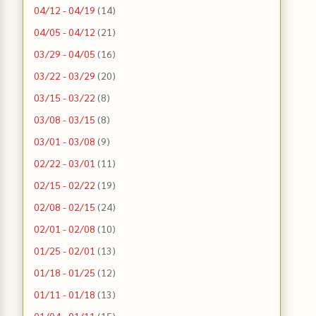
04/12 - 04/19
(14)
04/05 - 04/12
(21)
03/29 - 04/05
(16)
03/22 - 03/29
(20)
03/15 - 03/22
(8)
03/08 - 03/15
(8)
03/01 - 03/08
(9)
02/22 - 03/01
(11)
02/15 - 02/22
(19)
02/08 - 02/15
(24)
02/01 - 02/08
(10)
01/25 - 02/01
(13)
01/18 - 01/25
(12)
01/11 - 01/18
(13)
01/04 - 01/11
(15)