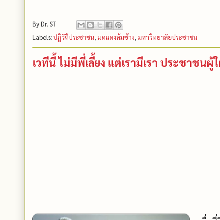
By
Dr. ST
Labels:
ปฏิวัติประชาชน
,
มดแดงล้มช้าง
,
มหาวิทยาลัยประชาชน
เวทีนี้ ไม่มีพี่เลี้ยง แต่เรามีเรา ประชาชนผู้ใ