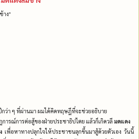
ช้าง"
่ปีกว่า ๆ ที่ผ่านมา
ผมได้คิดทฤษฎีที่จะช่วยอธิบาย
การณ์การต่อสู้ของฝ่ายประชาธิปไตย แล้วก็เกิดวลี
มดแดง
ง
เพื่อหาทางปลุกใจให้ประชาชนลุกขึ้นมาสู้ด้วยตัวเอง วันนี้