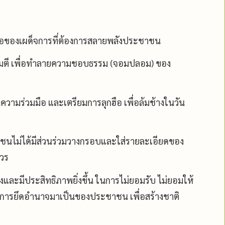
งมือของเผด็จการที่ต้องการสลายพลังประชาชน
ะโจมตี เพื่อทำลายความชอบธรรม (จอมปลอม) ของ
วามร่วมมือ และเตรียมการลุกฮือ เพื่อล้มช้างในวัน
ชนไม่ได้มีส่วนร่วมวางกรอบและใส่รายละเอียดของ
าวร
ูงและมีประสิทธิภาพยิ่งขึ้น ในการไม่ยอมรับ ไม่ยอมให้
่การยึดอำนาจมาเป็นของประชาชน เพื่อสร้างชาติ