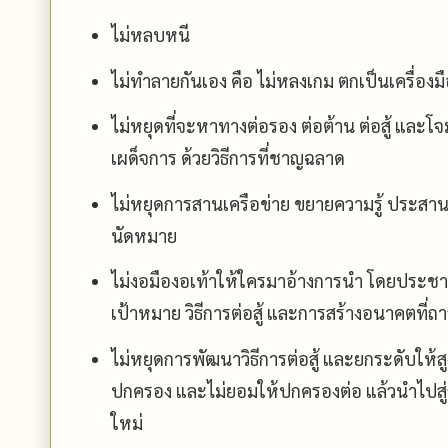
ไม่หลบหนี
ไม่ทำลายกันเอง คือ ไม่หลงเกม ตกเป็นเครื่อ
ไม่หยุดที่จะหาทางต่อรอง ต่อต้าน ต่อสู้ แล
เผด็จการ ด้วยวิธีการที่ชาญฉลาด
ไม่หยุดการสานเครือข่าย ขยายความรู้ ประสานค
นัดหมาย
ไม่งอมืองอเท้าให้ใครมาอ้างการนำ โดยประชา
เป้าหมาย วิธีการต่อสู้ และการสร้างอนาคตที่ถ
ไม่หยุดการพัฒนาวิธีการต่อสู้ และยกระดับให้ส
ปกครอง และไม่ยอมให้ปกครองต่อ แล้วนำไปสู
ใหม่