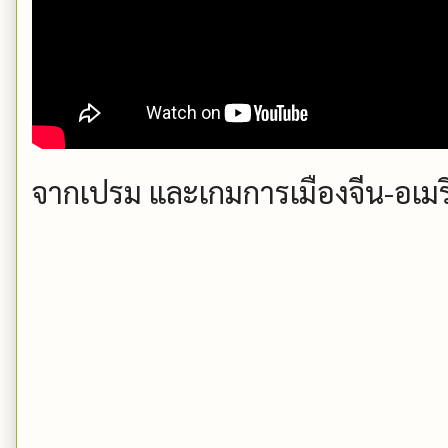
จากเปรม และเกมการเมืองจีน-อเมร