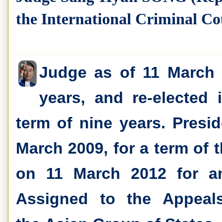
the International Criminal Co
Judge as of 11 March 2
years, and re-elected i
term of nine years. Presid
March 2009, for a term of t
on 11 March 2012 for ano
Assigned to the Appeals