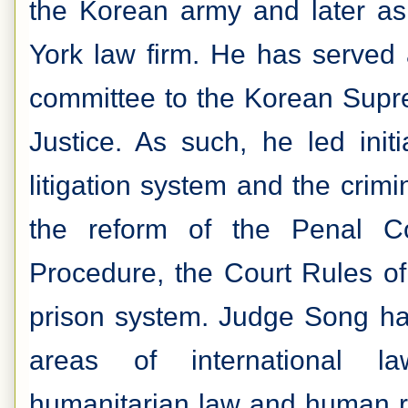
the Korean army and later as
York law firm. He has served
committee to the Korean Supre
Justice. As such, he led initi
litigation system and the crimin
the reform of the Penal C
Procedure, the Court Rules of
prison system. Judge Song has
areas of international law,
humanitarian law and human ri