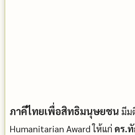
ภาคีไทยเพื่อสิทธิมนุษยชน
มีม
Humanitarian Award ให้แก่
ดร.ทั