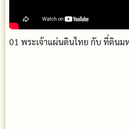
01 พระเจ้าแผ่นดินไทย กับ ที่ดินม