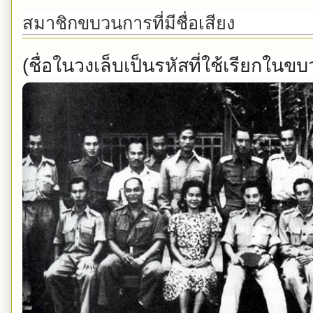
สมาชิกขบวนการที่มีชื่อเสียง
(ชื่อในวงเล็บเป็นรหัสที่ใช้เรียกใน