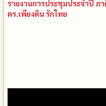
รายงานการประชุมประจำปี ภาคี
ดร.เพียงดิน รักไทย