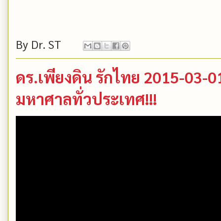
By
Dr. ST
ดร.เพียงดิน รักไทย 2015-03-01
มหาศาลทั่วประเทศ!!!