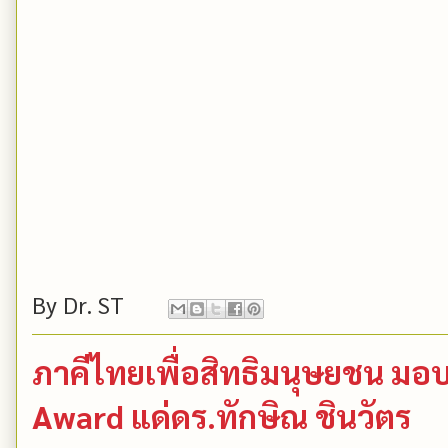
By
Dr. ST
ภาคีไทยเพื่อสิทธิมนุษยชน มอ
Award แด่ดร.ทักษิณ ชินวัตร