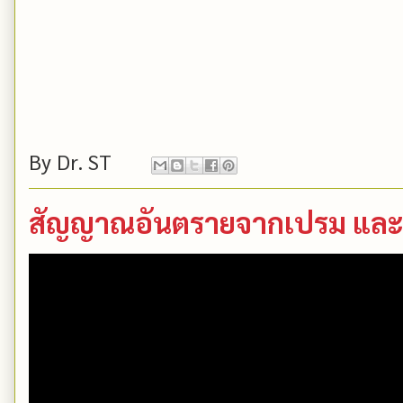
By
Dr. ST
สัญญาณอันตรายจากเปรม และเ