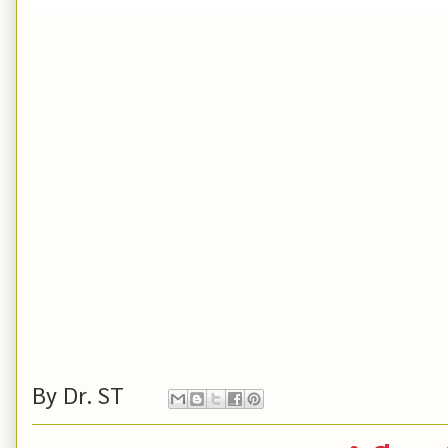
By
Dr. ST