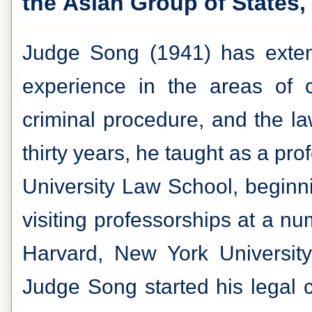
the
Asian Group of States
,
Judge Song (1941) has exten
experience in the areas of 
criminal procedure, and the l
thirty years, he taught as a pro
University Law School, beginn
visiting professorships at a nu
Harvard, New York University
Judge Song started his legal 