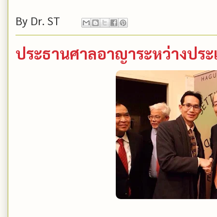
By
Dr. ST
ประธานศาลอาญาระหว่างประเ