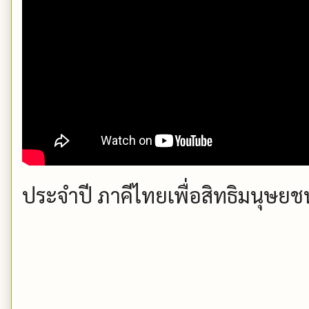
ประจำปี ภาคีไทยเพื่อสิทธิมนุษยช