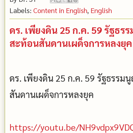
Labels:
Content in English
,
English
ดร. เพียงดิน 25 ก.ค. 59 รัฐธ
สะท้อนสันดานเผด็จการหลงยุค (เพ
ดร. เพียงดิน 25 ก.ค. 59 รัฐธรร
สันดานเผด็จการหลงยุค
https://youtu.be/NH9vdpx9VD