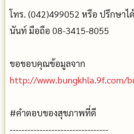
โทร. (042)499052 หรือ ปรึกษาได้ท
นันท์ มือถือ 08-3415-8055
ขอขอบคุณข้อมูลจาก
http://www.bungkhla.9f.com/
#คำตอบของสุขภาพที่ดี
---------------------------------