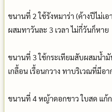
ขนานที่ 2 ใช้รังหมาร่า (ค้างปีไม่เ
ผสมทาวันละ 3 เวลา ไม่กี่วันก็หาย
ขนานที่ 3 ใช้กระเทียมสับผสมน้ำม
เกลื้อน เรื้อนกวาง ทาบริเวณที่มีอ
ขนานที่ 4 หญ้าดอกขาว ใบสด แก้กลา