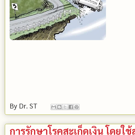
By
Dr. ST
การรักษาโรคสะเก็ดเงิน โดยใช