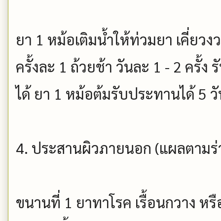
ยา 1 หม้อเติมน้ำให้ท่วมยา เคี่ยวง
ครั้งละ 1 ถ้วยช้า วันละ 1 - 2 ครั้
ได้ ยา 1 หม้อต้มรับประทานได้ 5 วั
4. ประสานผิวภายนอก (แผลตามร่า
ขนานที่ 1 ยาทาโรค เรื้อนกวาง หรือ 