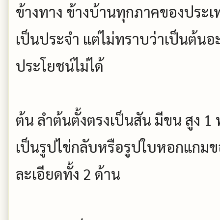
ข้างทาง ข้างบ้านทุกภาคของประเ
เป็นประจำ แต่ไม่ทราบว่าเป็นต้นอะ
ประโยชน์ไม่ได้
ต้น ลำต้นตั้งตรงเป็นสัน มีขน สูง 1
เป็นรูปไข่กลับหรือรูปใบหอกแกม
ละเอียดทั้ง 2 ด้าน