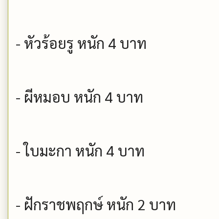
- หัวร้อยรู หนัก 4 บาท
- ผีหมอบ หนัก 4 บาท
- ใบมะกา หนัก 4 บาท
- ฝักราชพฤกษ์ หนัก 2 บาท