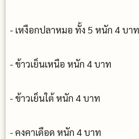
- เหงือกปลาหมอ ทั้ง 5 หนัก 4 บา
- ข้าวเย็นเหนือ หนัก 4 บาท
- ข้าวเย็นใต้ หนัก 4 บาท
- คงคาเดือด หนัก 4 บาท