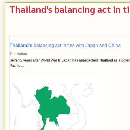
Thailand's balancing act in t
Thailand's
balancing act in ties with Japan and China
The Nation
Seventy years after World War II, Japan has approached
Thailand
as a potent
Pacific …