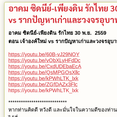
อาคม ซิดนีย์-เพียงดิน รักไทย 3
vs รากปัญหาเก่าและวงจรอุบาท
อาคม ซิดนีย์-เพียงดิน รักไทย 30 พ.ย. 2559
ตอน เจ้าองค์ใหม่ vs รากปัญหาเก่าและวงจรอุบาท
https://youtu.be/60B-vJ29NOY
https://youtu.be/vObXLyHFdDc
https://youtu.be/CxdUDEbaEcA
https://youtu.be/QsMPGOsXllc
https://youtu.be/kPWhLTK_lxk
https://youtu.be/ZGfDAZx3Flc
https://youtu.be/kPWhLTK_lxk
****************************
หากท่านคิดดี หวังดี และมั่นใจในความดีของท่า