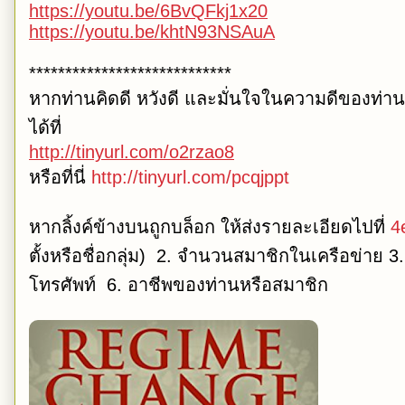
https://youtu.be/6BvQFkj1x20
https://youtu.be/khtN93NSAuA
****************************
หากท่านคิดดี หวังดี และมั่นใจในความดีของท่า
ได้ที่
http://tinyurl.com/o2rzao8
หรือที่นี่
http://tinyurl.com/pcqjppt
หากลิ้งค์ข้างบนถูกบล็อก ให้ส่งรายละเอียดไปที่
4
ตั้งหรือชื่อกลุ่ม) 2. จำนวนสมาชิกในเครือข่าย 3
โทรศัพท์ 6. อาชีพของท่านหรือสมาชิก