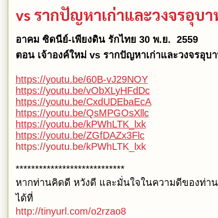
vs รากปัญหาเก่าและวงจรอุบาท
อาคม ซิดนีย์-เพียงดิน รักไทย 30 พ.ย. 2559
ตอน เจ้าองค์ใหม่ vs รากปัญหาเก่าและวงจรอุบาท
https://youtu.be/60B-vJ29NOY
https://youtu.be/vObXLyHFdDc
https://youtu.be/CxdUDEbaEcA
https://youtu.be/QsMPGOsXllc
https://youtu.be/kPWhLTK_lxk
https://youtu.be/ZGfDAZx3Flc
https://youtu.be/kPWhLTK_lxk
****************************
หากท่านคิดดี หวังดี และมั่นใจในความดีของท่า
ได้ที่
http://tinyurl.com/o2rzao8