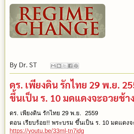
By
Dr. ST
ดร. เพียงดิน รักไทย 29 พ.ย. 2
ขึ้นเป็น ร. 10 มดแดงจะอวยช้า
ดร. เพียงดิน รักไทย 29 พ.ย. 2559
ตอน เรียบร้อย!! พระบรม ขึ้นเป็น ร. 10 มดแดง
https://youtu.be/33ml-tn7idg