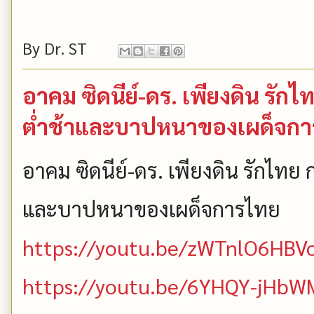
By
Dr. ST
อาคม ซิดนีย์-ดร. เพียงดิน รั
ต่ำช้าและบาปหนาของเผด็จก
อาคม ซิดนีย์-ดร. เพียงดิน รักไท
และบาปหนาของเผด็จการไทย
https://youtu.be/zWTnlO6HBV
https://youtu.be/6YHQY-jHbW