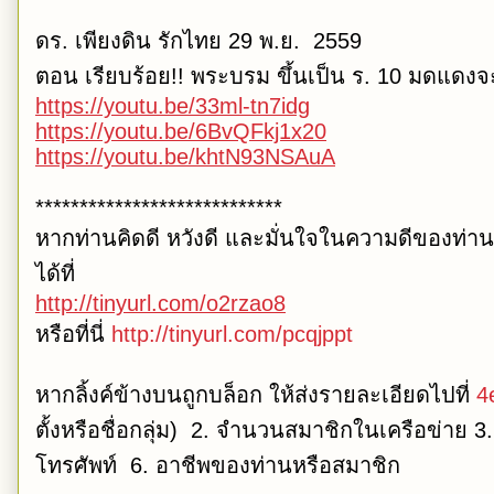
ดร. เพียงดิน รักไทย 29 พ.ย. 2559
ตอน เรียบร้อย!! พระบรม ขึ้นเป็น ร. 10 มดแดง
https://youtu.be/33ml-tn7idg
https://youtu.be/6BvQFkj1x20
https://youtu.be/khtN93NSAuA
****************************
หากท่านคิดดี หวังดี และมั่นใจในความดีของท่า
ได้ที่
http://tinyurl.com/o2rzao8
หรือที่นี่
http://tinyurl.com/pcqjppt
หากลิ้งค์ข้างบนถูกบล็อก ให้ส่งรายละเอียดไปที่
4
ตั้งหรือชื่อกลุ่ม) 2. จำนวนสมาชิกในเครือข่าย 3
โทรศัพท์ 6. อาชีพของท่านหรือสมาชิก