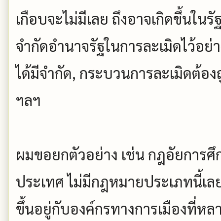
เกือบจะไม่มีเลย ถึงอาจเกิดขึ้นใน
จำกัดอำนาจรัฐในการละเมิดไว้อย่าง
ได้มีจำกัด, กระบวนการละเมิดต้อ
ฯลฯ
ผมขอยกตัวอย่าง เช่น กฎอัยการศ
ประเทศ ไม่มีกฎหมายประเภทนี้เล
ขึ้นอยู่กับองค์กรทางการเมืองที่