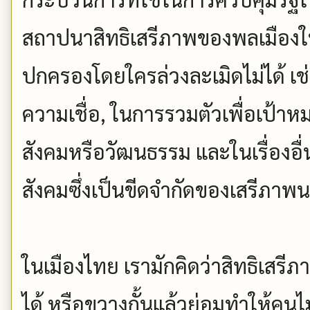
สถาปนาสิทธิเสรีภาพของพลเมืองให้เป็
ปกครองโดยใครล่วงละเมิดไม่ได้ เ
ความเชื่อ, ในการรวมตัวเพื่อเป้า
สังคมหรือวัฒนธรรม และในเรื่องอื่
สังคมซึ่งเป็นขีดจำกัดของเสรีภาพ
ในเมืองไทย เรามักคิดว่าสิทธิเสรีภ
ได้ หรือขวางกั้นแล้วย่อมทำให้คนไม