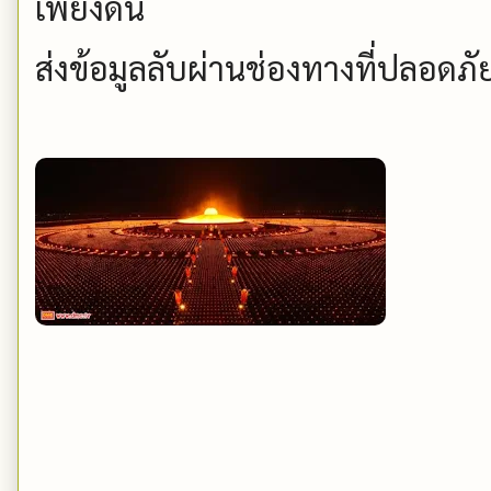
เพียงดิน
ส่งข้อมูลลับผ่านช่องทางที่ปลอดภัย