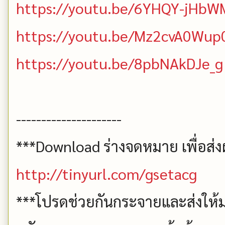
https://youtu.be/6YHQY-jHbW
https://youtu.be/Mz2cvA0Wup
https://youtu.be/8pbNAkDJe_g
---------------------
***Download ร่างจดหมาย เพื่อส่งผ
http://tinyurl.com/gsetacg
***โปรดช่วยกันกระจายและส่งให้ม