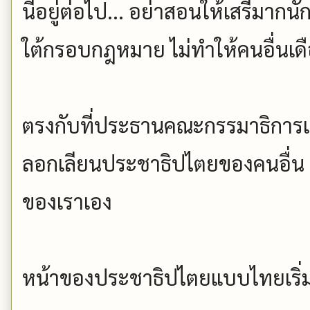
นี้อยู่ต่อไป... อย่าสอนให้เสรีมากนั
ใต้กรอบกฎหมาย ไม่ทำให้คนอื่นเดือดร
ตรงกับที่ประธานคณะกรรมาธิการเ
ลอกเลียนประชาธิปไตยของคนอื่น
ของเราเอง
หน้าของประชาธิปไตยแบบไทยเริ่มโ