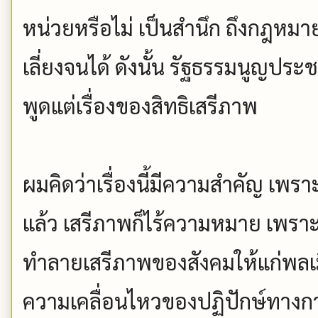
หน่วยหรือไม่ เป็นสำนึก ถึงกฎหมาย
เลี่ยงจนได้ ดังนั้น รัฐธรรมนูญประช
พูดแต่เรื่องของสิทธิเสรีภาพ
ผมคิดว่าเรื่องนี้มีความสำคัญ เพร
แล้ว เสรีภาพก็ไร้ความหมาย เพราะ
ทำลายเสรีภาพของสังคมให้แก่พลเมื
ความเคลื่อนไหวของปฏิปักษ์ทางกา