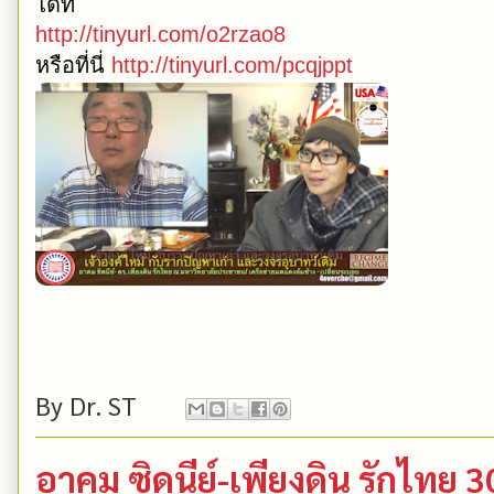
ได้ที่
http://tinyurl.com/o2rzao8
หรือที่นี่
http://tinyurl.com/pcqjppt
By
Dr. ST
อาคม ซิดนีย์-เพียงดิน รักไทย 3