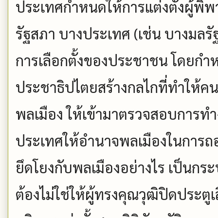
ประเทศกำหนดให้การแต่งตั้งผู้พิ
รัฐสภา บางประเทศ (เช่น บางมลรั
การเลือกตั้งของประชาชน โดยกำหน
ประชาธิปไตยสร้างกลไกที่ทำให้ค
พลเมือง ให้เข้ามาตรวจสอบการทำ
ประเทศให้อำนาจพลเมืองในการถอ
ยึดโยงกับพลเมืองอย่างไร เป็นกระบ
ต้องไม่ใช่ให้ผู้ทรงคุณวุฒิปิดประตู