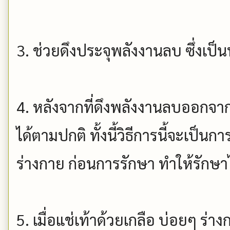
3. ช่วยดึงประจุพลังงานลบ ซึ่งเป็
4. หลังจากที่ดึงพลังงานลบออกจากร
ได้ตามปกติ ทั้งนี้วิธีการนี้จะเป
ร่างกาย ก่อนการรักษา ทำให้รักษาได
5. เมื่อแช่เท้าด้วยเกลือ บ่อยๆ ร่า