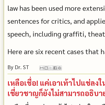
law has been used more extensiv
sentences for critics, and applie
speech, including graffiti, thea
Here are six recent cases that h
By
Dr. ST
เหลือเชื่อ! แค่เอาเท้าไปแช่ลงในเ
เชี่ยวชาญก็ยังไม่สามารถอธิบาย