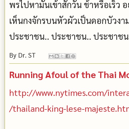
พรไปหามันเข้าสักวัน ช้าหรือเร็ว อย
เห็นกงจักรบนหัวผัวเป็นดอกบัวง
ประชาชน.. ประชาชน.. ประชาชน 
By
Dr. ST
Running Afoul of the Thai M
http://www.nytimes.com/intera
/thailand-king-lese-majeste.ht