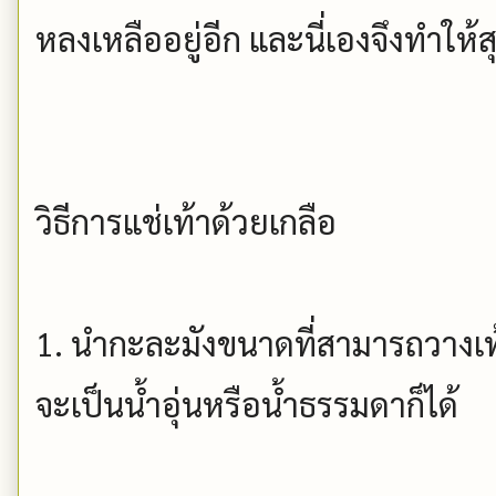
หลงเหลืออยู่อีก และนี่เองจึงทำให้
วิธีการแช่เท้าด้วยเกลือ
1. นำกะละมังขนาดที่สามารถวางเท้า
จะเป็นน้ำอุ่นหรือน้ำธรรมดาก็ได้