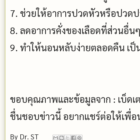
7. ช่วยให้อาการปวดหัวหรือปวด
8. ลดอาการคั่งของเลือดที่ส่วนอื่น
9. ทำให้นอนหลับง่ายตลอดคืน เป็
ขอบคุณภาพและข้อมูลจาก : เบ็ดเต
ชื่นชอบข่าวนี้ อยากแชร์ต่อให้เพื่
By
Dr. ST