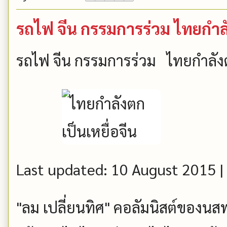
รถไฟ จีน กรรมการร่วม ไทยกำลั
รถไฟ จีน กรรมการร่วม ไทยกำลังต
Last updated: 10 August 2015 |
"ลม เปลี่ยนทิศ" คอลัมนิสต์ของนสพ.