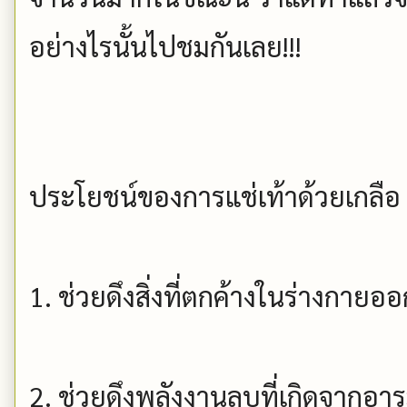
อย่างไรนั้นไปชมกันเลย!!!
ประโยชน์ของการแช่เท้าด้วยเกลือ
1. ช่วยดึงสิ่งที่ตกค้างในร่างกายออ
2. ช่วยดึงพลังงานลบที่เกิดจากอ