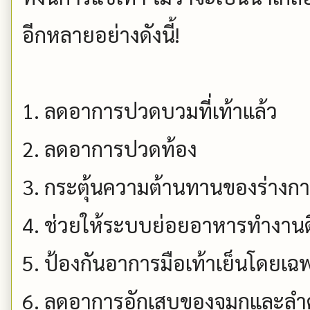
อีกหลายอย่างดังนี้!
1. ลดอาการปวดบวมที่เท้าแล้ว
2. ลดอาการปวดท้อง
3. กระตุ้นความต้านทานของร่างก
4. ช่วยให้ระบบย่อยอาหารทำงานดี
5. ป้องกันอาการมือเท้าเย็นโดยเ
6. ลดอาการอักเสบของจมูกและล