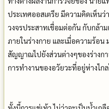
ทางด้างผลงานการวิจัยของ นายแพทย
ประเทศออสเตรีย มีความคิดเห็นว่า 
วงจรประสาทเชื่อมต่อกัน กับกล้ามเนื
ภายในร่างกาย และเมื่อความร้อน มา
สัญญาณไปยังส่วนต่างๆของร่างกา
การทำงานของอวัยวะที่อยู่ห่างไกล
ทั้งนี้การแช่เท้า ไม่ว่าจะเป็นน้ำเกลื