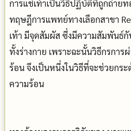
การแช่เท้าเป็นวิธีปฏิบัติที่ถูกถ
ทฤษฎีการแพทย์ทางเลือกสาขา Refl
เท้า มีจุดสัมผัส ซึ่งมีความสัมพัน
ทั้งร่างกาย เพราะฉะนั้นวิธีกรการ
ร้อน จึงเป็นหนึ่งในวิธีที่จะช่วยกระ
ความร้อน