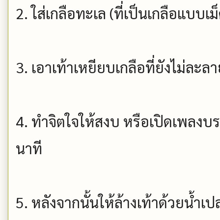
2. ใส่เกลือทะเล (ที่เป็นเกลือแบบ
3. เอาเท้าเหยียบเกลือที่ยังไม่ละล
4. ทำจิตใจให้สงบ หรือเปิดเพลงบร
นาที
5. หลังจากนั้นให้ล้างเท้าด้วยน้ำเปล