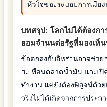
หัวใจของระบอบการเมืองส
บทสรุป: โลกไม่ได้ต้องการ
ยอมจำนนต่อรัฐที่มองเห็น
ข้อตกลงกับอิหร่านอาจช่ว
สะเทือนตลาดน้ำมัน และเปิ
ทำงาน แต่ยังต้องพิสูจน์ด้วย
จริงไม่ได้เกิดจากการประกา