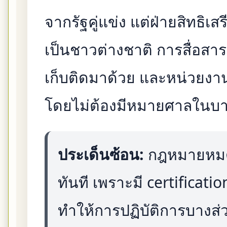
จากรัฐคู่แข่ง แต่ฝ่ายสิทธิเ
เป็นชาวต่างชาติ การสื่อสา
เก็บติดมาด้วย และหน่วยงาน
โดยไม่ต้องมีหมายศาลในบ
ประเด็นซ้อน:
กฎหมายหมดอ
ทันที เพราะมี certificatio
ทำให้การปฏิบัติการบางส่วน