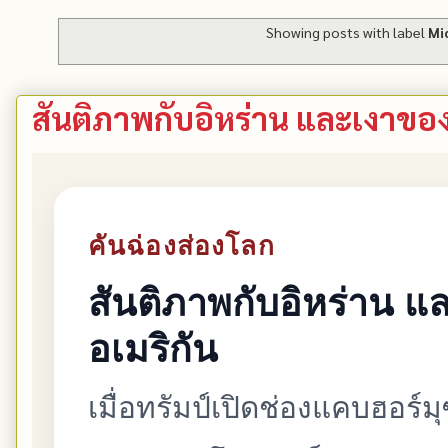
Showing posts with label
Mi
สันติภาพกับอิหร่าน และเงาขอ
คันฉ่องส่องโลก
สันติภาพกับอิหร่าน 
อเมริกัน
เมื่อทรัมป์เปิดช่องแคบฮอร์