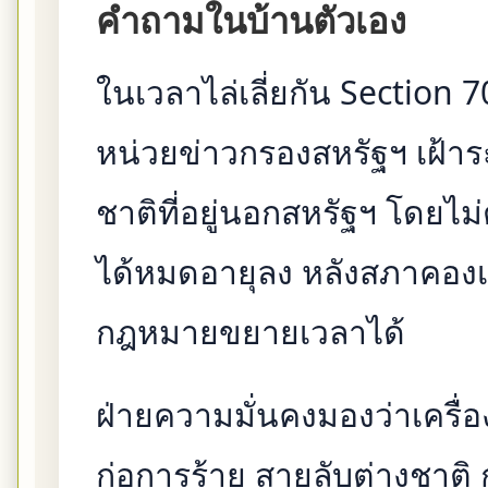
คำถามในบ้านตัวเอง
ในเวลาไล่เลี่ยกัน Section 
หน่วยข่าวกรองสหรัฐฯ เฝ้าร
ชาติที่อยู่นอกสหรัฐฯ โดยไ
ได้หมดอายุลง หลังสภาคอง
กฎหมายขยายเวลาได้
ฝ่ายความมั่นคงมองว่าเครื่อ
ก่อการร้าย สายลับต่างชาติ