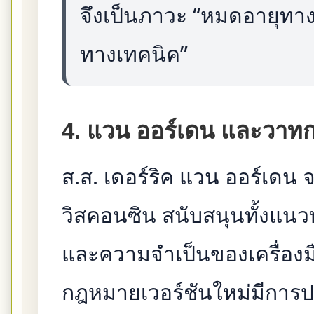
จึงเป็นภาวะ “หมดอายุทาง
ทางเทคนิค”
4. แวน ออร์เดน และวาท
ส.ส. เดอร์ริค แวน ออร์เดน จ
วิสคอนซิน สนับสนุนทั้งแนว
และความจำเป็นของเครื่องมื
กฎหมายเวอร์ชันใหม่มีการป