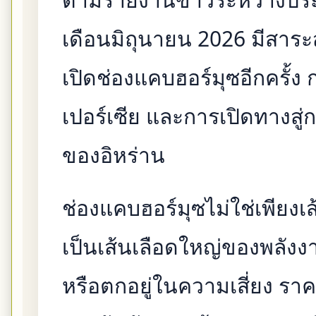
เดือนมิถุนายน 2026 มีสาระ
เปิดช่องแคบฮอร์มุซอีกครั้
เปอร์เซีย และการเปิดทางสู่
ของอิหร่าน
ช่องแคบฮอร์มุซไม่ใช่เพียงเ
เป็นเส้นเลือดใหญ่ของพลังงา
หรือตกอยู่ในความเสี่ยง ราค