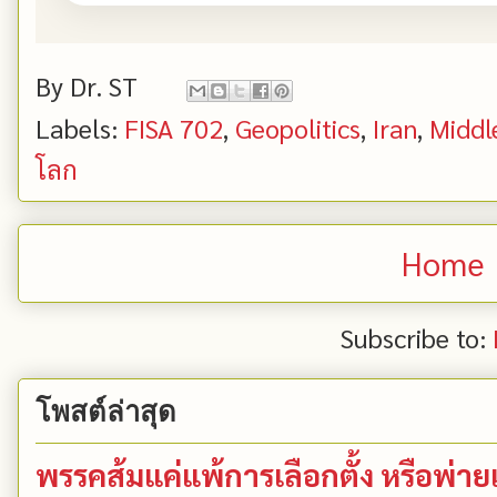
By
Dr. ST
Labels:
FISA 702
,
Geopolitics
,
Iran
,
Middl
โลก
Home
Subscribe to:
โพสต์ล่าสุด
พรรคส้มแค่แพ้การเลือกตั้ง หรือพ่า