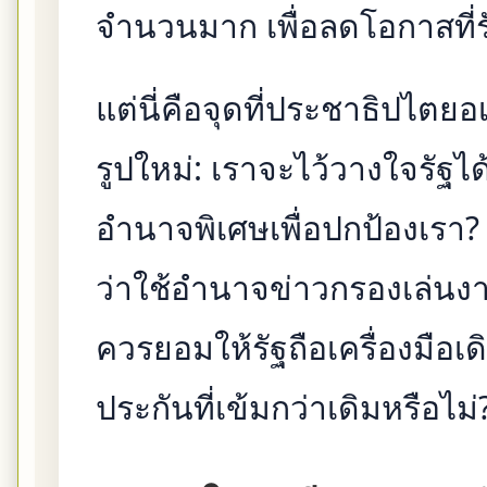
จำนวนมาก เพื่อลดโอกาสที่
แต่นี่คือจุดที่ประชาธิปไตย
รูปใหม่: เราจะไว้วางใจรัฐได
อำนาจพิเศษเพื่อปกป้องเรา
ว่าใช้อำนาจข่าวกรองเล่นง
ควรยอมให้รัฐถือเครื่องมือเ
ประกันที่เข้มกว่าเดิมหรือไม่