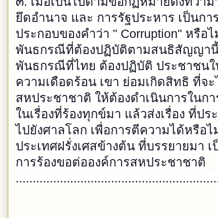
๓. เมื่อเป็นไปตามข้อกฏหมายดังที่ว่
ยึดอำนาจ และ การรัฐประหาร เป็นการก
ประกอบของคำว่า " Corruption" หรือไม่
พันธกรณีที่ต้องปฏิบัติตามสนธิสัญญานี้ 
พันธกรณีที่ไทย ต้องปฏิบัติ ประชาชนในช
ความเดือดร้อน เขา ย่อมเกิดสิทธิ ที่จ
สหประชาชาติ ให้ต้องดำเนินการใน
ในเรื่องที่ร้องทุกข์มา แล้วส่งเรื่อง ที
ไปยังศาลโลก เพื่อการตีความได้หรือไ
ประเทศฝรั่งเศสข้างต้น ที่บรรยายมา เป
การร้องขอต่อองค์การสหประชาชาติ
..........................................................