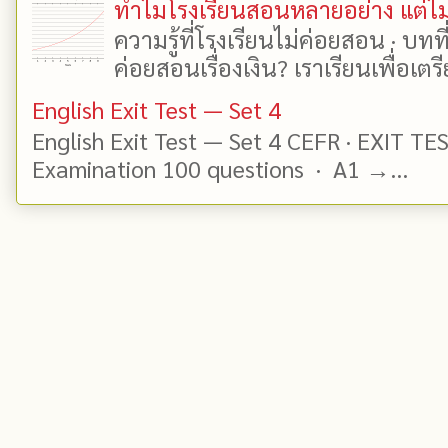
ทำไมโรงเรียนสอนหลายอย่าง แต่ไม่
ความรู้ที่โรงเรียนไม่ค่อยสอน · บท
ค่อยสอนเรื่องเงิน? เราเรียนเพื่อเตรี
English Exit Test — Set 4
English Exit Test — Set 4 CEFR · EXIT TE
Examination 100 questions · A1 →...