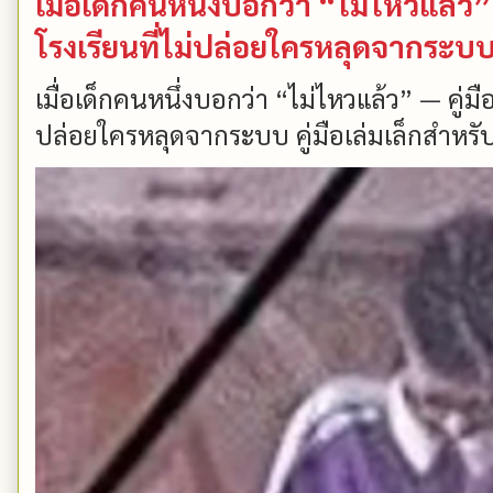
เมื่อเด็กคนหนึ่งบอกว่า “ไม่ไหวแล้
โรงเรียนที่ไม่ปล่อยใครหลุดจากระบ
เมื่อเด็กคนหนึ่งบอกว่า “ไม่ไหวแล้ว” — คู่
ปล่อยใครหลุดจากระบบ คู่มือเล่มเล็กสำหรับ