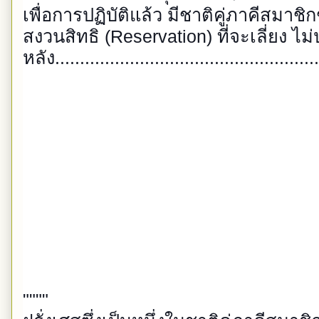
เพื่อการปฏิบัติแล้ว มีชาติคู่ภาคีสมา
สงวนสิทธิ (Reservation) ที่จะเลี่ยง 
หลัง....................................................
""""