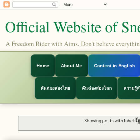
Official Website of Sn
A Freedom Rider with Aims. Don't believe everything
Home
About Me
Content in English
คันฉ่องส่องไทย
คันฉ่องส่องโลก
ความรู้
Showing posts with label
รั