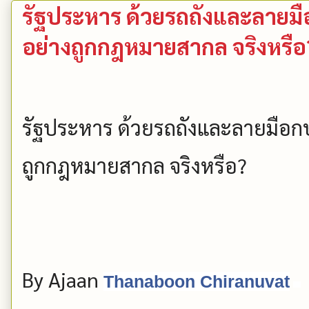
รัฐประหาร ด้วยรถถังและลายมือกษ
อย่างถูกกฎหมายสากล จริงหรือ
รัฐประหาร ด้วยรถถังและลายมือกษัตร
ถูกกฎหมายสากล จริงหรือ?
By Ajaan
Thanaboon Chiranuvat