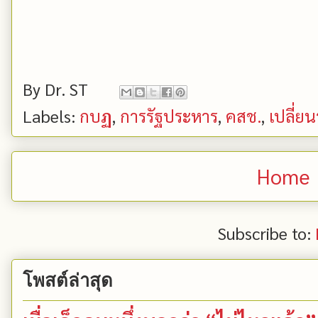
By
Dr. ST
Labels:
กบฏ
,
การรัฐประหาร
,
คสช.
,
เปลี่ย
Home
Subscribe to:
โพสต์ล่าสุด