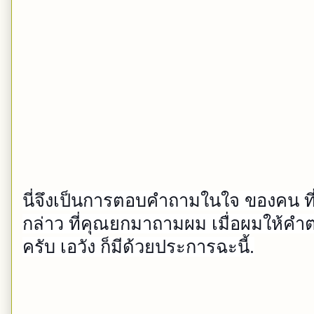
นี่จึงเป็นการตอบคำถามในใจ ของคน ที
กล่าว ที่คุณยกมาถามผม เมื่อผมให้คำต
ครับ เอวัง ก็มีด้วยประการฉะนี้.