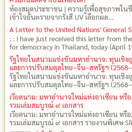
ห้องสมุดประชาชน | ความรู้เพื่อสุขภาพในช
เข้าใจอันตรายจากรังสี UV เลือกผล...
A Letter to the United Nations' General 
: : I have just received this letter from t
for democracy in Thailand, today (April 19)
รัฐไทยในสนามแข่งขันมหาอำนาจ: ทุนเชิงย
และการปรับสมดุลไทย–จีน–สหรัฐฯ (2568
รัฐไทยในสนามแข่งขันมหาอำนาจ: ทุนเชิงย
และการปรับสมดุลไทย–จีน–สหรัฐฯ (2568–25
เวียดนาม: มหาอำนาจใหม่แห่งอาเซียน หรือ
รวมเล่มสมบูรณ์ ๙ เอกสาร
เวียดนาม: มหาอำนาจใหม่แห่งอาเซียน หรือ
รวมเล่มสมบูรณ์ ๙ เอกสาร รายงานพิเศษ SR