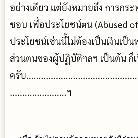
อย่างเดียว แต่ยังหมายถึง การกระ
ชอบ เพื่อประโยชน์ตน (Abused of
ประโยชน์เช่นนี้ไม่ต้องเป็นเงินเป็
ส่วนตนของผู้ปฏิบัติฯลฯ เป็นต้น ก็
ครับ..............................................
.......................ฯ