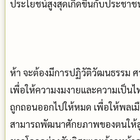
ประโยชน์สูงสุดเกิดขึ้นกับประช
ห้า จะต้องมีการปฏิวัติวัฒนธรร
เพื่อให้ความงมงายและความเป็นไทย
ถูกถอนออกไปให้หมด เพื่อให้พลเ
สามารถพัฒนาศักยภาพของตนให้สูงสุ