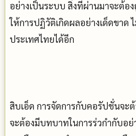
อย่างเป็นระบบ สิ่งที่ผ่านมาจะต้อง
ให้การปฏิวัติเกิดผลอย่างเด็ดขาด 
ประเทศไทยได้อีก
สิบเอ็ด การจัดการกับคอรัปชั่นจะ
จะต้องมีบทบาทในการร่วกำกับอย่