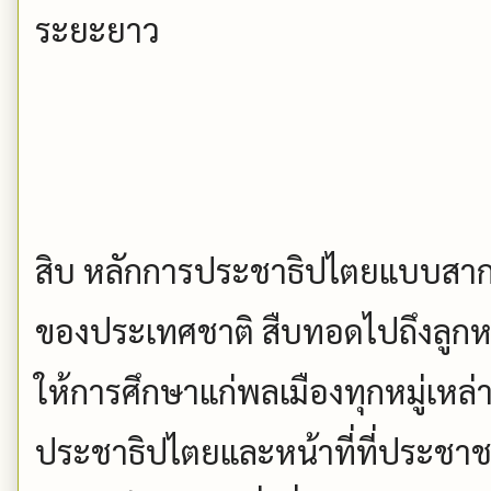
ระยะยาว
สิบ หลักการประชาธิปไตยแบบสากล
ของประเทศชาติ สืบทอดไปถึงลูก
ให้การศึกษาแก่พลเมืองทุกหมู่เหล่
ประชาธิปไตยและหน้าที่ที่ประชาชน