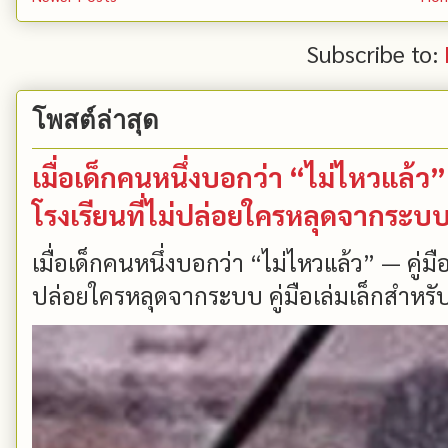
Subscribe to:
โพสต์ล่าสุด
เมื่อเด็กคนหนึ่งบอกว่า “ไม่ไหวแล้
โรงเรียนที่ไม่ปล่อยใครหลุดจากระบ
เมื่อเด็กคนหนึ่งบอกว่า “ไม่ไหวแล้ว” — คู่
ปล่อยใครหลุดจากระบบ คู่มือเล่มเล็กสำหรับ