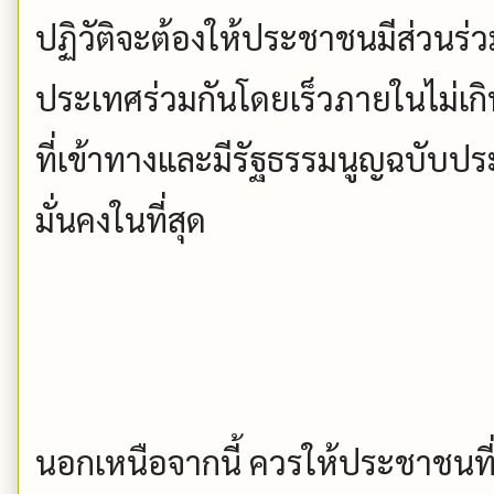
ปฏิวัติจะต้องให้ประชาชนมีส่วนร
ประเทศร่วมกันโดยเร็วภายในไม่เกิน
ที่เข้าทางและมีรัฐธรรมนูญฉบับปร
มั่นคงในที่สุด
นอกเหนือจากนี้ ควรให้ประชาชนที่