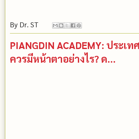
By
Dr. ST
PIANGDIN ACADEMY: ประเทศ
ควรมีหน้าตาอย่างไร? ด...