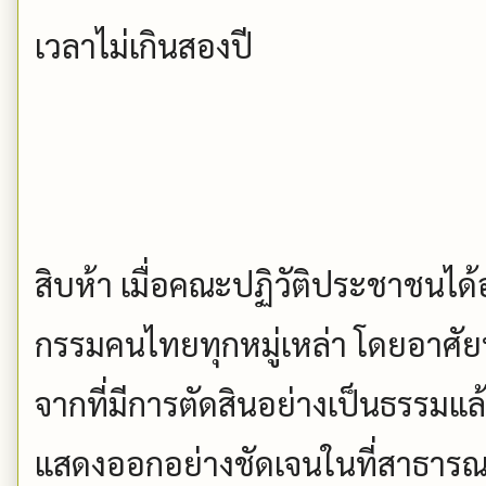
เวลาไม่เกินสองปี
สิบห้า เมื่อคณะปฏิวัติประชาชนได
กรรมคนไทยทุกหมู่เหล่า โดยอาศ
จากที่มีการตัดสินอย่างเป็นธรรมแล
แสดงออกอย่างชัดเจนในที่สาธารณ