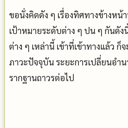
ขอนั่งคิดดัง ๆ เรื่องทิศทางข้างห
เป้าหมายระดับต่าง ๆ ปน ๆ กันดังน
ต่าง ๆ เหล่านี้ เข้าที่เข้าทางแล้ว ก
ภาวะปัจจุบัน ระยะการเปลี่ยนอำน
รากฐานถาวรต่อไป