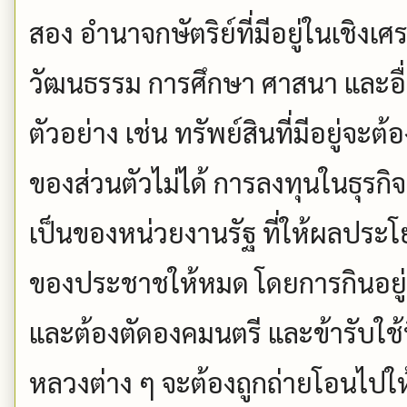
สอง อำนาจกษัตริย์ที่มีอยู่ในเชิ
วัฒนธรรม การศึกษา ศาสนา และอื่น
ตัวอย่าง เช่น ทรัพย์สินที่มีอยู่จ
ของส่วนตัวไม่ได้ การลงทุนในธุรกิจ
เป็นของหน่วยงานรัฐ ที่ให้ผลประโ
ของประชาชให้หมด โดยการกินอยู่
และต้องตัดองคมนตรี และข้ารับใช้
หลวงต่าง ๆ จะต้องถูกถ่ายโอนไปใ