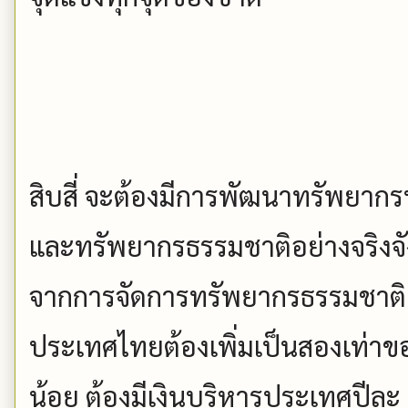
สิบสี่ จะต้องมีการพัฒนาทรัพยาก
และทรัพยากรธรรมชาติอย่างจริงจัง
จากการจัดการทรัพยากรธรรมชาติ
ประเทศไทยต้องเพิ่มเป็นสองเท่าขอ
น้อย ต้องมีเงินบริหารประเทศปีละ 