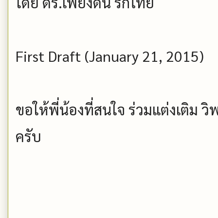
โดย ดร.เพียงดิน รักไทย
First Draft (January 21, 2015)
ขอให้พี่น้องที่สนใจ ร่วมแต่งเติม ว
ครับ