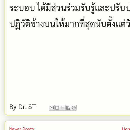
ระบอบ ได้มีส่วนร่วมรับรู้และปรับ
ปฏิวัติข้างบนให้มากที่สุดนับตั้งแต่ว
By
Dr. ST
Newer Posts
Ho