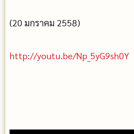
(20 มกราคม 2558)
http://youtu.be/Np_5yG9sh0Y