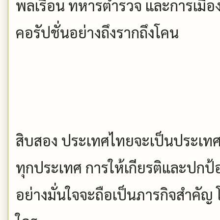
พลเรือน ทหารตำรวจ และการเมือง จ
คอรัปชั่นอย่างถึงรากถึงโคน
สิบสอง ประเทศไทยจะเป็นประเทศที
ทุกประเทศ การให้เกียรติและปกป
อย่างมั่นใจจะถือเป็นภารกิจสำคัญ