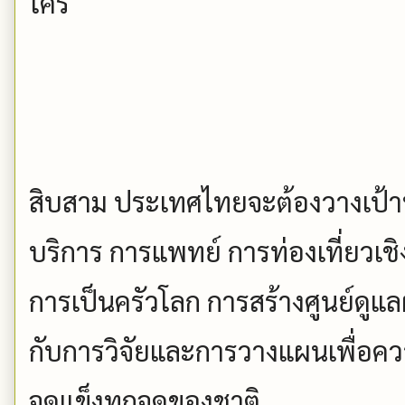
ใคร
สิบสาม ประเทศไทยจะต้องวางเป้า
บริการ การแพทย์ การท่องเที่ยวเช
การเป็นครัวโลก การสร้างศูนย์ดูแลผ
กับการวิจัยและการวางแผนเพื่อควา
จุดแข็งทุกจุดของชาติ