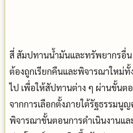
สี่ สัมปทานน้ำมันและทรัพยากรอื่น ๆ
ต้องถูกเรียกคืนและพิจารณาใหม่ท
ไป เพื่อให้สัปทานต่าง ๆ ผ่านขั
จากการเลือกตั้งภายใต้รัฐธรรมนูญ
พิจารณาขั้นตอนการดำเนินงานและ