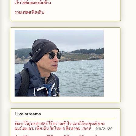
เว็บไซต์มดแดงล้มช้าง
รวมเพลงเพียงดิน
Live streams
พิธา: ไร้ยุทธศาสตร์ ไร้ความเข้าใจ และไร้กลยุทธ์(ของ
ผม)โดย ดร. เพียงดิน รักไทย 6 สิงหาคม 2569
- 8/6/2026