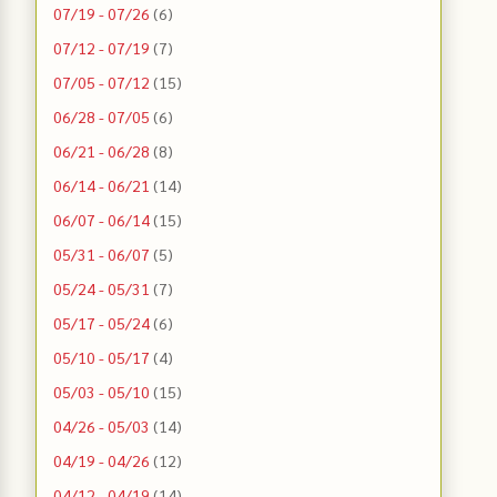
07/19 - 07/26
(6)
07/12 - 07/19
(7)
07/05 - 07/12
(15)
06/28 - 07/05
(6)
06/21 - 06/28
(8)
06/14 - 06/21
(14)
06/07 - 06/14
(15)
05/31 - 06/07
(5)
05/24 - 05/31
(7)
05/17 - 05/24
(6)
05/10 - 05/17
(4)
05/03 - 05/10
(15)
04/26 - 05/03
(14)
04/19 - 04/26
(12)
04/12 - 04/19
(14)