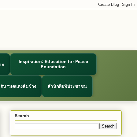
Inspiration: Education for Peace
ne
Foundation
ยวกับ “มดแดงล้มช้าง
สำนักพิมพ์ประชาชน
Search