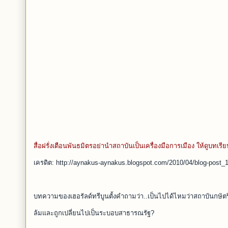
สื่อฝรั่งเตือนพันธมิตรอย่านำสถาบันเป็นเครื่องมือการเมือง ให้ดูบท
เครดิต: http://aynakus-aynakus.blogspot.com/2010/04/blog-post_
บทความของเฮอรัลด์ทรีบูนตั้งคำถามว่า..เป็นไปได้ไหมว่าสถาบันกษัตริ
ล้มและถูกเปลี่ยนไปเป็นระบอบสาธารณรัฐ?