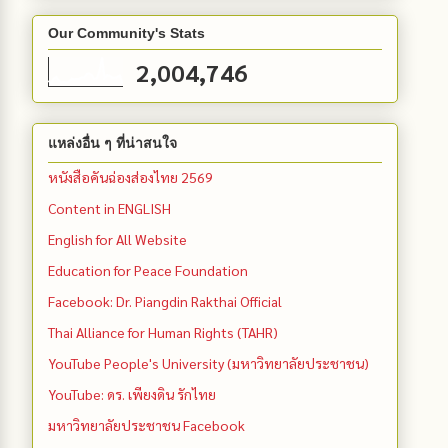
Our Community's Stats
2,004,746
แหล่งอื่น ๆ ที่น่าสนใจ
หนังสือคันฉ่องส่องไทย 2569
Content in ENGLISH
English for All Website
Education for Peace Foundation
Facebook: Dr. Piangdin Rakthai Official
Thai Alliance for Human Rights (TAHR)
YouTube People's University (มหาวิทยาลัยประชาชน)
YouTube: ดร. เพียงดิน รักไทย
มหาวิทยาลัยประชาชน Facebook