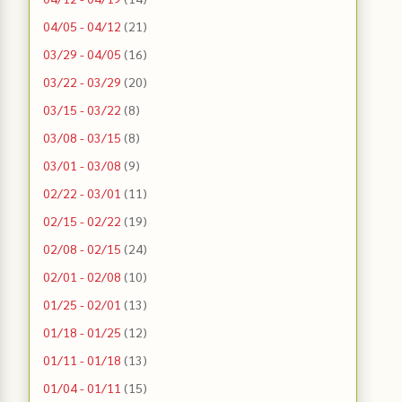
04/05 - 04/12
(21)
03/29 - 04/05
(16)
03/22 - 03/29
(20)
03/15 - 03/22
(8)
03/08 - 03/15
(8)
03/01 - 03/08
(9)
02/22 - 03/01
(11)
02/15 - 02/22
(19)
02/08 - 02/15
(24)
02/01 - 02/08
(10)
01/25 - 02/01
(13)
01/18 - 01/25
(12)
01/11 - 01/18
(13)
01/04 - 01/11
(15)