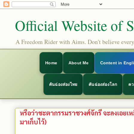
Official Website of 
A Freedom Rider with Aims. Don't believe everyt
Home
About Me
Content in Engl
คันฉ่องส่องไทย
คันฉ่องส่องโลก
คว
หรือว่าชะตากรรมราชวงศ์จักรี จะลงเอย
มาเก็บไว้)