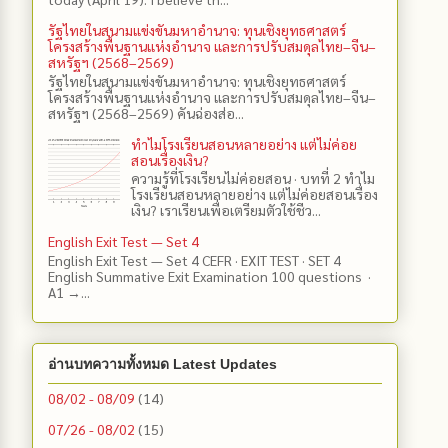
รัฐไทยในสนามแข่งขันมหาอำนาจ: ทุนเชิงยุทธศาสตร์
โครงสร้างพื้นฐานแห่งอำนาจ และการปรับสมดุลไทย–จีน–
สหรัฐฯ (2568–2569)
รัฐไทยในสนามแข่งขันมหาอำนาจ: ทุนเชิงยุทธศาสตร์
โครงสร้างพื้นฐานแห่งอำนาจ และการปรับสมดุลไทย–จีน–
สหรัฐฯ (2568–2569) คันฉ่องส่อ...
ทำไมโรงเรียนสอนหลายอย่าง แต่ไม่ค่อย
สอนเรื่องเงิน?
ความรู้ที่โรงเรียนไม่ค่อยสอน · บทที่ 2 ทำไม
โรงเรียนสอนหลายอย่าง แต่ไม่ค่อยสอนเรื่อง
เงิน? เราเรียนเพื่อเตรียมตัวใช้ชีว...
English Exit Test — Set 4
English Exit Test — Set 4 CEFR · EXIT TEST · SET 4
English Summative Exit Examination 100 questions ·
A1 →...
อ่านบทความทั้งหมด Latest Updates
08/02 - 08/09
(14)
07/26 - 08/02
(15)