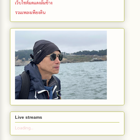
เว็บไซต์มดแดงล้มช้าง
รวมเพลงเพียงดิน
Live streams
Loading...