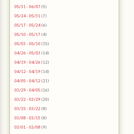
05/31 - 06/07
(5)
05/24 - 05/31
(7)
05/17 - 05/24
(6)
05/10 - 05/17
(4)
05/03 - 05/10
(15)
04/26 - 05/03
(14)
04/19 - 04/26
(12)
04/12 - 04/19
(14)
04/05 - 04/12
(21)
03/29 - 04/05
(16)
03/22 - 03/29
(20)
03/15 - 03/22
(8)
03/08 - 03/15
(8)
03/01 - 03/08
(9)