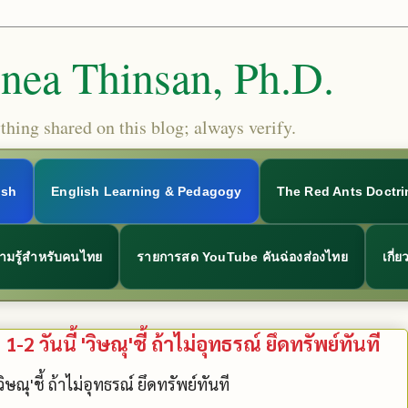
Snea Thinsan, Ph.D.
hing shared on this blog; always verify.
ish
English Learning & Pedagogy
The Red Ants Doctri
ามรู้สำหรับคนไทย
รายการสด YouTube คันฉ่องส่องไทย
เกี่
 วันนี้ 'วิษณุ'ชี้ ถ้าไม่อุทธรณ์ ยึดทรัพย์ทันที
ษณุ'ชี้ ถ้าไม่อุทธรณ์ ยึดทรัพย์ทันที