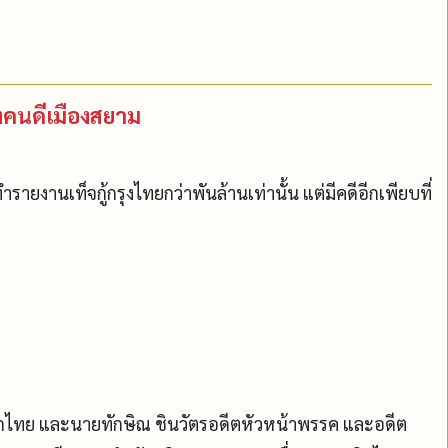
องคนดีเมืองสยาม
ำรายงานเท็จกู้กรุงไทยกว่าพันล้านเท่านั้น แต่มีคดีอีกเพียบที่
ทย และนายทักษิณ ชินวัตรอดีตหัวหน้าพรรค และอดีต