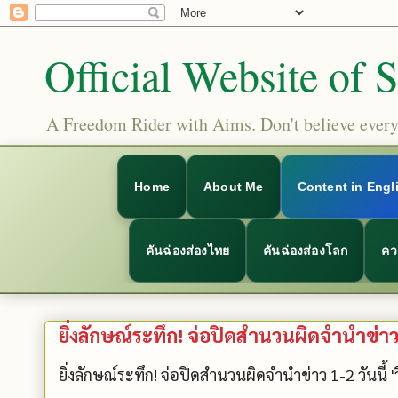
Official Website of 
A Freedom Rider with Aims. Don't believe everyt
Home
About Me
Content in Engl
คันฉ่องส่องไทย
คันฉ่องส่องโลก
คว
ยิ่งลักษณ์ระทึก! จ่อปิดสำนวนผิดจำนำข่าว 1-2
ยิ่งลักษณ์ระทึก! จ่อปิดสำนวนผิดจำนำข่าว 1-2 วันนี้ 'วิ