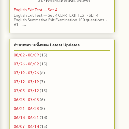
เงิน? เราเรียนเพื่อเตรียมตัวใช้ชีว...
English Exit Test — Set 4
English Exit Test — Set 4 CEFR · EXIT TEST · SET 4
English Summative Exit Examination 100 questions ·
A1 →...
อ่านบทความทั้งหมด Latest Updates
08/02 - 08/09
(15)
07/26 - 08/02
(15)
07/19 - 07/26
(6)
07/12 - 07/19
(7)
07/05 - 07/12
(15)
06/28 - 07/05
(6)
06/21 - 06/28
(8)
06/14 - 06/21
(14)
06/07 - 06/14
(15)