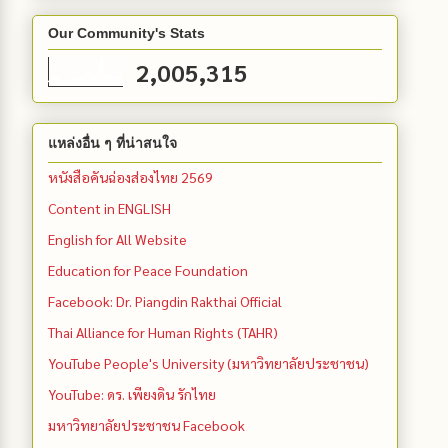
Our Community's Stats
2,005,315
แหล่งอื่น ๆ ที่น่าสนใจ
หนังสือคันฉ่องส่องไทย 2569
Content in ENGLISH
English for All Website
Education for Peace Foundation
Facebook: Dr. Piangdin Rakthai Official
Thai Alliance for Human Rights (TAHR)
YouTube People's University (มหาวิทยาลัยประชาชน)
YouTube: ดร. เพียงดิน รักไทย
มหาวิทยาลัยประชาชน Facebook