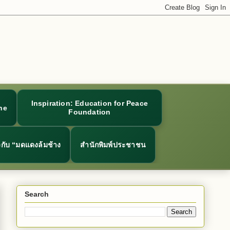
Inspiration: Education for Peace
ne
Foundation
ยวกับ “มดแดงล้มช้าง
สำนักพิมพ์ประชาชน
Search