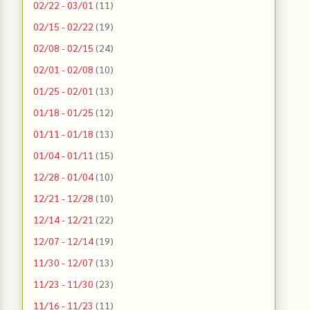
02/22 - 03/01
(11)
02/15 - 02/22
(19)
02/08 - 02/15
(24)
02/01 - 02/08
(10)
01/25 - 02/01
(13)
01/18 - 01/25
(12)
01/11 - 01/18
(13)
01/04 - 01/11
(15)
12/28 - 01/04
(10)
12/21 - 12/28
(10)
12/14 - 12/21
(22)
12/07 - 12/14
(19)
11/30 - 12/07
(13)
11/23 - 11/30
(23)
11/16 - 11/23
(11)