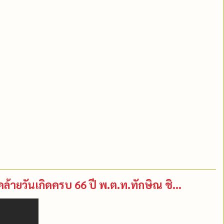
ายวันเกิดครบ 66 ปี พ.ต.ท.ทักษิณ ชิ...