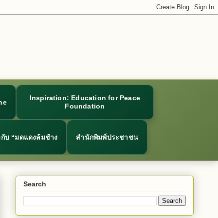
Inspiration: Education for Peace
ne
Foundation
ยวกับ “มดแดงล้มช้าง
สำนักพิมพ์ประชาชน
Search