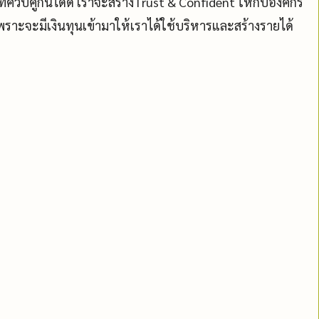
่ควบคู่กันได้ดี เราจะสร้างTrust & Confident ให้กับองค์กร
 เพราะจะมีเงินทุนเข้ามาให้เราได้ใช้บริหารและสร้างรายได้