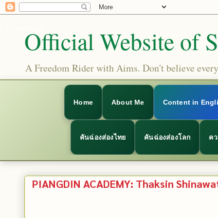
Download
Official Website of 
A Freedom Rider with Aims. Don't believe everyt
Home
About Me
Content in Engl
คันฉ่องส่องไทย
คันฉ่องส่องโลก
คว
PIANGDIN ACADEMY: Thaksin Shinawatr