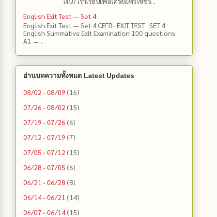
เงิน? เราเรียนเพื่อเตรียมตัวใช้ชีว...
English Exit Test — Set 4
English Exit Test — Set 4 CEFR · EXIT TEST · SET 4
English Summative Exit Examination 100 questions ·
A1 →...
อ่านบทความทั้งหมด Latest Updates
08/02 - 08/09
(16)
07/26 - 08/02
(15)
07/19 - 07/26
(6)
07/12 - 07/19
(7)
07/05 - 07/12
(15)
06/28 - 07/05
(6)
06/21 - 06/28
(8)
06/14 - 06/21
(14)
06/07 - 06/14
(15)