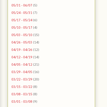
05/31 - 06/07
(5)
05/24 - 05/31
(7)
05/17 - 05/24
(6)
05/10 - 05/17
(4)
05/03 - 05/10
(15)
04/26 - 05/03
(14)
04/19 - 04/26
(12)
04/12 - 04/19
(14)
04/05 - 04/12
(21)
03/29 - 04/05
(16)
03/22 - 03/29
(20)
03/15 - 03/22
(8)
03/08 - 03/15
(8)
03/01 - 03/08
(9)