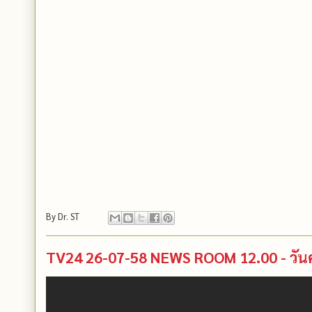
By
Dr. ST
TV24 26-07-58 NEWS ROOM 12.00 - วันคล้