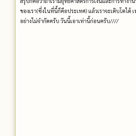
สรุปก็คือว่าถ้าเรามียุทธศาสตร์การเงินและการทำงานที
ของเรา(ซึ่งในที่นี้ก็คือประเทศ) แล้วเราจะเติบโตได้
อย่างไม่จำกัดครับ วันนี้เอาเท่านี้ก่อนครับ////