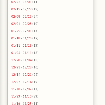
02/22 - 03/01
(11)
02/15 - 02/22
(19)
02/08 - 02/15
(24)
02/01 - 02/08
(10)
01/25 - 02/01
(13)
01/18 - 01/25
(12)
01/11 - 01/18
(13)
01/04 - 01/11
(15)
12/28 - 01/04
(10)
12/21 - 12/28
(10)
12/14 - 12/21
(22)
12/07 - 12/14
(19)
11/30 - 12/07
(13)
11/23 - 11/30
(23)
11/16 - 11/23
(11)