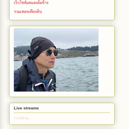
เว็บไซต์มดแดงล้มช้าง
รวมเพลงเพียงดิน
Live streams
Loading...