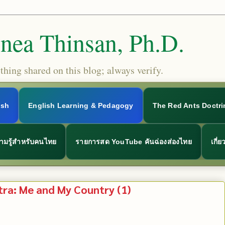
Snea Thinsan, Ph.D.
hing shared on this blog; always verify.
ish
English Learning & Pedagogy
The Red Ants Doctri
ามรู้สำหรับคนไทย
รายการสด YouTube คันฉ่องส่องไทย
เกี่
a: Me and My Country (1)