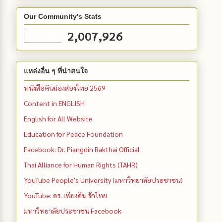
Our Community's Stats
2,007,926
แหล่งอื่น ๆ ที่น่าสนใจ
หนังสือคันฉ่องส่องไทย 2569
Content in ENGLISH
English for All Website
Education for Peace Foundation
Facebook: Dr. Piangdin Rakthai Official
Thai Alliance for Human Rights (TAHR)
YouTube People's University (มหาวิทยาลัยประชาชน)
YouTube: ดร. เพียงดิน รักไทย
มหาวิทยาลัยประชาชน Facebook