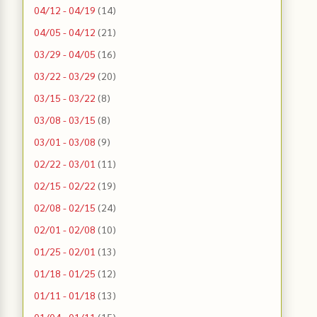
04/12 - 04/19
(14)
04/05 - 04/12
(21)
03/29 - 04/05
(16)
03/22 - 03/29
(20)
03/15 - 03/22
(8)
03/08 - 03/15
(8)
03/01 - 03/08
(9)
02/22 - 03/01
(11)
02/15 - 02/22
(19)
02/08 - 02/15
(24)
02/01 - 02/08
(10)
01/25 - 02/01
(13)
01/18 - 01/25
(12)
01/11 - 01/18
(13)
01/04 - 01/11
(15)