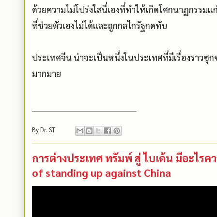
ด้วยความไม่โปร่งใสนี่เองที่ทำให้เกิดโศกนาฏกรรม
ที่ช่วยตัวเองไม่ได้และถูกกลไกรัฐกดทับ
ประเทศจีน น่าจะเป็นหนึ่งในประเทศที่มีเรื่องราวซุก
มากมาย
____________________________________
By
Dr. ST
การต่างประเทศ ทรัมพ์ สู่ ไบเด้น มีอะไ
of standing up against China