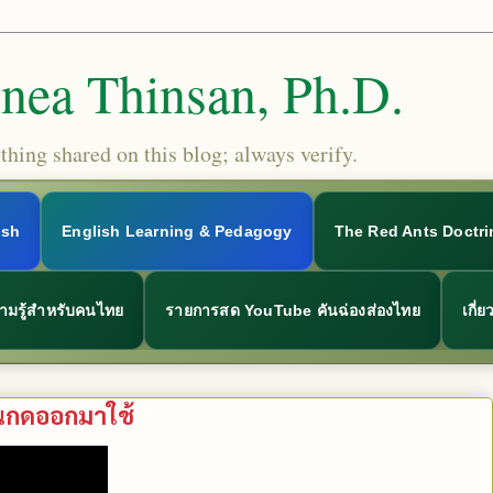
Snea Thinsan, Ph.D.
hing shared on this blog; always verify.
ish
English Learning & Pedagogy
The Red Ants Doctri
ามรู้สำหรับคนไทย
รายการสด YouTube คันฉ่องส่องไทย
เกี่
่อนกดออกมาใช้