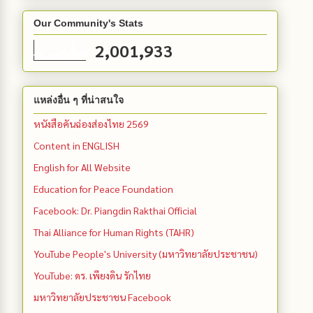
Our Community's Stats
2,001,933
แหล่งอื่น ๆ ที่น่าสนใจ
หนังสือคันฉ่องส่องไทย 2569
Content in ENGLISH
English for All Website
Education for Peace Foundation
Facebook: Dr. Piangdin Rakthai Official
Thai Alliance for Human Rights (TAHR)
YouTube People's University (มหาวิทยาลัยประชาชน)
YouTube: ดร. เพียงดิน รักไทย
มหาวิทยาลัยประชาชน Facebook