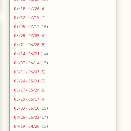
07/19 - 07/26
(6)
07/12 - 07/19
(7)
07/05 - 07/12
(15)
06/28 - 07/05
(6)
06/21 - 06/28
(8)
06/14 - 06/21
(14)
06/07 - 06/14
(15)
05/31 - 06/07
(5)
05/24 - 05/31
(7)
05/17 - 05/24
(6)
05/10 - 05/17
(4)
05/03 - 05/10
(15)
04/26 - 05/03
(14)
04/19 - 04/26
(12)