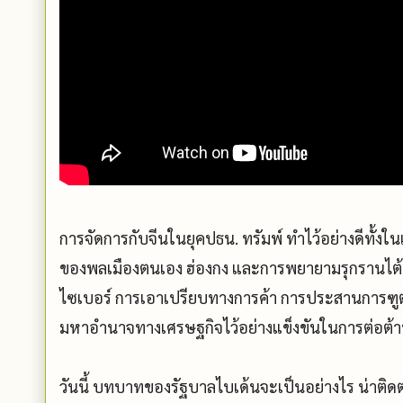
การจัดการกับจีนในยุคปธน. ทรัมพ์ ทำไว้อย่างดีทั้งใ
ของพลเมืองตนเอง ฮ่องกง และการพยายามรุกรานไต้
ไซเบอร์ การเอาเปรียบทางการค้า การประสานการฑ
มหาอำนาจทางเศรษฐกิจไว้อย่างแข็งขันในการต่อต้า
วันนี้ บทบาทของรัฐบาลไบเด้นจะเป็นอย่างไร น่าติดต