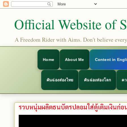
Official Website of 
A Freedom Rider with Aims. Don't believe everyt
Home
About Me
Content in Engl
คันฉ่องส่องไทย
คันฉ่องส่องโลก
คว
รวบหนุ่มผลิตธนบัตรปลอมใส่ตู้เติมเงินก