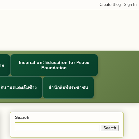
Inspiration: Education for Peace
ne
Foundation
ยวกับ “มดแดงล้มช้าง
สำนักพิมพ์ประชาชน
Search