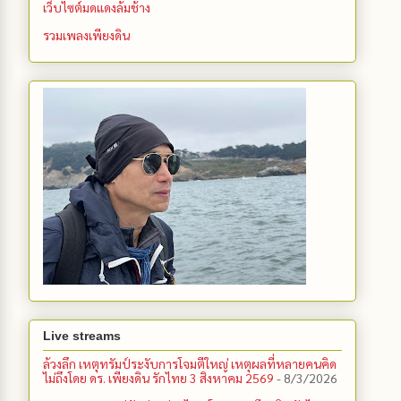
เว็บไซต์มดแดงล้มช้าง
รวมเพลงเพียงดิน
Live streams
ล้วงลึก เหตุทรัมป์ระงับการโจมตีใหญ่ เหตุผลที่หลายคนคิด
ไม่ถึงโดย ดร. เพียงดิน รักไทย 3 สิงหาคม 2569
- 8/3/2026