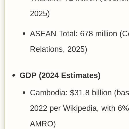
2025)
ASEAN Total: 678 million (C
Relations, 2025)
GDP (2024 Estimates)
Cambodia: $31.8 billion (bas
2022 per Wikipedia, with 6%
AMRO)