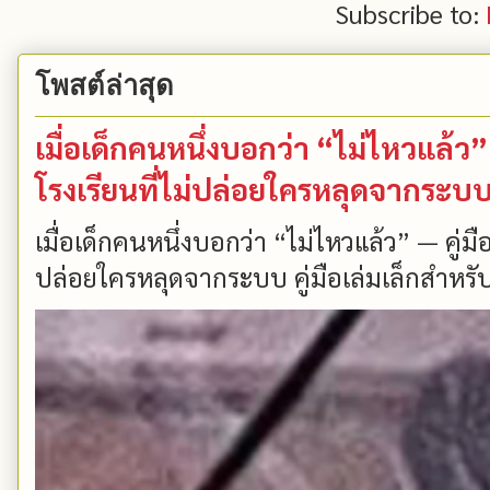
Subscribe to:
โพสต์ล่าสุด
เมื่อเด็กคนหนึ่งบอกว่า “ไม่ไหวแล้
โรงเรียนที่ไม่ปล่อยใครหลุดจากระบ
เมื่อเด็กคนหนึ่งบอกว่า “ไม่ไหวแล้ว” — คู่
ปล่อยใครหลุดจากระบบ คู่มือเล่มเล็กสำหรับ