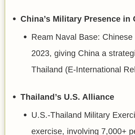
China’s Military Presence i
Ream Naval Base: Chinese 
2023, giving China a strategi
Thailand (E-International Re
Thailand’s U.S. Alliance
U.S.-Thailand Military Exer
exercise, involving 7,000+ pe