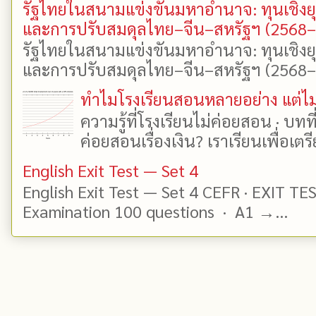
รัฐไทยในสนามแข่งขันมหาอำนาจ: ทุนเชิงย
และการปรับสมดุลไทย–จีน–สหรัฐฯ (2568
รัฐไทยในสนามแข่งขันมหาอำนาจ: ทุนเชิงย
และการปรับสมดุลไทย–จีน–สหรัฐฯ (2568–25
ทำไมโรงเรียนสอนหลายอย่าง แต่ไม่
ความรู้ที่โรงเรียนไม่ค่อยสอน · บท
ค่อยสอนเรื่องเงิน? เราเรียนเพื่อเตรี
English Exit Test — Set 4
English Exit Test — Set 4 CEFR · EXIT TE
Examination 100 questions · A1 →...