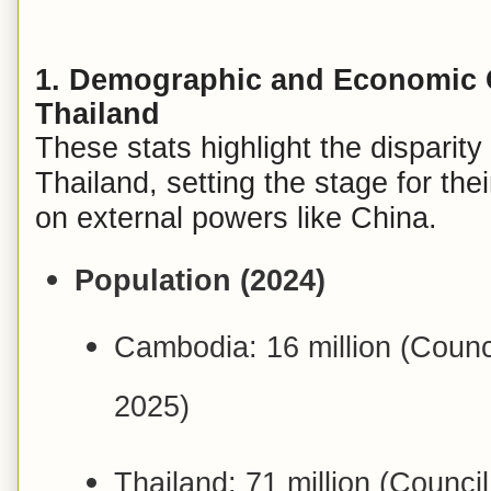
1. Demographic and Economic 
Thailand
These stats highlight the dispari
Thailand, setting the stage for the
on external powers like China.
Population (2024)
Cambodia: 16 million (Counc
2025)
Thailand: 71 million (Counci