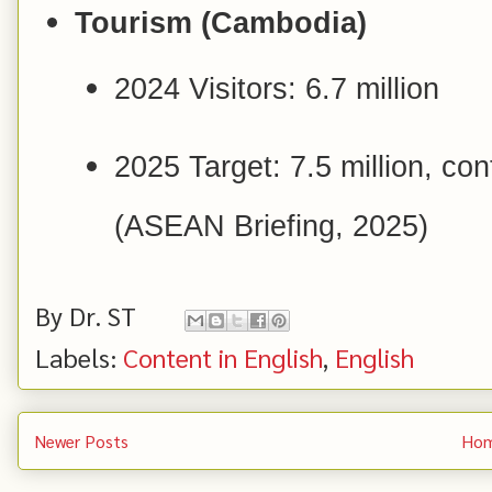
Tourism (Cambodia)
2024 Visitors: 6.7 million
2025 Target: 7.5 million, c
(ASEAN Briefing, 2025)
By
Dr. ST
Labels:
Content in English
,
English
Newer Posts
Ho