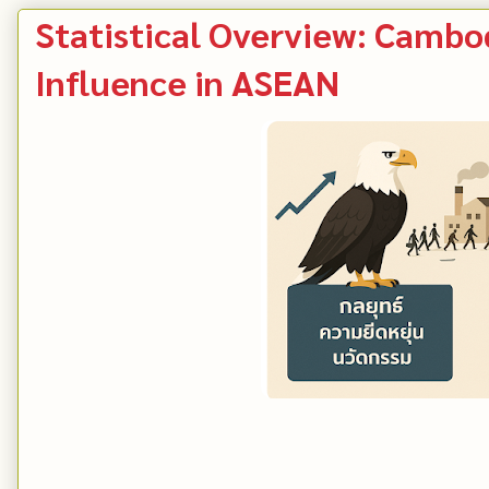
Statistical Overview: Cambod
Influence in ASEAN