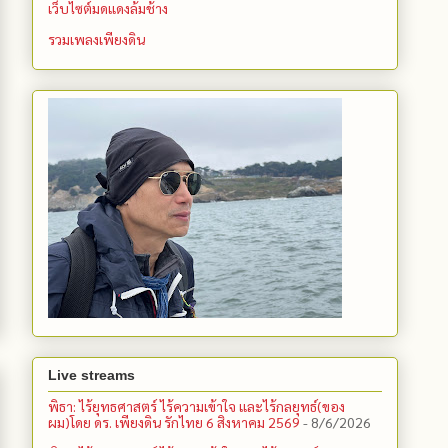
เว็บไซต์มดแดงล้มช้าง
รวมเพลงเพียงดิน
Live streams
พิธา: ไร้ยุทธศาสตร์ ไร้ความเข้าใจ และไร้กลยุทธ์(ของ
ผม)โดย ดร. เพียงดิน รักไทย 6 สิงหาคม 2569
- 8/6/2026