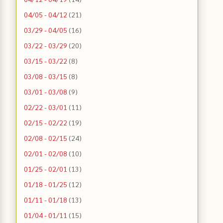
04/05 - 04/12
(21)
03/29 - 04/05
(16)
03/22 - 03/29
(20)
03/15 - 03/22
(8)
03/08 - 03/15
(8)
03/01 - 03/08
(9)
02/22 - 03/01
(11)
02/15 - 02/22
(19)
02/08 - 02/15
(24)
02/01 - 02/08
(10)
01/25 - 02/01
(13)
01/18 - 01/25
(12)
01/11 - 01/18
(13)
01/04 - 01/11
(15)