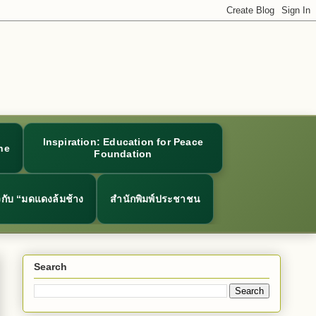
Inspiration: Education for Peace
ne
Foundation
ยวกับ “มดแดงล้มช้าง
สำนักพิมพ์ประชาชน
Search