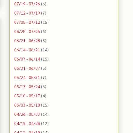
07/19 - 07/26
(6)
07/12 - 07/19
(7)
07/05 - 07/12
(15)
06/28 - 07/05
(6)
06/21 - 06/28
(8)
06/14 - 06/21
(14)
06/07 - 06/14
(15)
05/31 - 06/07
(5)
05/24 - 05/31
(7)
05/17 - 05/24
(6)
05/10 - 05/17
(4)
05/03 - 05/10
(15)
04/26 - 05/03
(14)
04/19 - 04/26
(12)
04/12 - 04/19
(14)