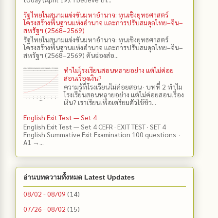
รัฐไทยในสนามแข่งขันมหาอำนาจ: ทุนเชิงยุทธศาสตร์
โครงสร้างพื้นฐานแห่งอำนาจ และการปรับสมดุลไทย–จีน–
สหรัฐฯ (2568–2569)
รัฐไทยในสนามแข่งขันมหาอำนาจ: ทุนเชิงยุทธศาสตร์
โครงสร้างพื้นฐานแห่งอำนาจ และการปรับสมดุลไทย–จีน–
สหรัฐฯ (2568–2569) คันฉ่องส่อ...
ทำไมโรงเรียนสอนหลายอย่าง แต่ไม่ค่อย
สอนเรื่องเงิน?
ความรู้ที่โรงเรียนไม่ค่อยสอน · บทที่ 2 ทำไม
โรงเรียนสอนหลายอย่าง แต่ไม่ค่อยสอนเรื่อง
เงิน? เราเรียนเพื่อเตรียมตัวใช้ชีว...
English Exit Test — Set 4
English Exit Test — Set 4 CEFR · EXIT TEST · SET 4
English Summative Exit Examination 100 questions ·
A1 →...
อ่านบทความทั้งหมด Latest Updates
08/02 - 08/09
(14)
07/26 - 08/02
(15)