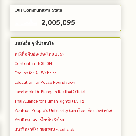
Our Community's Stats
2,005,095
แหล่งอื่น ๆ ที่น่าสนใจ
หนังสือคันฉ่องส่องไทย 2569
Content in ENGLISH
English for All Website
Education for Peace Foundation
Facebook: Dr. Piangdin Rakthai Official
Thai Alliance for Human Rights (TAHR)
YouTube People's University (มหาวิทยาลัยประชาชน)
YouTube: ดร. เพียงดิน รักไทย
มหาวิทยาลัยประชาชน Facebook