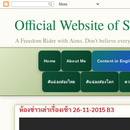
Official Website of 
A Freedom Rider with Aims. Don't believe everyt
Home
About Me
Content in Engl
คันฉ่องส่องไทย
คันฉ่องส่องโลก
คว
ห้องข่าวเล่าเรื่องเช้า 26-11-2015 B3