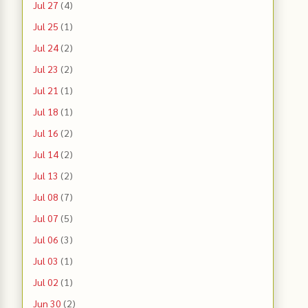
Jul 27
(4)
Jul 25
(1)
Jul 24
(2)
Jul 23
(2)
Jul 21
(1)
Jul 18
(1)
Jul 16
(2)
Jul 14
(2)
Jul 13
(2)
Jul 08
(7)
Jul 07
(5)
Jul 06
(3)
Jul 03
(1)
Jul 02
(1)
Jun 30
(2)