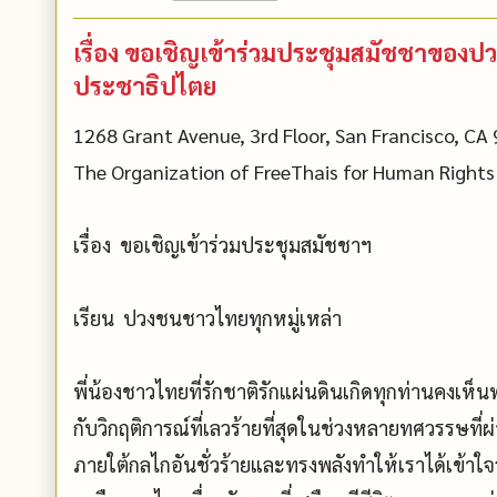
เรื่อง ขอเชิญเข้าร่วมประชุมสมัชชาของ
ประชาธิปไตย
1268 Grant Avenue, 3rd Floor, San Francisco, CA
The Organization of FreeThais for Human Right
เรื่อง ขอเชิญเข้าร่วมประชุมสมัชชาฯ
เรียน ปวงชนชาวไทยทุกหมู่เหล่า
พี่น้องชาวไทยที่รักชาติรักแผ่นดินเกิดทุกท่านคงเห็
กับวิกฤติการณ์ที่เลวร้ายที่สุดในช่วงหลายทศวรรษท
ภายใต้กลไกอันชั่วร้ายและทรงพลังทำให้เราได้เข้าใ