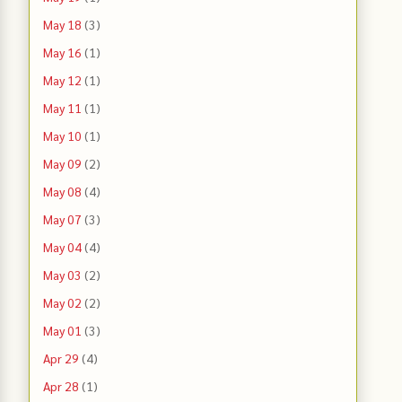
May 18
(3)
May 16
(1)
May 12
(1)
May 11
(1)
May 10
(1)
May 09
(2)
May 08
(4)
May 07
(3)
May 04
(4)
May 03
(2)
May 02
(2)
May 01
(3)
Apr 29
(4)
Apr 28
(1)