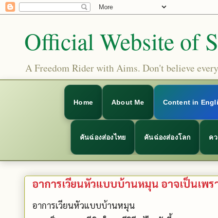
Official Website of 
A Freedom Rider with Aims. Don't believe everyt
Home
About Me
Content in Engl
คันฉ่องส่องไทย
คันฉ่องส่องโลก
คว
อาการเวียนหัวแบบบ้านหมุน อาจเป็นเพราะ มี
อาการเวียนหัวแบบบ้านหมุน