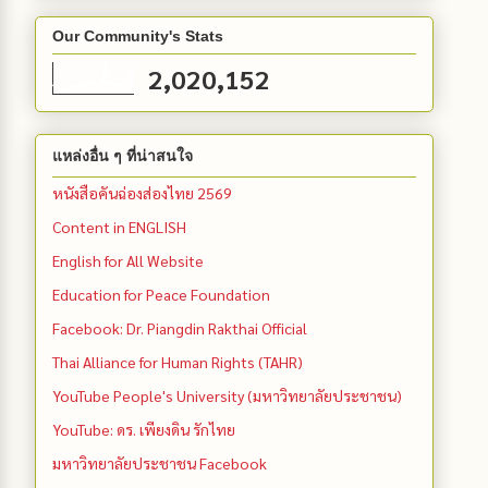
Our Community's Stats
2,020,152
แหล่งอื่น ๆ ที่น่าสนใจ
หนังสือคันฉ่องส่องไทย 2569
Content in ENGLISH
English for All Website
Education for Peace Foundation
Facebook: Dr. Piangdin Rakthai Official
Thai Alliance for Human Rights (TAHR)
YouTube People's University (มหาวิทยาลัยประชาชน)
YouTube: ดร. เพียงดิน รักไทย
มหาวิทยาลัยประชาชน Facebook