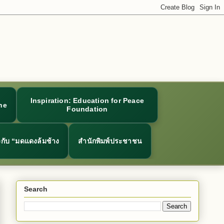
Inspiration: Education for Peace
ne
Foundation
ยวกับ “มดแดงล้มช้าง
สำนักพิมพ์ประชาชน
Search