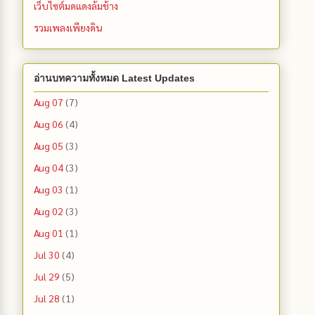
เว็บไซต์มดแดงล้มช้าง
รวมเพลงเพียงดิน
อ่านบทความทั้งหมด Latest Updates
Aug 07
(7)
Aug 06
(4)
Aug 05
(3)
Aug 04
(3)
Aug 03
(1)
Aug 02
(3)
Aug 01
(1)
Jul 30
(4)
Jul 29
(5)
Jul 28
(1)