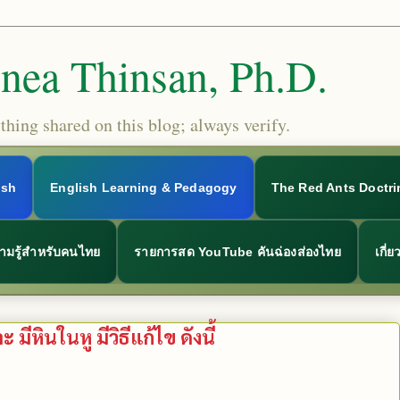
Snea Thinsan, Ph.D.
hing shared on this blog; always verify.
ish
English Learning & Pedagogy
The Red Ants Doctri
ามรู้สำหรับคนไทย
รายการสด YouTube คันฉ่องส่องไทย
เกี่
หินในหู มีวิธีแก้ไข ดังนี้