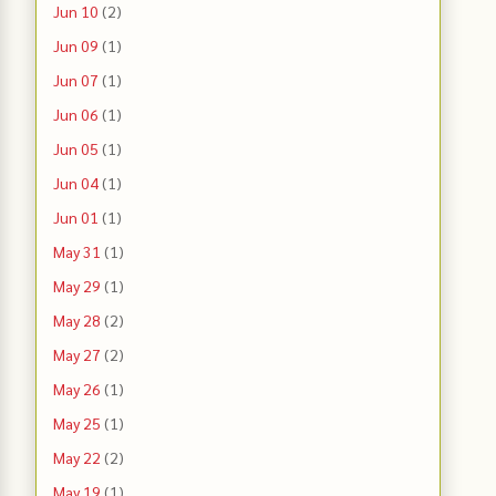
Jun 10
(2)
Jun 09
(1)
Jun 07
(1)
Jun 06
(1)
Jun 05
(1)
Jun 04
(1)
Jun 01
(1)
May 31
(1)
May 29
(1)
May 28
(2)
May 27
(2)
May 26
(1)
May 25
(1)
May 22
(2)
May 19
(1)