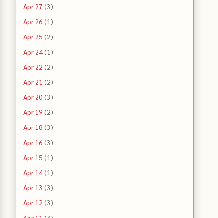
Apr 27
(3)
Apr 26
(1)
Apr 25
(2)
Apr 24
(1)
Apr 22
(2)
Apr 21
(2)
Apr 20
(3)
Apr 19
(2)
Apr 18
(3)
Apr 16
(3)
Apr 15
(1)
Apr 14
(1)
Apr 13
(3)
Apr 12
(3)
Apr 11
(4)