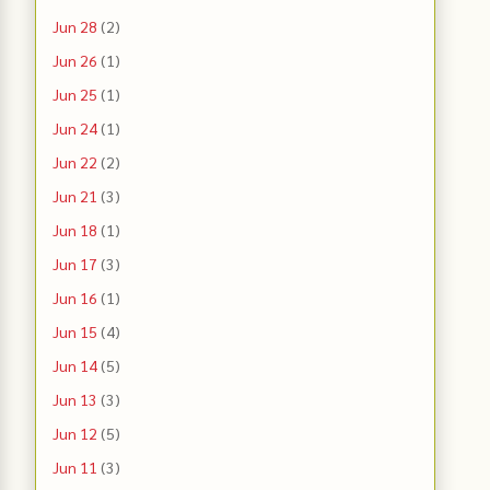
Jun 28
(2)
Jun 26
(1)
Jun 25
(1)
Jun 24
(1)
Jun 22
(2)
Jun 21
(3)
Jun 18
(1)
Jun 17
(3)
Jun 16
(1)
Jun 15
(4)
Jun 14
(5)
Jun 13
(3)
Jun 12
(5)
Jun 11
(3)