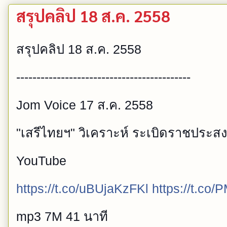
สรุปคลิป 18 ส.ค. 2558
สรุปคลิป 18 ส.ค. 2558
-------------------------------------------
Jom Voice 17 ส.ค. 2558
"เสรีไทยฯ" วิเคราะห์ ระเบิดราชประสง
YouTube
https://t.co/uBUjaKzFKl
https://t.c
mp3 7M 41 นาที