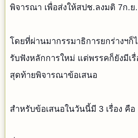
พิจารณา เพื่อส่งให้สปช.ลงมติ 7ก.
โดยที่ผ่านมากรรมาธิการยกร่
างฯก็
รับฟังหลักการใหม่ แต่พรรคก็ยังมีเรื
สุดท้าย
พิจารณาข้อเสนอ
สำหรับข้อเสนอในวันนี้มี 3 เรื่อง คือ