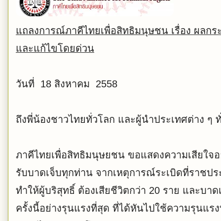
​แถลงการณ์ภาคีไทยเพื่อสิทธิมนุษชน เรื่อง ผล
และแก้ไขโดยด่วน
วันที่ 18 สิงหาคม 2558
ถึงพี่น้องชาวไทยทั่วโลก และผู้นำประเทศต่าง ๆ ท
ภาคีไทยเพื่อสิทธิมนุษยชน ขอแสดงความเสียใจอย่าง
รับบาดเจ็บทุกท่าน จากเหตุการณ์ระเบิดที่ราชประ
ทำให้ผู้บริสุทธิ์ ต้องเสียชีวิตกว่า 20 ราย และ
ครั้งนี้อย่างรุนแรงที่สุด ที่ได้หันไปใช้ความรุน