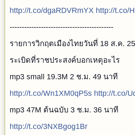
http://t.co/dgaRDVRmYX
http://t.c
-------------------------------------------
รายการวิกฤตเมืองไทยวันที่ 18 ส.ค. 2
ระเบิดที่ราชประสงค์บอกเหตุอะไร
mp3 small 19.3M 2 ช.ม. 49 นาที
http://t.co/Wn1XM0qP5s
http://t.co
mp3 47M ต้นฉบับ 3 ช.ม. 36 นาที
http://t.co/3NXBgog1Br