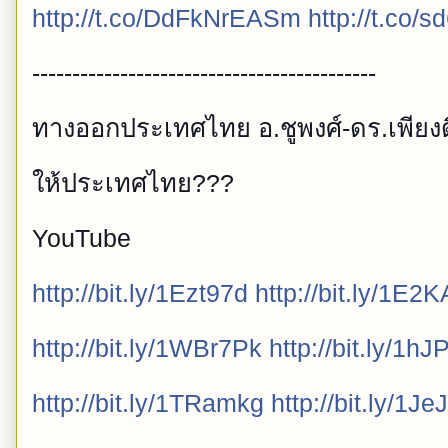
http://t.co/DdFkNrEASm
http://t.co
-------------------------------------------
ทางออกประเทศไทย อ.ชูพงศ์-ดร.เพียงดิ
ให้ประเทศไทย???
YouTube
http://bit.ly/1Ezt97d
http://bit.ly/1E2
http://bit.ly/1WBr7Pk
http://bit.ly/1h
http://bit.ly/1TRamkg
http://bit.ly/1J