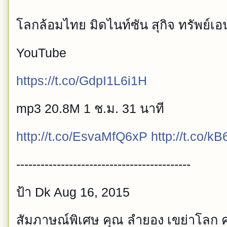
โลกล้อมไทย มิดไนท์ซัน สุกิจ ทรัพย์เอ
YouTube
https://t.co/GdpI1L6i1H
mp3 20.8M 1 ช.ม. 31 นาที
http://t.co/EsvaMfQ6xP
http://t.co/
-------------------------------------------
ป้า Dk Aug 16, 2015
สัมภาษณ์พิเศษ คุณ ลำยอง เขย่าโลก คนท