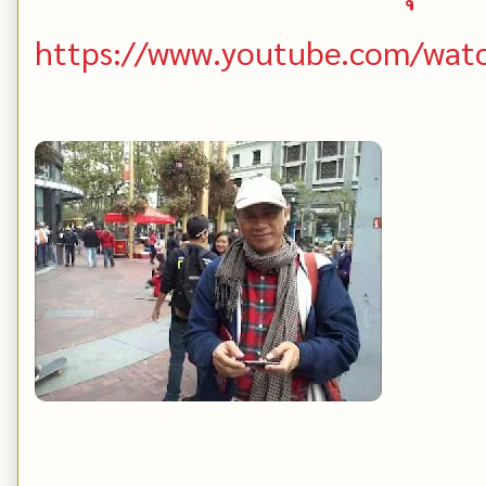
https://www.youtube.com/wa