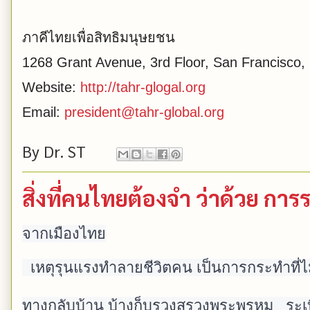
ภาคีไทยเพื่อสิทธิมนุษยชน
1268 Grant Avenue, 3rd Floor, San Francisco
Website:
http://tahr-glogal.org
Email:
president@tahr-global.org
By
Dr. ST
สิ่งที่คนไทยต้องจำ ว่าด้วย การ
จากเมืองไทย
  เหตุรุนแรงทำลายชีวิตคน เป็นการกระทำที่ไม่ดี  คร่าชีวิตคนเดินจับจ่ายซื้อของ บ้างเดิน
ทางกลับบ้าน บ้างก็บรวงสรวงพระพรหม   ระเบิค