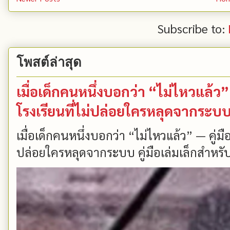
Subscribe to:
โพสต์ล่าสุด
เมื่อเด็กคนหนึ่งบอกว่า “ไม่ไหวแล้
โรงเรียนที่ไม่ปล่อยใครหลุดจากระบ
เมื่อเด็กคนหนึ่งบอกว่า “ไม่ไหวแล้ว” — คู่
ปล่อยใครหลุดจากระบบ คู่มือเล่มเล็กสำหรับ