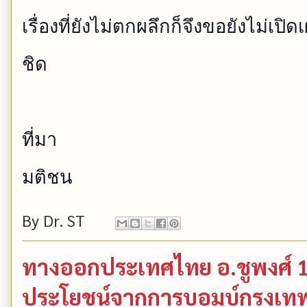
เรื่องที่ยังไม่ตกผลึกก็
จึงขอยังไม่เปิ
ชิด
ที่มา
มติชน
By
Dr. ST
ทางออกประเทศไทย อ.ชูพงศ์ 1
ประโยชน์จากการบอมบ์กรุงเท