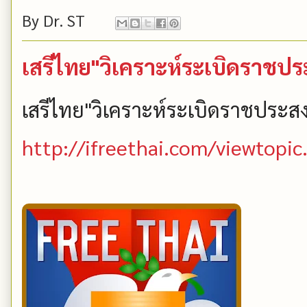
By
Dr. ST
เสรีไทย"วิเคราะห์ระเบิดราชปร
เสรีไทย"วิเคราะห์ระเบิดราชประสง
http://ifreethai.com/viewtopi