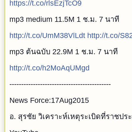
https://t.co/rlsEzjTcO9
mp3 medium 11.5M 1 ช.ม. 7 นาที
http://t.co/UmM38VlLdt
http://t.co/
mp3 ต้นฉบับ 22.9M 1 ช.ม. 7 นาที
http://t.co/h2MoAqUMgd
-------------------------------------------
News Force:17Aug2015
อ. สุรชัย วิเคราะห์เหตุระเบิดที่ราชปร