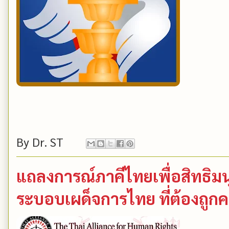
By
Dr. ST
แถลงการณ์ภาคีไทยเพื่อสิทธิม
ระบอบเผด็จการไทย ที่ต้องถูก