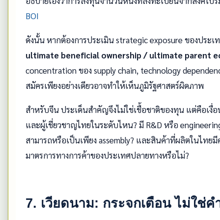
อธิบายเองว่าการลงทุนจำนวนหนึ่งที่ลงทะเบียนจากสิงคโปร์ม
BOI
ดังนั้น หากต้องการประเมิน strategic exposure ของประเท
ultimate beneficial ownership / ultimate parent
concentration ของ supply chain, technology depend
สมัครเพียงอย่างเดียวอาจทำให้เห็นภูมิรัฐศาสตร์ผิดภาพ
สำหรับจีน ประเด็นสำคัญจึงไม่ใช่เชื้อชาติของทุน แต่คือเงื่
และผู้เชี่ยวชาญไทยในระดับไหน? มี R&D หรือ engineerin
สามารถหรือเป็นเพียง assembly? และสินค้าที่ผลิตในไทยมีค
มาตรการทางการค้าของประเทศปลายทางหรือไม่?
7. เวียดนาม: กระจกเตือน ไม่ใช่