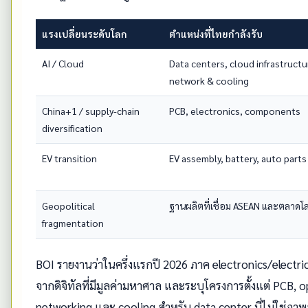
แรงเปลี่ยนระดับโลก
ตำแหน่งที่ไทยกำลังรับ
AI / Cloud
Data centers, cloud infrastructu
network & cooling
China+1 / supply-chain
PCB, electronics, components
diversification
EV transition
EV assembly, battery, auto parts
Geopolitical
ฐานผลิตที่เชื่อม ASEAN และตลาดโ
fragmentation
BOI รายงานว่าในครึ่งแรกปี 2026 ภาค electronics/electr
จากดิจิทัลที่มีมูลค่ามหาศาล และระบุโครงการตั้งแต่ PCB, 
networking และ cooling สำหรับ data center นี่ไม่ใช่ภาพ