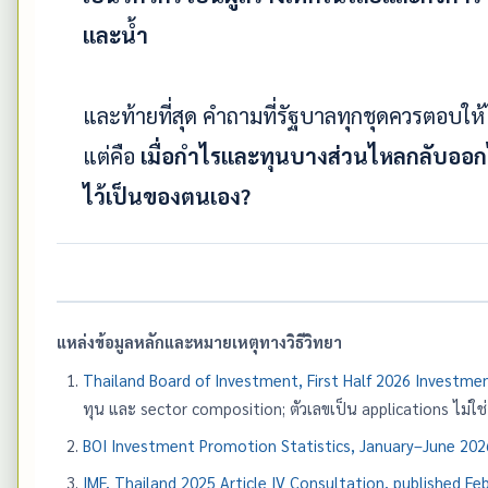
และน้ำ
และท้ายที่สุด คำถามที่รัฐบาลทุกชุดควรตอบให้ไ
แต่คือ
เมื่อกำไรและทุนบางส่วนไหลกลับอ
ไว้เป็นของตนเอง?
แหล่งข้อมูลหลักและหมายเหตุทางวิธีวิทยา
Thailand Board of Investment, First Half 2026 Investme
ทุน และ sector composition; ตัวเลขเป็น applications ไม่ใช่
BOI Investment Promotion Statistics, January–June 202
IMF, Thailand 2025 Article IV Consultation, published Fe