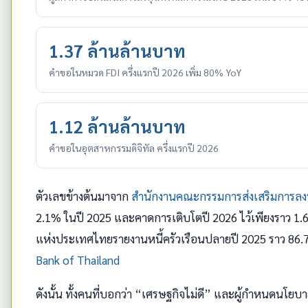
1.37 ล้านล้านบาท
คำขอในหมวด FDI ครึ่งแรกปี 2026 เพิ่ม 80% YoY
1.12 ล้านล้านบาท
คำขอในอุตสาหกรรมดิจิทัล ครึ่งแรกปี 2026
ตัวเลขข้างต้นมาจาก
สำนักงานคณะกรรมการส่งเสริมการลงท
2.1% ในปี 2025 และคาดการเติบโตปี 2026 ไว้เพียงราว 1.6
แห่งประเทศไทยรายงานหนี้ครัวเรือนปลายปี 2025 ราว 86.7%
Bank of Thailand
ดังนั้น ทั้งคนที่บอกว่า “เศรษฐกิจไม่ดี” และผู้กำหนดนโยบา