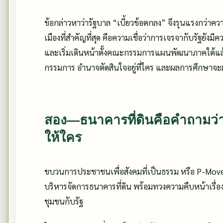
ข้อกล่าวหาว่ารัฐบาล “เบี้ยวข้อตกลง” จึงรุนแรงกว่
เมืองที่สำคัญที่สุด คือความเชื่อว่าการเจรจากับรัฐยั
และเริ่มเดินหน้าตั้งคณะกรรมการแผนพัฒนาภาคใต้แล้ว
กรรมการ อำนาจตัดสินใจอยู่ที่ใคร และผลการศึกษาจะผ
สอง—ธนาคารที่ดินคือคำถามว่า
ให้ใคร
ขบวนการประชาชนเพื่อสังคมที่เป็นธรรม หรือ P-Move 
บริหารจัดการธนาคารที่ดิน พร้อมทวงความคืบหน้าเรื่อ
ชุมชนกับรัฐ