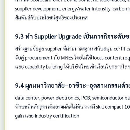
supplier development, energy/water intensity, carbon in
สัมพันธ์กับประโยชน์สุทธิของประเทศ
9.3 ทำ Supplier Upgrade เป็นภารกิจระดับช
สร้างฐานข้อมูล supplier ที่ผ่านมาตรฐาน สนับสนุน certific
จับคู่ procurement กับ MNEs โดยไม่ใช้ local-content req
และ capability building ให้บริษัทไทยเข้าเงื่อนไขตลาดโลก
9.4 ผูกมหาวิทยาลัย–อาชีวะ–อุตสาหกรรมด้ว
data center, power electronics, PCB, semiconductor b
ทักษะที่หลักสูตรเดิมอาจผลิตไม่ทัน ควรมี skill compact 10 
gain และ industry certification