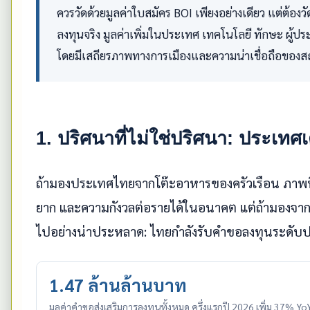
ควรวัดด้วยมูลค่าใบสมัคร BOI เพียงอย่างเดียว แต่ต้อ
ลงทุนจริง มูลค่าเพิ่มในประเทศ เทคโนโลยี ทักษะ ผู้
โดยมีเสถียรภาพทางการเมืองและความน่าเชื่อถือของส
1. ปริศนาที่ไม่ใช่ปริศนา: ประเท
ถ้ามองประเทศไทยจากโต๊ะอาหารของครัวเรือน ภาพที่เห็น
ยาก และความกังวลต่อรายได้ในอนาคต แต่ถ้ามองจาก
ไปอย่างน่าประหลาด: ไทยกำลังรับคำขอลงทุนระดับปร
1.47 ล้านล้านบาท
มูลค่าคำขอส่งเสริมการลงทุนทั้งหมด ครึ่งแรกปี 2026 เพิ่ม 37% Yo