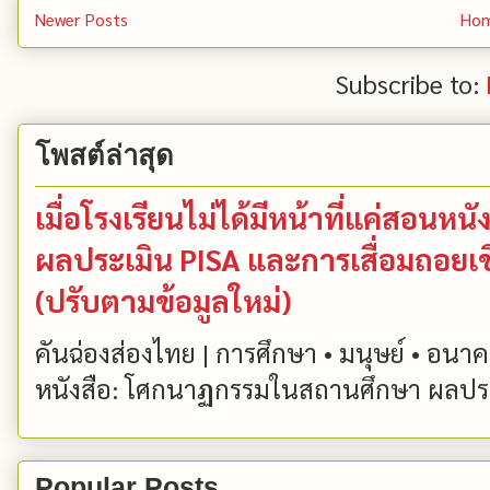
Newer Posts
Ho
Subscribe to:
โพสต์ล่าสุด
เมื่อโรงเรียนไม่ได้มีหน้าที่แค่สอ
ผลประเมิน PISA และการเสื่อมถอยเ
(ปรับตามข้อมูลใหม่)
คันฉ่องส่องไทย | การศึกษา • มนุษย์ • อนาคต
หนังสือ: โศกนาฏกรรมในสถานศึกษา ผลประเ
Popular Posts