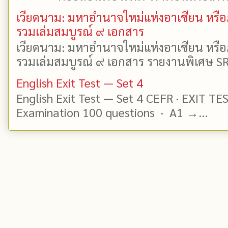
เวียดนาม: มหาอำนาจใหม่แห่งอาเซียน หรือ
รวมเล่มสมบูรณ์ ๙ เอกสาร
เวียดนาม: มหาอำนาจใหม่แห่งอาเซียน หรือ
รวมเล่มสมบูรณ์ ๙ เอกสาร รายงานพิเศษ SR
English Exit Test — Set 4
English Exit Test — Set 4 CEFR · EXIT TE
Examination 100 questions · A1 →...