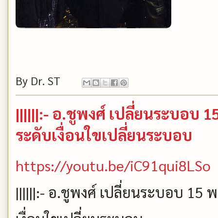
By
Dr. ST
||||||:- อ.ชูพงศ์ เปลี่ยนระบอบ 1
ระดับเงื่อนใขเปลี่ยนระบอบ
https://youtu.be/iC91qui8LSo
||||||:- อ.ชูพงศ์ เปลี่ยนระบอบ 15 พ