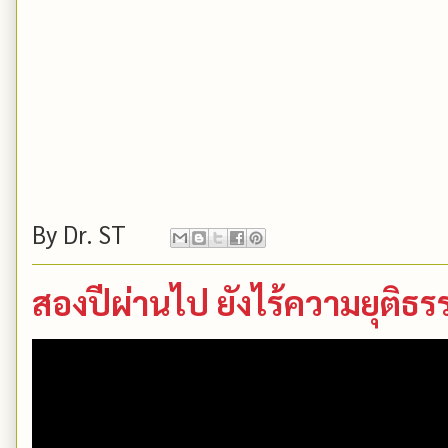
By
Dr. ST
สองปีผ่านไป ยังไร้ความยุติ