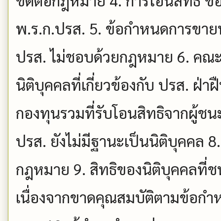
พ.ร.ก.ปรส. 5. ข้อกำหนดการขา
ปรส. ไม่ชอบด้วยกฎหมาย 6. คณะ
นิติบุคคลที่เกี่ยวข้องกับ ปรส. ฝ
กองทุนรวมที่รับโอนสิทธิจากผู้ชน
ปรส. ยังไม่มีฐานะเป็นนิติบุคคล 
กฎหมาย 9. สิทธิของนิติบุคคลที่
เนื่องจากขาดคุณสมบัติตามข้อก