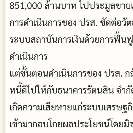
851,000 ล้านบาท ไปประมูลขายเ
การดำเนินการของ ปรส. ขัดต่อวัต
ระบบสถาบันการเงินด้วยการฟื้นฟู
ดำเนินการ
แต่ขั้นตอนดำเนินการของ ปรส. กลับ
หนี้ดีไปให้กับธนาคารรัตนสิน จำ
เกิดความเสียหายแก่ระบบเศรษฐกิ
เข้ามากอบโกยผลประโยชน์โดยมิ