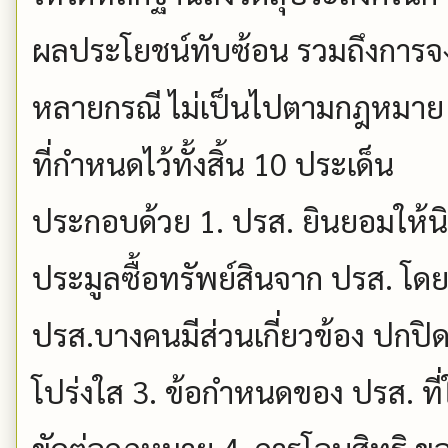
ผลประโยชน์ทับซ้อน รวมถึงการจงใ
หลายกรณี ไม่เป็นไปตามกฎหมาย ร
ที่กำหนดไว้ทั้งสิ้น 10 ประเด็น
ประกอบด้วย 1. ปรส. ยินยอมให้นิติ
ประมูลซื้อทรัพย์สินจาก ปรส. โ
ปรส.บางคนมีส่วนเกี่ยวข้อง ปกปิ
โปร่งใส 3. ข้อกำหนดของ ปรส. ที่
ขัดต่อกฎหมาย 4. การโอนสิทธิ ขอ