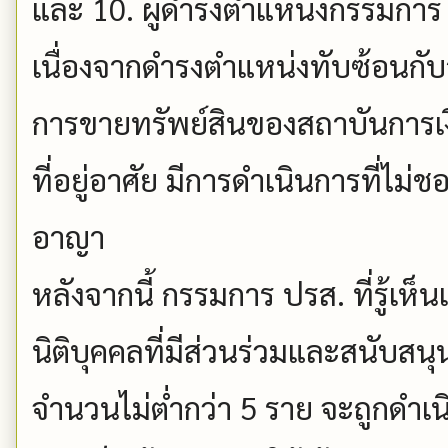
และ 10. ผู้ดำรงตำแหน่งกรรมกา
เนื่องจากดำรงตำแหน่งทับซ้อนกับ
การขายทรัพย์สินของสถาบันการเงินท
ที่อยู่อาศัย มีการดำเนินการที่ไ
อาญา
หลังจากนี้ กรรมการ ปรส. ที่รู้เ
นิติบุคคลที่มีส่วนร่วมและสนับสน
จำนวนไม่ต่ำกว่า 5 ราย จะถูกดำเน