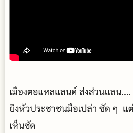
เมืองตอแหลแลนด์ ส่งส่วนแลน....
ยิงหัวประชาชนมือเปล่า ชัด ๆ แต
เห็นชัด