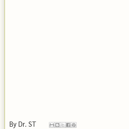
By
Dr. ST