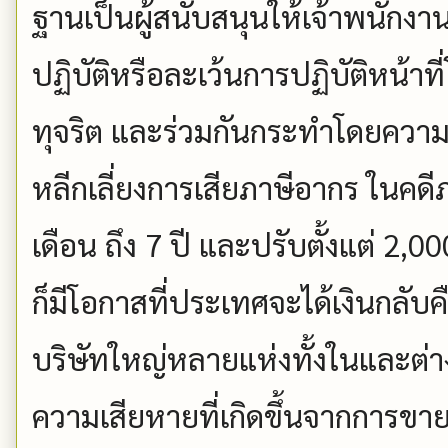
ฐานเป็นผู้สนับสนุนให้เจ้าพนักงา
ปฏิบัติหรือละเว้นการปฏิบัติหน้าที
ทุจริต และร่วมกันกระทำโดยความเ
หลีกเลี่ยงการเสียภาษีอากร ในคด
เดือน ถึง 7 ปี และปรับตั้งแต่ 2,0
ก็มีโอกาสที่ประเทศจะได้เงินกลับคื
บริษัทใหญ่หลายแห่งทั้งในและต่
ความเสียหายที่เกิดขึ้นจากการขาย