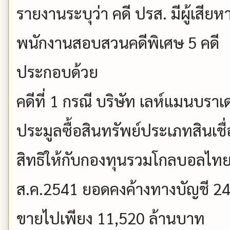
รายงานระบุว่า คดี ปรส. มีผู้เสียห
พนักงานสอบสวนคดีพิเศษ 5 คดี
ประกอบด้วย
คดีที่ 1 กรณี บริษัท เลห์แมนบราเดอ
ประมูลซื้อสินทรัพย์ประเภทสินเชื่
สิทธิให้กับกองทุนรวมโกลบอลไทยพร็
ส.ค.2541 ยอดคงค้างทางบัญชี 24
ขายไปเพียง 11,520 ล้านบาท