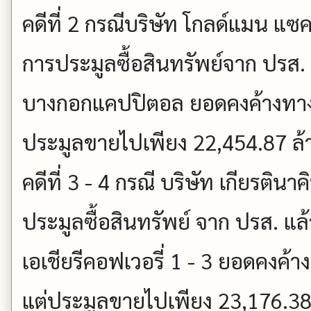
คดีที่ 2 กรณีบริษัท โกลด์แมน แซค
การประมูลซื้อสินทรัพย์จาก ปรส.
บางกอกแคปปิตอล ยอดคงค้างทางบ
ประมูลขายไปเพียง 22,454.87 ล
คดีที่ 3 - 4 กรณี บริษัท เกียรติน
ประมูลซื้อสินทรัพย์ จาก ปรส. แล
เอเชียรีคอฟเวอรี่ 1 - 3 ยอดคงค้
แต่ประมูลขายไปเพียง 23,176.3