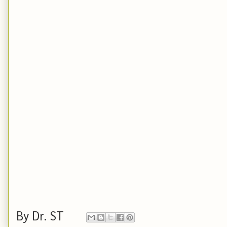
By
Dr. ST