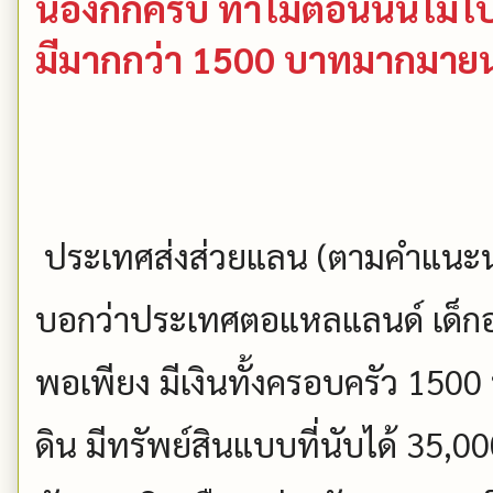
น้องกิ๊กครับ ทำไมตอนนั้นไม
มีมากกว่า 1500 บาทมากมาย
ประเทศส่งส่วยแลน (ตามคำแนะนำ
บอกว่าประเทศตอแหลแลนด์ เด็กอย
พอเพียง มีเงินทั้งครอบครัว 1500
ดิน มีทรัพย์สินแบบที่นับได้ 35,