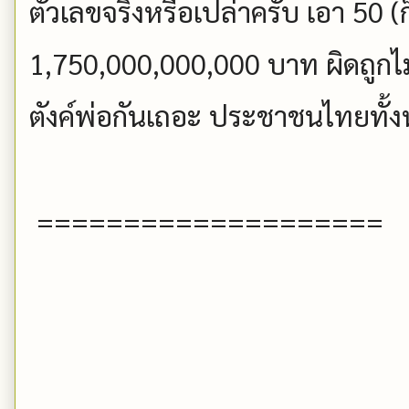
ตัวเลขจริงหรือเปล่าครับ เอา 50 (
1,750,000,000,000 บาท ผิดถูกไม่
ตังค์พ่อกันเถอะ ประชาชนไทยทั้งห
====================