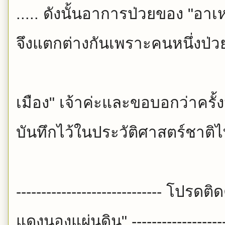
..... ดังนั้นอาการป่วยของ "อาเ
จึงแตกต่างกันเพราะคนหนึ่งป่
ว
เมือง" เจ้าค่ะและขอบอกว่าครั้ง
บันทึกไว้
ในประวัติศาสตร์ชาติไ
----------------------------- โ
แดงนองแผ่นดิน" --------------------