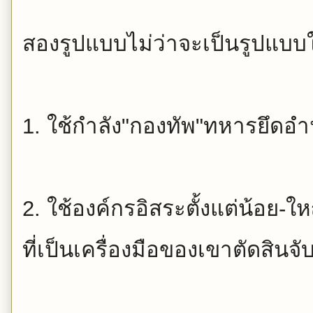
สองรูปแบบไม่ว่าจะเป็นรู
ปแบบใ
1. ใช้กำลัง"กองทัพ"ทหารยึ
ดอำ
2. ใช้องค์กรอิสระตั้งแต่น้อย-ให
ที่เป็นเครื่องมือของเขาตัดสิ
นจั