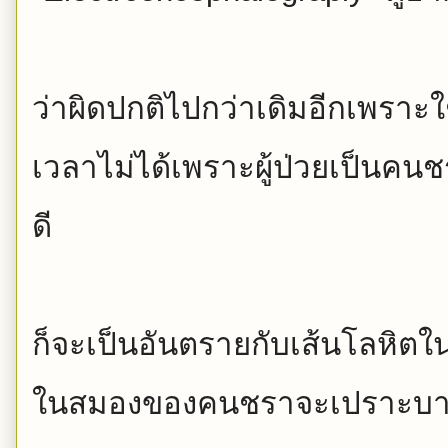
ว่าผิดปกติไปกว่าเดิมอี
กเพราะใช
เวลาไม่ได้
เพราะผู้ป่วยเป็นคนช
ดี
ก็จะเป็นอันตรายกับเส้นโลหิ
ตใน
ในสมองของคนชราจะเปราะบ