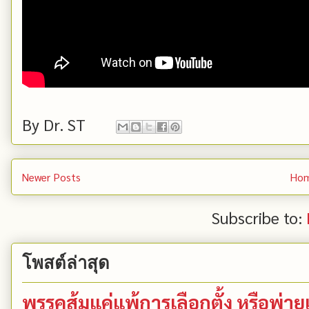
By
Dr. ST
Newer Posts
Ho
Subscribe to:
โพสต์ล่าสุด
พรรคส้มแค่แพ้การเลือกตั้ง หรือพ่า