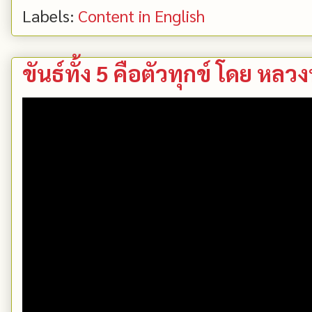
Labels:
Content in English
ขันธ์ทั้ง 5 คือตัวทุกข์ โดย หล