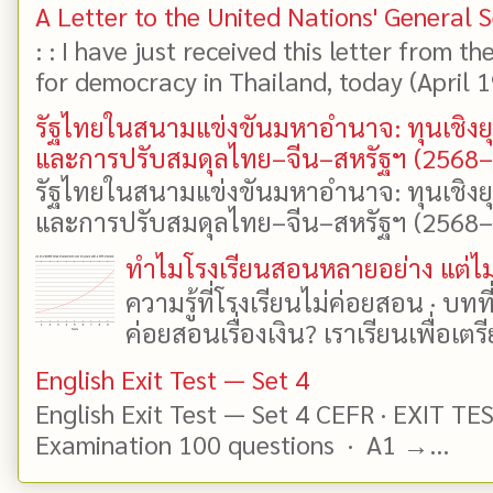
A Letter to the United Nations' General 
: : I have just received this letter from t
for democracy in Thailand, today (April 19)
รัฐไทยในสนามแข่งขันมหาอำนาจ: ทุนเชิงย
และการปรับสมดุลไทย–จีน–สหรัฐฯ (2568
รัฐไทยในสนามแข่งขันมหาอำนาจ: ทุนเชิงย
และการปรับสมดุลไทย–จีน–สหรัฐฯ (2568–25
ทำไมโรงเรียนสอนหลายอย่าง แต่ไม่
ความรู้ที่โรงเรียนไม่ค่อยสอน · บท
ค่อยสอนเรื่องเงิน? เราเรียนเพื่อเตรี
English Exit Test — Set 4
English Exit Test — Set 4 CEFR · EXIT TE
Examination 100 questions · A1 →...