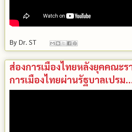
By
Dr. ST
ส่องการเมืองไทยหลังยุคคณะรา
การเมืองไทยผ่านรัฐบาลเปรม..