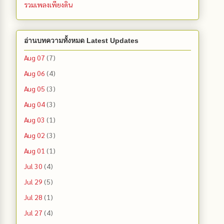
รวมเพลงเพียงดิน
อ่านบทความทั้งหมด Latest Updates
Aug 07
(7)
Aug 06
(4)
Aug 05
(3)
Aug 04
(3)
Aug 03
(1)
Aug 02
(3)
Aug 01
(1)
Jul 30
(4)
Jul 29
(5)
Jul 28
(1)
Jul 27
(4)