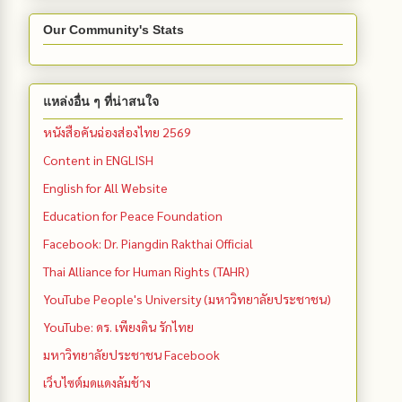
Our Community's Stats
แหล่งอื่น ๆ ที่น่าสนใจ
หนังสือคันฉ่องส่องไทย 2569
Content in ENGLISH
English for All Website
Education for Peace Foundation
Facebook: Dr. Piangdin Rakthai Official
Thai Alliance for Human Rights (TAHR)
YouTube People's University (มหาวิทยาลัยประชาชน)
YouTube: ดร. เพียงดิน รักไทย
มหาวิทยาลัยประชาชน Facebook
เว็บไซต์มดแดงล้มช้าง