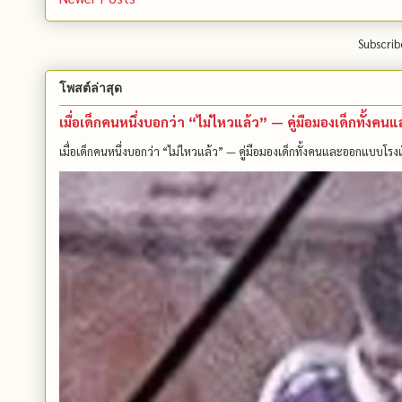
Subscrib
โพสต์ล่าสุด
เมื่อเด็กคนหนึ่งบอกว่า “ไม่ไหวแล้ว” — คู่มือมองเด็กทั้ง
เมื่อเด็กคนหนึ่งบอกว่า “ไม่ไหวแล้ว” — คู่มือมองเด็กทั้งคนและออกแบบโรงเ