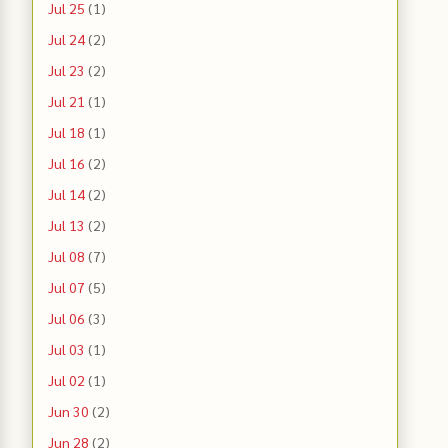
Jul 25
(1)
Jul 24
(2)
Jul 23
(2)
Jul 21
(1)
Jul 18
(1)
Jul 16
(2)
Jul 14
(2)
Jul 13
(2)
Jul 08
(7)
Jul 07
(5)
Jul 06
(3)
Jul 03
(1)
Jul 02
(1)
Jun 30
(2)
Jun 28
(2)