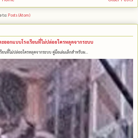
e to:
Posts (Atom)
คนและออกแบบโรงเรียนที่ไม่ปล่อยใครหลุดจากระบบ
รียนที่ไม่ปล่อยใครหลุดจากระบบ คู่มือเล่มเล็กสำหรับผ...