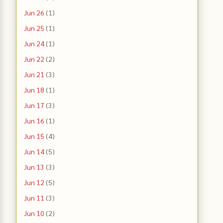
Jun 26
(1)
Jun 25
(1)
Jun 24
(1)
Jun 22
(2)
Jun 21
(3)
Jun 18
(1)
Jun 17
(3)
Jun 16
(1)
Jun 15
(4)
Jun 14
(5)
Jun 13
(3)
Jun 12
(5)
Jun 11
(3)
Jun 10
(2)