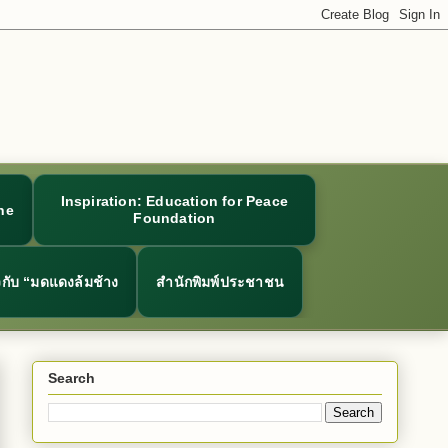
Inspiration: Education for Peace
ne
Foundation
ยวกับ “มดแดงล้มช้าง
สำนักพิมพ์ประชาชน
Search