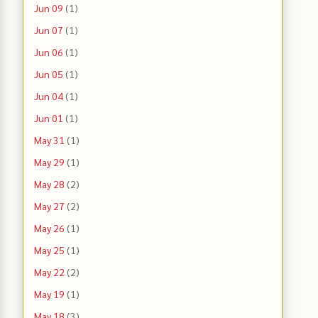
Jun 09
(1)
Jun 07
(1)
Jun 06
(1)
Jun 05
(1)
Jun 04
(1)
Jun 01
(1)
May 31
(1)
May 29
(1)
May 28
(2)
May 27
(2)
May 26
(1)
May 25
(1)
May 22
(2)
May 19
(1)
May 18
(3)