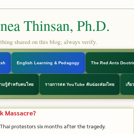
Snea Thinsan, Ph.D.
hing shared on this blog; always verify.
ish
English Learning & Pedagogy
The Red Ants Doctri
ามรู้สำหรับคนไทย
รายการสด YouTube คันฉ่องส่องไทย
เกี่
k Massacre?
 Thai protestors six months after the tragedy.