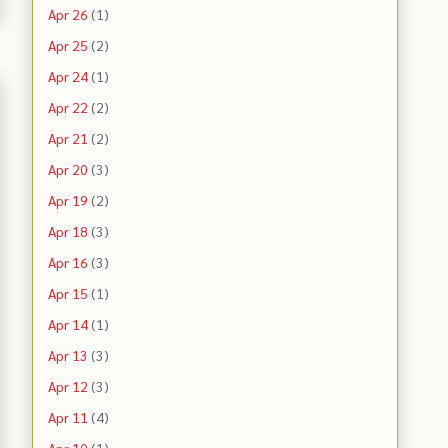
Apr 26
(1)
Apr 25
(2)
Apr 24
(1)
Apr 22
(2)
Apr 21
(2)
Apr 20
(3)
Apr 19
(2)
Apr 18
(3)
Apr 16
(3)
Apr 15
(1)
Apr 14
(1)
Apr 13
(3)
Apr 12
(3)
Apr 11
(4)
Apr 10
(1)