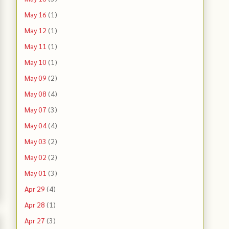
May 16
(1)
May 12
(1)
May 11
(1)
May 10
(1)
May 09
(2)
May 08
(4)
May 07
(3)
May 04
(4)
May 03
(2)
May 02
(2)
May 01
(3)
Apr 29
(4)
Apr 28
(1)
Apr 27
(3)