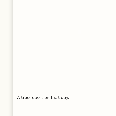
A true report on that day: