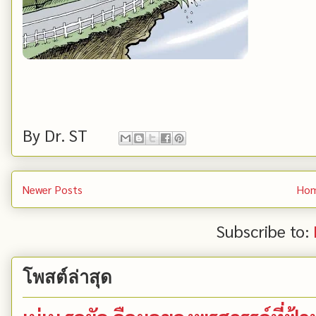
By
Dr. ST
Newer Posts
Ho
Subscribe to:
โพสต์ล่าสุด