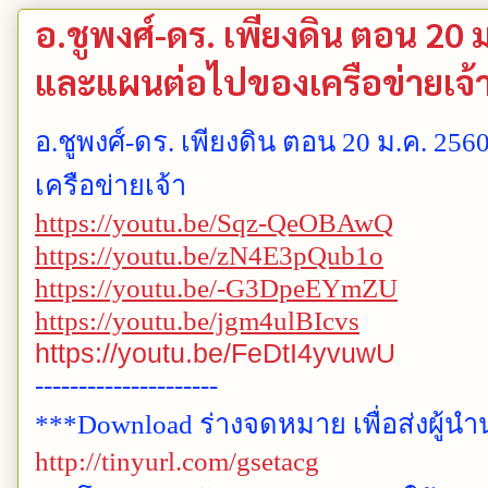
อ.ชูพงศ์-ดร. เพียงดิน ตอน 20
และแผนต่อไปของเครือข่ายเจ้
อ.ชูพงศ์-ดร. เพียงดิน ตอน 20 ม.ค. 
เครือข่ายเจ้า
https://youtu.be/Sqz-QeOBAwQ
https://youtu.be/zN4E3pQub1o
https://youtu.be/-G3DpeEYmZU
https://youtu.be/jgm4ulBIcvs
https://youtu.be/FeDtI4yvuwU
---------------------
***Download ร่างจดหมาย เพื่อส่งผู้นำน
http://tinyurl.com/gsetacg