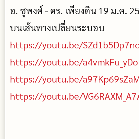
อ. ชูพงศ์ - ดร. เพียงดิน 19 ม.ค. 
บนเส้นทางเปลี่ยนระบอบ
https://youtu.be/SZd1b5Dp7n
https://youtu.be/a4vmkFu_yDo
https://youtu.be/a97Kp69sZa
https://youtu.be/VG6RAXM_A7