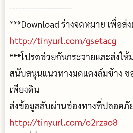
---------------------
***Download ร่างจดหมาย เพื่อส่งผ
http://tinyurl.com/gsetacg
***โปรดช่วยกันกระจายและส่งให้ม
สนับสนุนแนวทางมดแดงล้มช้าง ขอ
เพียงดิน
ส่งข้อมูลลับผ่านช่องทางที่ปลอดภัยท
http://tinyurl.com/o2rzao8