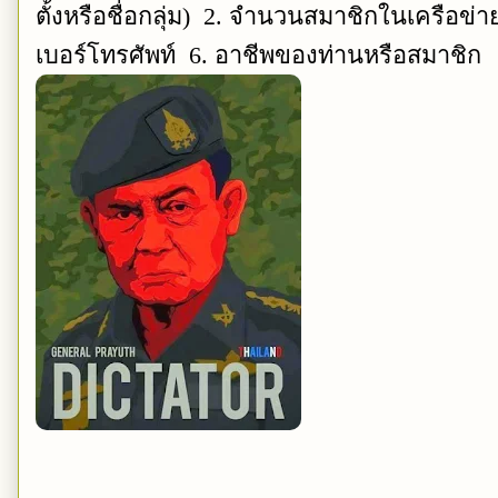
ตั้งหรือชื่อกลุ่ม) 2. จำนวนสมาชิกในเครือข่า
เบอร์โทรศัพท์ 6. อาชีพของท่านหรือสมาชิก