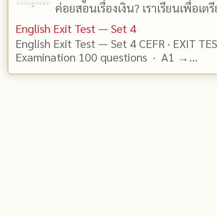
ค่อยสอนเรื่องเงิน? เราเรียนเพื่อเตรี
English Exit Test — Set 4
English Exit Test — Set 4 CEFR · EXIT TE
Examination 100 questions · A1 →...