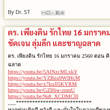
By
Dr. ST
ดร. เพียงดิน รักไทย 16 มกราคม
ชัดเจน ลุ่มลึก และชาญฉลาด
ดร. เพียงดิน รักไทย 16 มกราคม 2560 ตอน คิ
ฉลาด
https://youtu.be/5AlNzcMLxkY
https://youtu.be/YZBzu9WIHcM
https://youtu.be/x7kuJl5KYRM
https://youtu.be/GZl0iw-znmU
https://youtu.be/9u8_XCDMCl0
___****************************
หากท่านคิดดี หวังดี และมั่นใจในความดีขอ