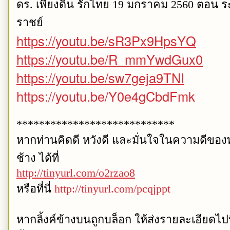
ดร. เพียงดิน รักไทย 19 มกราคม 2560 ตอน 
ราชย์
https://youtu.be/sR3Px9HpsYQ
https://youtu.be/R_mmYwdGux0
https://youtu.be/sw7geja9TNI
https://youtu.be/Y0e4gCbdFmk
****************************
หากท่านคิดดี หวังดี และมั่นใจในความดีขอ
ช้าง ได้ที่
http://tinyurl.com/o2rzao8
หรือที่นี่
http://tinyurl.com/pcqjppt
หากลิ้งค์ข้างบนถูกบล็อก ให้ส่งรายละเอียดไปท