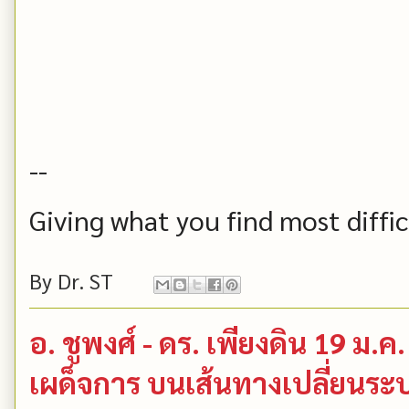
--
Giving what you find most difficu
By
Dr. ST
อ. ชูพงศ์ - ดร. เพียงดิน 19 ม.ค
เผด็จการ บนเส้นทางเปลี่ยนร