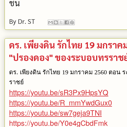
ชน
By
Dr. ST
ดร. เพียงดิน รักไทย 19 มกราค
"ปรองดอง" ของระบอบทรราชย
ดร. เพียงดิน รักไทย 19 มกราคม 2560 ตอน 
ราชย์
https://youtu.be/sR3Px9HpsYQ
https://youtu.be/R_mmYwdGux0
https://youtu.be/sw7geja9TNI
https://youtu.be/Y0e4gCbdFmk