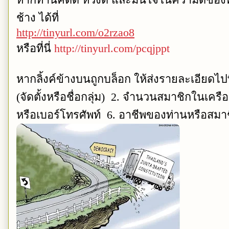
ช้าง ได้ที่
http://tinyurl.com/o2rzao8
หรือที่นี่
http://tinyurl.com/pcqjppt
หากลิ้งค์ข้างบนถูกบล็อก ให้ส่งรายละเอียดไปท
(จัดตั้งหรือชื่อกลุ่ม) 2. จำนวนสมาชิกในเครือ
หรือเบอร์โทรศัพท์ 6. อาชีพของท่านหรือสมา