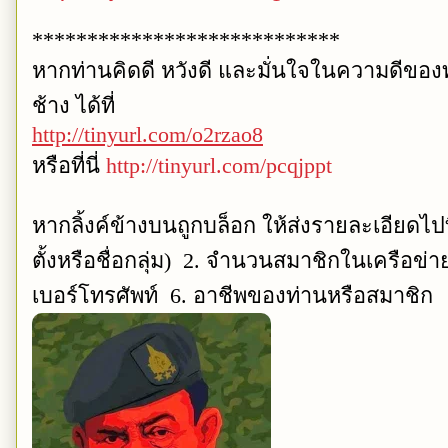
****************************
หากท่านคิดดี หวังดี และมั่นใจในความดีขอ
ช้าง ได้ที่
http://tinyurl.com/o2rzao8
หรือที่นี่
http://tinyurl.com/pcqjppt
หากลิ้งค์ข้างบนถูกบล็อก ให้ส่งรายละเอียดไปท
ตั้งหรือชื่อกลุ่ม) 2. จำนวนสมาชิกในเครือข่า
เบอร์โทรศัพท์ 6. อาชีพของท่านหรือสมาชิก