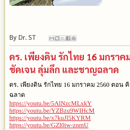
By
Dr. ST
ดร. เพียงดิน รักไทย 16 มกราคม
ชัดเจน ลุ่มลึก และชาญฉลาด
ดร. เพียงดิน รักไทย 16 มกราคม 2560 ตอน คิ
ฉลาด
https://youtu.be/5AlNzcMLxkY
https://youtu.be/YZBzu9WIHcM
https://youtu.be/x7kuJl5KYRM
https://youtu.be/GZl0iw-znmU