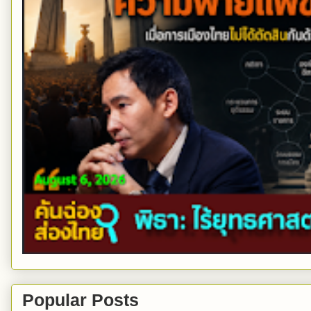
Popular Posts