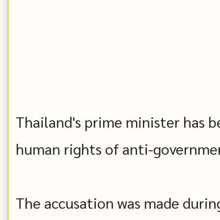
Thailand's prime minister has b
human rights of anti-governmen
The accusation was made durin