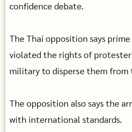
confidence debate.
The Thai opposition says prime m
violated the rights of proteste
military to disperse them from t
The opposition also says the ar
with international standards.