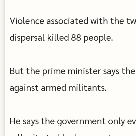
Violence associated with the tw
dispersal killed 88 people.
But the prime minister says the
against armed militants.
He says the government only ev