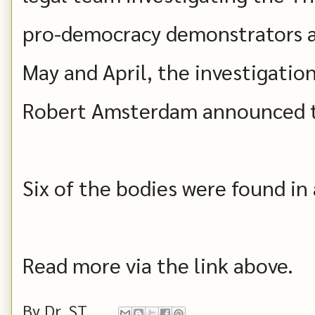
pro-democracy demonstrators a
May and April, the investigation
Robert Amsterdam announced t
Six of the bodies were found in
Read more via the link above.
By
Dr. ST