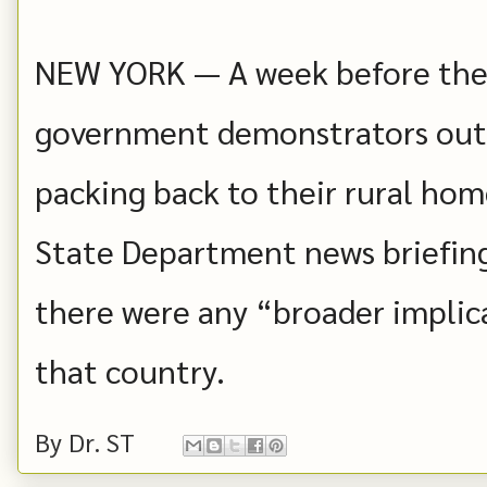
NEW YORK — A week before the 
government demonstrators out
packing back to their rural home
State Department news briefin
there were any “broader implic
that country.
By
Dr. ST