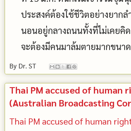
ประสงค์ต้องใช้ชีวิตอย่างยาก
นอนอยู่กลางถนนทั้งที่ไม่เคยคิด
จะต้องมีคนมาล้มตายมากขนาดน
By
Dr. ST
Thai PM accused of human r
(Australian Broadcasting Co
Thai PM accused of human righ