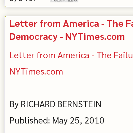
Letter from America - The Fa
Democracy - NYTimes.com
Letter from America - The Failu
NYTimes.com
By RICHARD BERNSTEIN
Published: May 25, 2010