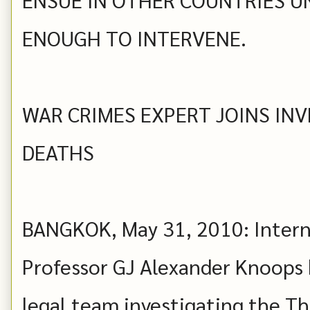
ENOUGH TO INTERVENE.
WAR CRIMES EXPERT JOINS IN
DEATHS
BANGKOK, May 31, 2010: Intern
Professor GJ Alexander Knoops 
legal team investigating the Th