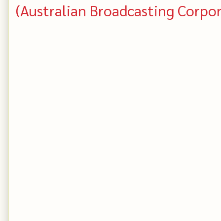
(Australian Broadcasting Corpo