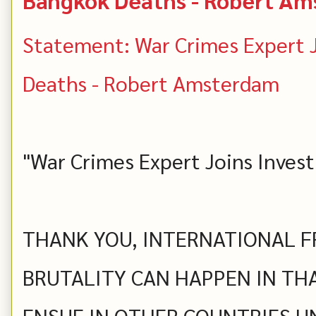
Statement: War Crimes Expert J
Deaths - Robert Amsterdam
"War Crimes Expert Joins Invest
THANK YOU, INTERNATIONAL FR
BRUTALITY CAN HAPPEN IN TH
ENSUE IN OTHER COUNTRIES U