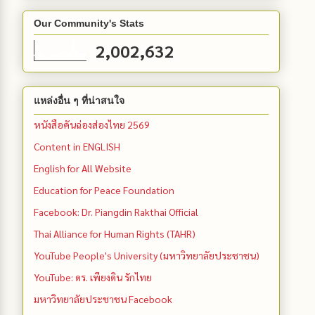
Our Community's Stats
2,002,632
แหล่งอื่น ๆ ที่น่าสนใจ
หนังสือคันฉ่องส่องไทย 2569
Content in ENGLISH
English for All Website
Education for Peace Foundation
Facebook: Dr. Piangdin Rakthai Official
Thai Alliance for Human Rights (TAHR)
YouTube People's University (มหาวิทยาลัยประชาชน)
YouTube: ดร. เพียงดิน รักไทย
มหาวิทยาลัยประชาชน Facebook