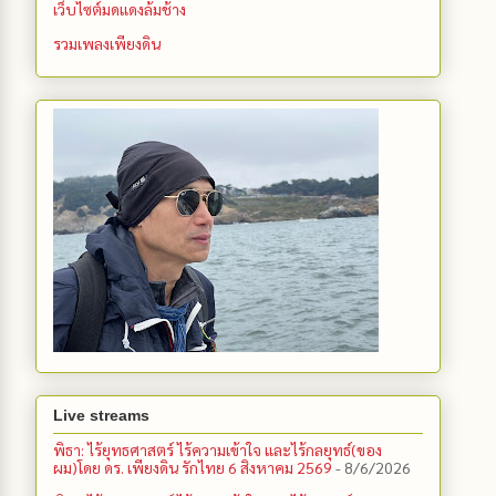
เว็บไซต์มดแดงล้มช้าง
รวมเพลงเพียงดิน
Live streams
พิธา: ไร้ยุทธศาสตร์ ไร้ความเข้าใจ และไร้กลยุทธ์(ของ
ผม)โดย ดร. เพียงดิน รักไทย 6 สิงหาคม 2569
- 8/6/2026