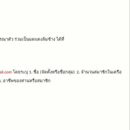
ณาตัว ร่วมเป็นมดแดงล้มช้าง ได้ที่
โดยระบุ
ชื่อ
จัดตั้งหรือชื่อกลุ่ม
จำนวนสมาชิกในเครือ
il.com
1.
(
) 2.
อาชีพของท่านหรือสมาชิก
6.