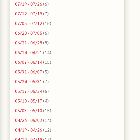
07/19 - 07/26
(6)
07/12 - 07/19
(7)
07/05 - 07/12
(15)
06/28 - 07/05
(6)
06/21 - 06/28
(8)
06/14 - 06/21
(14)
06/07 - 06/14
(15)
05/31 - 06/07
(5)
05/24 - 05/31
(7)
05/17 - 05/24
(6)
05/10 - 05/17
(4)
05/03 - 05/10
(15)
04/26 - 05/03
(14)
04/19 - 04/26
(12)
04/12 - 04/19
(14)