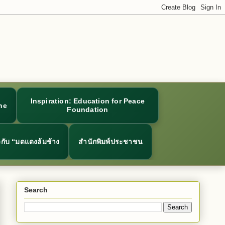
Inspiration: Education for Peace
ne
Foundation
ยวกับ “มดแดงล้มช้าง
สำนักพิมพ์ประชาชน
Search