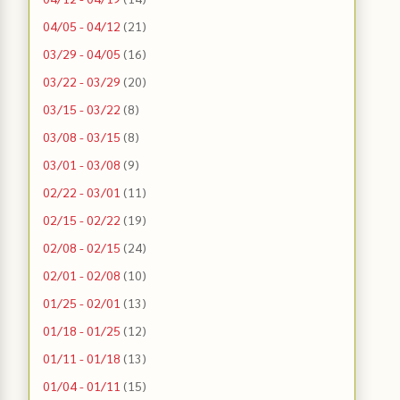
04/05 - 04/12
(21)
03/29 - 04/05
(16)
03/22 - 03/29
(20)
03/15 - 03/22
(8)
03/08 - 03/15
(8)
03/01 - 03/08
(9)
02/22 - 03/01
(11)
02/15 - 02/22
(19)
02/08 - 02/15
(24)
02/01 - 02/08
(10)
01/25 - 02/01
(13)
01/18 - 01/25
(12)
01/11 - 01/18
(13)
01/04 - 01/11
(15)