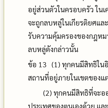
อยู่ส่วนตัวในครอบครัว ใน
จะถูกลบหลู่ในเกียรติยศและชื่
รับความคุ้มครองของกฎหม
ลบหลู่ดังกล่าวนั้น
ข้อ
13 (1)
ทุกคนมีสิทธิใน
สถานที่อยู่ภายในเขตของแต
(2)
ทุกคนมีสิทธิที่จ
ประเทศของตนเองด้วย และ