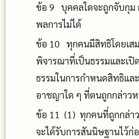
ข้อ
9
บุคคลใดจะถูกจับกุม 
พลการไม่ได้
ข้อ
10
ทุกคนมีสิทธิโดยเสม
พิจารณาที่เป็นธรรมและเปิด
ธรรมในการกำหนดสิทธิและ
อาชญาใด ๆ ที่ตนถูกกล่าวห
ข้อ
11 (1)
ทุกคนที่ถูกกล่า
จะได้รับการสันนิษฐานไว้ก่อน