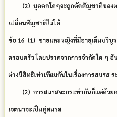
(2)
บุคคลใดๆจะถูกตัดสัญชาติของตน
เปลี่ยนสัญชาติไม่ได้
ข้อ
16 (1)
ชายและหญิงที่มีอายุเต็มบริบู
ครอบครัว โดยปราศจากการจำกัดใด ๆ อันเน
ต่างมีสิทธิเท่าเทียมกันในเรื่องการสม
(2)
การสมรสจะกระทำกันก็แต่ด้วยควา
เจตนาจะเป็นคู่สมรส