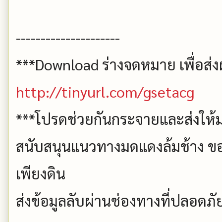
---------------------
***Download ร่างจดหมาย เพื่อส่งผ
http://tinyurl.com/gsetacg
***โปรดช่วยกันกระจายและส่งให้ม
สนับสนุนแนวทางมดแดงล้มช้าง ขอ
เพียงดิน
ส่งข้อมูลลับผ่านช่องทางที่ปลอดภัยท