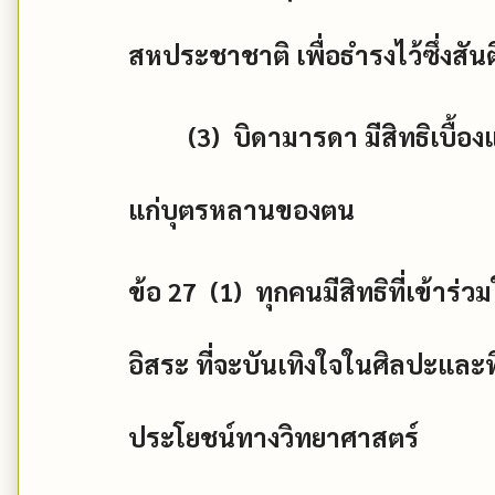
สหประชาชาติ เพื่อธำรงไว้ซึ่งสัน
(3)
บิดามารดา มีสิทธิเบื้อ
แก่บุตรหลานของตน
ข้อ
27 (1)
ทุกคนมีสิทธิที่เข้า
อิสระ ที่จะบันเทิงใจในศิลปะและ
ประโยชน์ทางวิทยาศาสตร์