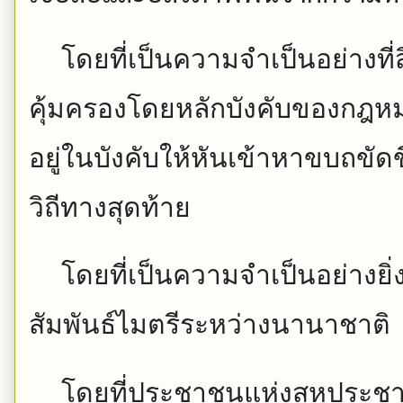
โดยที่เป็นความจำเป็นอย่างที
คุ้มครองโดยหลักบังคับของกฎห
อยู่ในบังคับให้หันเข้าหาขบถขั
วิถีทางสุดท้าย
โดยที่เป็นความจำเป็นอย่างยิ่
สัมพันธ์ไมตรีระหว่างนานาชาติ
โดยที่ประชาชนแห่งสหประชาช