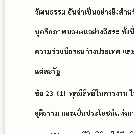
วัฒนธรรม อันจำเป็นอย่างยิ่งสำห
บุคลิกภาพของตนอย่างอิสระ ทั้ง
ความร่วมมือระหว่างประเทศ แ
แต่ละรัฐ
ข้อ
23 (1)
ทุกมีสิทธิในการงาน 
ยุติธรรม และเป็นประโยชน์แห่งก