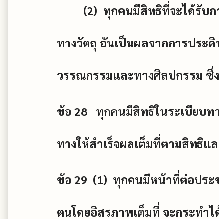
(2)
ทุกคนมีสิทธิที่จะได้ร
ทางวัตถุ อันเป็นผลจากการประด
วรรณกรรมและทางศิลปกรรม ซึ่งต
ข้อ
28
ทุกคนมีสิทธิในระเบียบท
ทางให้สำเร็จผลเต็มที่ตามสิทธิ
ข้อ
29 (1)
ทุกคนมีหน้าที่ต่อป
ตนโดยอิสรภาพเต็มที่ จะกระทำได้