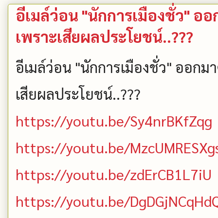
อีเมล์ว่อน "นักการเมืองชั่ว" 
เพราะเสียผลประโยชน์..???
อีเมล์ว่อน "นักการเมืองชั่ว" ออก
เสียผลประโยชน์..???
https://youtu.be/Sy4nrBKfZqg
https://youtu.be/MzcUMRESXg
https://youtu.be/zdErCB1L7iU
https://youtu.be/DgDGjNCqHd