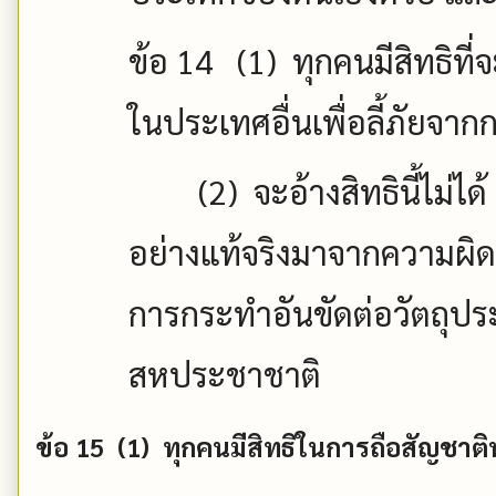
ข้อ
14 (1)
ทุกคนมีสิทธิที
ในประเทศอื่นเพื่อลี้ภัยจ
(2)
จะอ้างสิทธินี้ไม่ได
อย่างแท้จริงมาจากความผิดท
การกระทำอันขัดต่อวัตถุป
สหประชาชาติ
ข้อ
15 (1)
ทุกคนมีสิทธิในการถือสัญชาติห