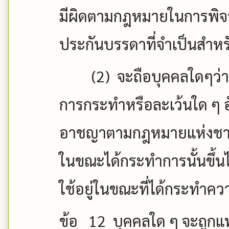
มีผิดตามกฎหมายในการพิจาร
ประกันบรรดาที่จำเป็นสำหรั
(2)
จะถือบุคคลใดๆว่า
การกระทำหรือละเว้นใด ๆ อ
อาชญาตามกฎหมายแห่งชาต
ในขณะได้กระทำการนั้นขึ้นไ
ใช้อยู่ในขณะที่ได้กระทำคว
ข้อ
12
บุคคลใด ๆ จะถูก