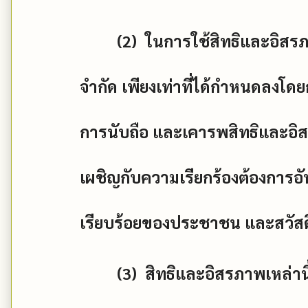
(2)
ในการใช้สิทธิและอิสร
จำกัด เพียงเท่าที่ได้กำหนดลงโดยก
การนับถือ และเคารพสิทธิและอิ
เผชิญกับความเรียกร้องต้องการอ
เรียบร้อยของประชาชน และสวัสด
(3)
สิทธิและอิสรภาพเหล่าน