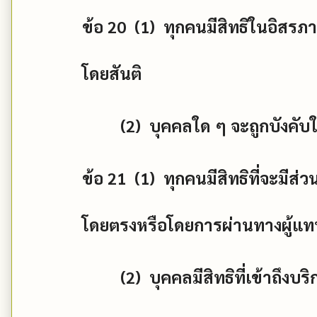
ข้อ
20 (1)
ทุกคนมีสิทธิในอิสร
โดยสันติ
(2)
บุคคลใด ๆ จะถูกบังคับ
ข้อ
21 (1)
ทุกคนมีสิทธิที่จะมี
โดยตรงหรือโดยการผ่านทางผู้แทนซึ
(2)
บุคคลมีสิทธิที่เข้าถ