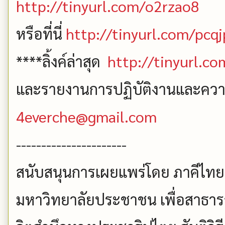
http://tinyurl.com/o2rzao8
หรือที่นี่
http://tinyurl.com/pcq
****ลิ้งค์ล่าสุด
http://tinyurl.c
และรายงานการปฏิบัติงานและความคื
4everche@gmail.com
----------------------
สนับสนุนการเผยแพร่โดย ภาคีไทยเ
มหาวิทยาลัยประชาชน เพื่อสาธา