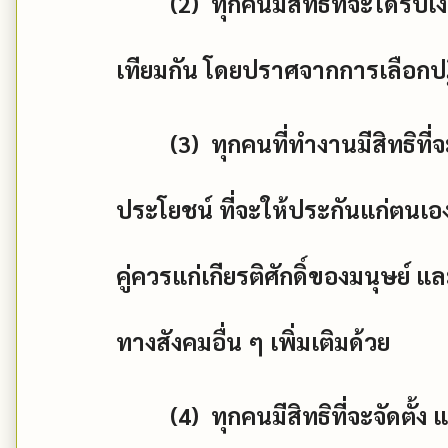
(2)
ทุกคนมีสิทธิที่จะได้รับ
เทียมกัน โดยปราศจากการเลือกปฏ
(3)
ทุกคนที่ทำงานมีสิทธิที่จ
ประโยชน์ ที่จะให้ประกันแก่ตนเอ
คู่ควรแก่เกียรติศักดิ์ของมนุษย์ แ
ทางสังคมอื่น ๆ เพิ่มเติมด้วย
(4)
ทุกคนมีสิทธิที่จะจัดตั้