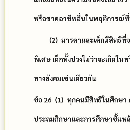
หรือขาดอาชีพอื่นในพฤติการณ์ท
(2)
มารดาและเด็กมีสิทธิที
พิเศษ เด็กทั้งปวงไม่ว่าจะเกิดใน
ทางสังคมเช่นเดียวกัน
ข้อ
26 (1)
ทุกคนมีสิทธิในศึกษา 
ประถมศึกษาและการศึกษาชั้นหล