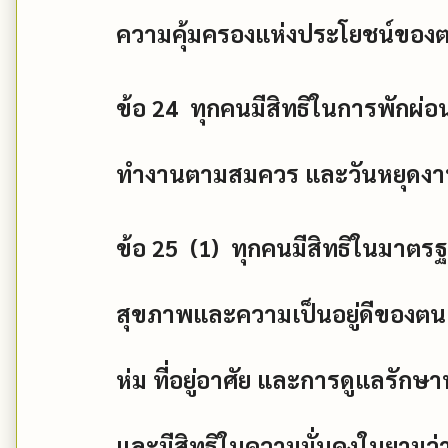
ความคุ้มครองแห่งประโยชน์ของ
ข้อ
24
ทุกคนมีสิทธิในการพักผ่อ
ทำงานตามสมควร และวันหยุดงานเป
ข้อ
25 (1)
ทุกคนมีสิทธิในมาตร
สุขภาพและความเป็นอยู่ดีของตนแ
ห่ม ที่อยู่อาศัย และการดูแลรัก
และมีสิทธิในความมั่นคงในยามว่า