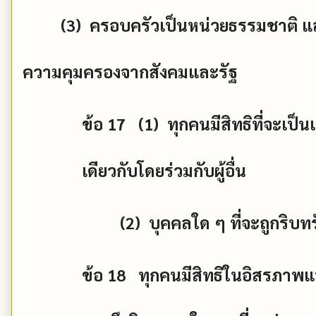
(3)
ครอบครัวเป็นหน่วยธรรมชาติ และ
ความคุมครองจากสังคมและรัฐ
ข้อ
17 (1)
ทุกคนมีสิทธิที่จะเป็
เดียวกับโดยร่วมกับผู้อื่น
(2)
บุคคลใด ๆ ที่จะถูกริบท
ข้อ
18
ทุกคนมีสิทธิในอิสรภาพ