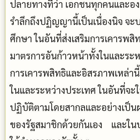
ปลายทางที่ว่า เอกชนทุกคนและอง
รำลึกถึงปฏิญญานี้เป็นเนื่องนิจ
ศึกษา ในอันที่ส่งเสริมการเคารพสิ
มาตรการอันก้าวหน้าทั้งในและระหว
การเคารพสิทธิและอิสรภาพเหล่านี้
ในและระหว่างประเทศ ในอันที่จะ
ปฏิบัติตามโดยสากลและอย่างเป็น
ของรัฐสมาชิกด้วยกันเอง และใน