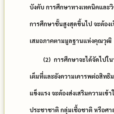
บังคับ การศึกษาทางเทคนิคและวิช
การศึกษาชั้นสูงสุดขึ้นไป จะต้องเ
เสมอภาคตามมูลฐานแห่งคุณวุฒิ
(2)
การศึกษาจะได้จัดไปใน
เต็มที่และยังความเคารพต่อสิทธิ
แข็งแรง จะต้องส่งเสริมความเข้
ประชาชาติ กลุ่มเชื้อชาติ หรือศ