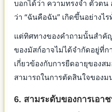
บอกได้ว่า ความทรงจำ ตัวตน 
ว่า “ฉันคือฉัน” เกิดขึ้นอย่างไร
แต่ทิศทางของคำถามนั้นสำคัญ
ของมัสก์อาจไม่ได้จำกัดอยู่ที่
เกี่ยวข้องกับการยืดอายุของสม
สามารถในการตัดสินใจของมนุ
6. สามระดับของการเอา