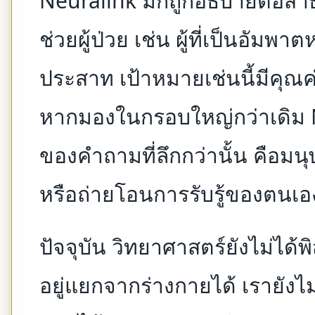
Neuralink มักถูกอธิบายต่อสา
ช่วยผู้ป่วย เช่น ผู้ที่เป็นอัม
ประสาท เป้าหมายเช่นนี้มีคุณ
หากมองในกรอบใหญ่กว่าเดิม 
ของคำถามที่ลึกกว่านั้น คือม
หรือถ่ายโอนการรับรู้ของตนเอง
ปัจจุบัน วิทยาศาสตร์ยังไม่ได้
อยู่แยกจากร่างกายได้ เรายัง