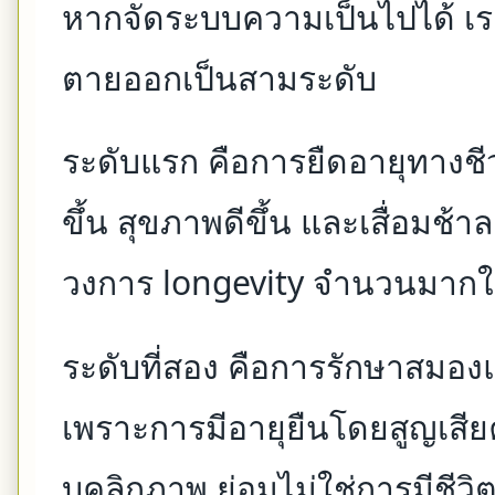
หากจัดระบบความเป็นไปได้ 
ตายออกเป็นสามระดับ
ระดับแรก คือการยืดอายุทางชีว
ขึ้น สุขภาพดีขึ้น และเสื่อมช้า
วงการ longevity จำนวนมากใน
ระดับที่สอง คือการรักษาส
เพราะการมีอายุยืนโดยสูญเสี
บุคลิกภาพ ย่อมไม่ใช่การมีชีว