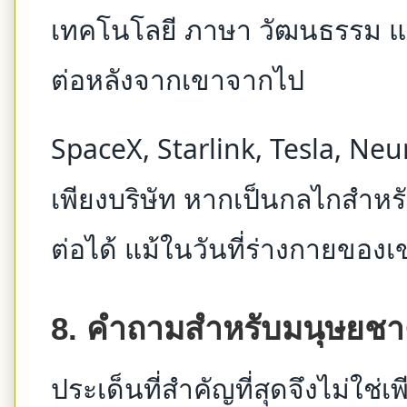
เทคโนโลยี ภาษา วัฒนธรรม แล
ต่อหลังจากเขาจากไป
SpaceX, Starlink, Tesla, Neu
เพียงบริษัท หากเป็นกลไกสำหรับ
ต่อได้ แม้ในวันที่ร่างกายของเข
8. คำถามสำหรับมนุษยชา
ประเด็นที่สำคัญที่สุดจึงไม่ใช่