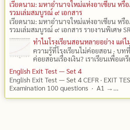
เวียดนาม: มหาอำนาจใหม่แห่งอาเซียน หรือ
รวมเล่มสมบูรณ์ ๙ เอกสาร
เวียดนาม: มหาอำนาจใหม่แห่งอาเซียน หรือ
รวมเล่มสมบูรณ์ ๙ เอกสาร รายงานพิเศษ SR
ทำไมโรงเรียนสอนหลายอย่าง แต่ไม่
ความรู้ที่โรงเรียนไม่ค่อยสอน · บท
ค่อยสอนเรื่องเงิน? เราเรียนเพื่อเตรี
English Exit Test — Set 4
English Exit Test — Set 4 CEFR · EXIT TE
Examination 100 questions · A1 →...