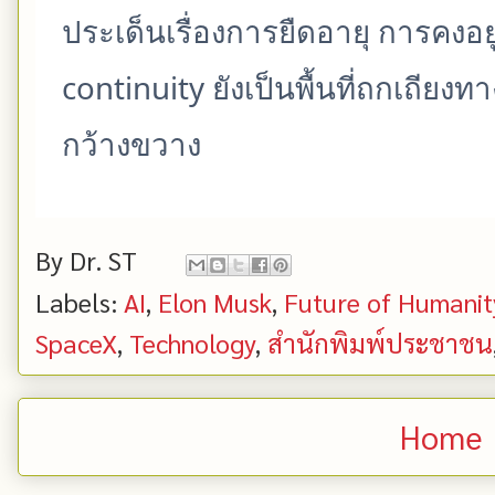
ประเด็นเรื่องการยืดอายุ การคงอย
continuity ยังเป็นพื้นที่ถกเถีย
กว้างขวาง
By
Dr. ST
Labels:
AI
,
Elon Musk
,
Future of Humanit
SpaceX
,
Technology
,
สำนักพิมพ์ประชาชน
Home