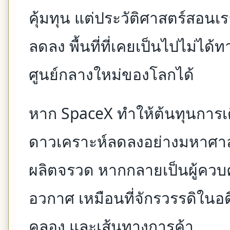
คุ้มทุน แต่ประวัติศาสตร์สอนเร
ลดลง พื้นที่ที่เคยเป็นไปไม่ไ
ศูนย์กลางใหม่ของโลกได้
หาก SpaceX ทำให้ต้นทุนการเ
ดาวเคราะห์ลดลงอย่างมหาศาล บร
ผลิตจรวด หากกลายเป็นผู้ควบคุ
อวกาศ เหมือนที่จักรวรรดิใน
คลอง และเส้นทางการค้า