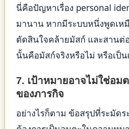
นี่คือปัญหาเรื่อง personal ide
มานาน หากมีระบบหนึ่งพูดเหมือ
ตัดสินใจคล้ายมัสก์ และสานต่
นั้นคือมัสก์จริงหรือไม่ หรือเป็
7. เป้าหมายอาจไม่ใช่อม
ของภารกิจ
อย่างไรก็ตาม ข้อสรุปที่ระมัดระ
ต้องการเป็นอมตะในความหมายต