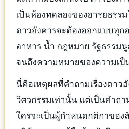
เป็นห้องทดลองของอารยธรรมใหม
ดาวอังคารจะต้องออกแบบทุกอย
อาหาร น้ำ กฎหมาย รัฐธรรมนูญ
จนถึงความหมายของความเป็น
นี่คือเหตุผลที่คำถามเรื่องดา
วิศวกรรมเท่านั้น แต่เป็นคำ
ใครจะเป็นผู้กำหนดกติกาของสั