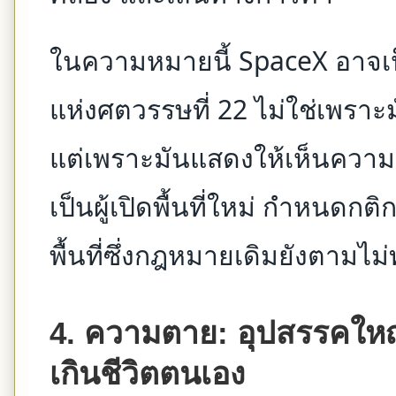
ในความหมายนี้ SpaceX อาจเ
แห่งศตวรรษที่ 22 ไม่ใช่เพรา
แต่เพราะมันแสดงให้เห็นความเ
เป็นผู้เปิดพื้นที่ใหม่ กำหนดกต
พื้นที่ซึ่งกฎหมายเดิมยังตามไม่
4. ความตาย: อุปสรรคใหญ่
เกินชีวิตตนเอง