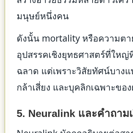
มนุษย์หนึ่งคน
ดังนั้น mortality หรือความตา
อุปสรรคเชิงยุทธศาสตร์ที่ใหญ่
ฉลาด แต่เพราะวิสัยทัศน์บางแ
กล้าเสี่ยง และบุคลิกเฉพาะของผู้
5. Neuralink และคำถามเ