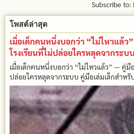
Subscribe to:
โพสต์ล่าสุด
เมื่อเด็กคนหนึ่งบอกว่า “ไม่ไหวแล้
โรงเรียนที่ไม่ปล่อยใครหลุดจากระบ
เมื่อเด็กคนหนึ่งบอกว่า “ไม่ไหวแล้ว” — คู่
ปล่อยใครหลุดจากระบบ คู่มือเล่มเล็กสำหรับ