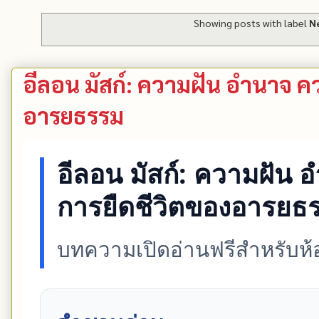
Showing posts with label
N
อีลอน มัสก์: ความฝัน อำนาจ 
อารยธรรม
อีลอน มัสก์: ความฝัน
การยืดชีวิตของอารยธ
บทความเปิดอ่านฟรีสำหรับห