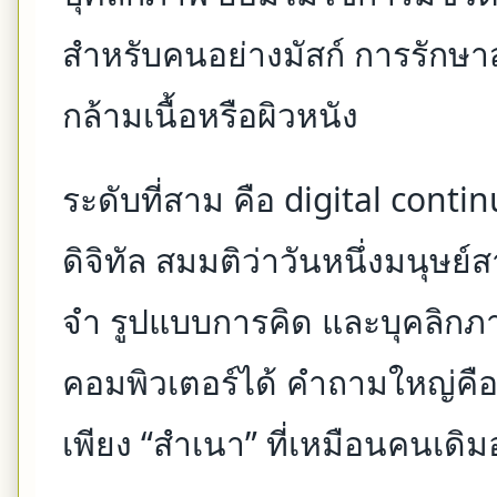
สำหรับคนอย่างมัสก์ การรักษ
กล้ามเนื้อหรือผิวหนัง
ระดับที่สาม คือ digital conti
ดิจิทัล สมมติว่าวันหนึ่งมนุ
จำ รูปแบบการคิด และบุคลิก
คอมพิวเตอร์ได้ คำถามใหญ่คือ ส
เพียง “สำเนา” ที่เหมือนคนเดิ