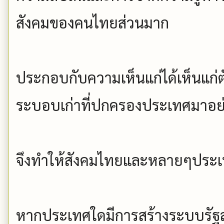
สังคมของคนไทยส่วนมาก
ประกอบกับความเห็นแก่ได้เห็นแก่
ระบอบเก่าที่ปกครองประเทศมาอ
จึงทำให้สังคมไทยและหลายๆประเ
หากประเทศใดมีการสร้างระบบรัฐสวั