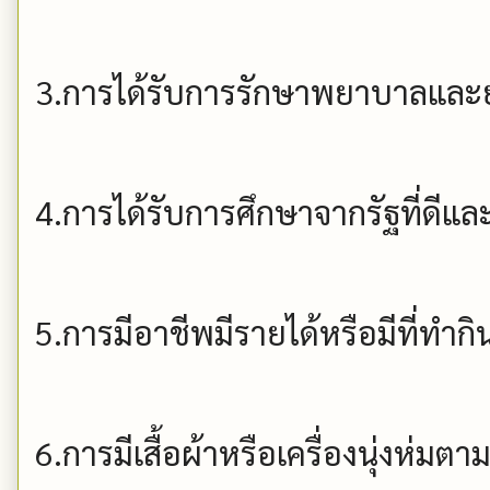
3.การได้รับการรักษาพยาบาลและยา
4.การได้รับการศึกษาจากรัฐที่ดีและ
5.การมีอาชีพมีรายได้หรือมีที่ทำก
6.การมีเสื้อผ้าหรือเครื่องนุ่งห่ม