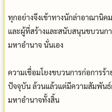
ทุกอย่างจึงเข้าทางนักล่าอาณานิค
และผู้ที่สร้างและสนับสนุนขบวนกา
มหาอำนาจ นั่นเอง
ความเชื่อมโยงขบวนการก่อการร้าย
ปัจจุบัน ล้วนแล้วแต่มีความสัมพัน
มหาอำนาจทั้งสิ้น