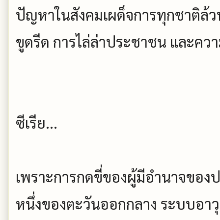
ปัญหาในสังคมเผด็จการทุกชาติล้วน
ขูดรีด การไล่ล่าประชาชน และควา
ซีเรีย...
เพราะการกดขี่ของผู้มีอำนาจของ
หนึ่งของตะวันออกกลาง ระบบอาวุ