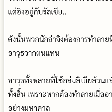
แต่อิงอยู่กับรัสเซีย..
ดังนั้นพวกนักล่าจึงต้องการทำลายทิ
อาวุธจากตนแทน
อาวุธทั้งหลายที่ใช้ถล่มลิเบียล้วนแ
ทั้งสิ้น เพราะหากต้องทำลายเมื่อ
อย่างมหาศาล