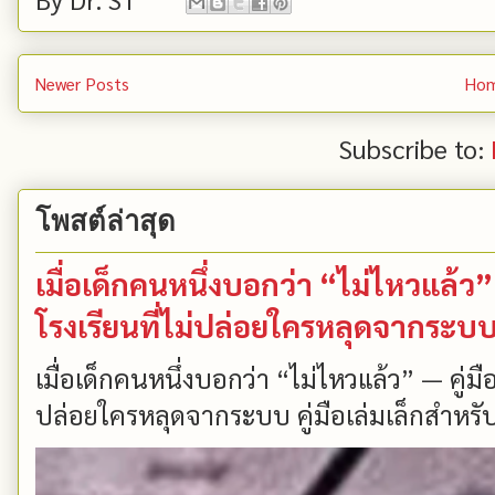
Newer Posts
Ho
Subscribe to:
โพสต์ล่าสุด
เมื่อเด็กคนหนึ่งบอกว่า “ไม่ไหวแล้
โรงเรียนที่ไม่ปล่อยใครหลุดจากระบ
เมื่อเด็กคนหนึ่งบอกว่า “ไม่ไหวแล้ว” — คู่
ปล่อยใครหลุดจากระบบ คู่มือเล่มเล็กสำหรับ