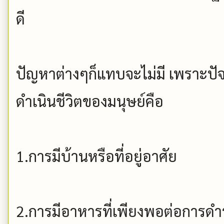
ดี
ปัญหาต่างๆก็แทบจะไม่มี เพราะป
ดำเนินชีวิตของมนุษย์คือ
1.การมีบ้านหรือที่อยู่อาศัย
2.การมีอาหารที่เพียงพอต่อการดำร