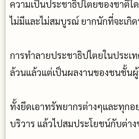
ความเป็นประชาธิปไตยของชาติใด
ไม่มีและไม่สมบูรณ์ ยากนักที่จะเก
การทำลายประชาธิปไตยในประเทศไ
ล้วนแล้วแต่เป็นผลงานของชนชั้นผู้
ทั้งยึดเอาทรัพยากรต่างๆและทุก
บริวาร แล้วไปสมประโยชน์กับต่างชาต