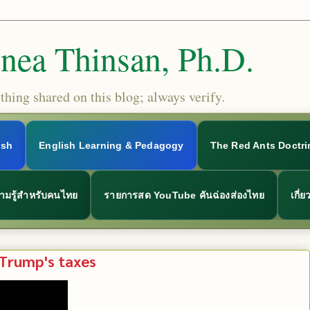
Snea Thinsan, Ph.D.
hing shared on this blog; always verify.
ish
English Learning & Pedagogy
The Red Ants Doctri
ามรู้สำหรับคนไทย
รายการสด YouTube คันฉ่องส่องไทย
เกี่
 Trump's taxes