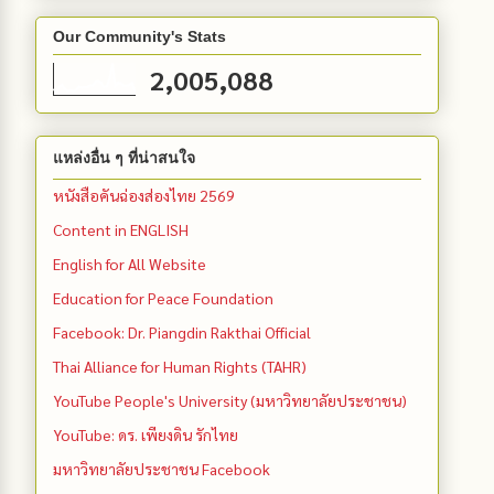
Our Community's Stats
2,005,088
แหล่งอื่น ๆ ที่น่าสนใจ
หนังสือคันฉ่องส่องไทย 2569
Content in ENGLISH
English for All Website
Education for Peace Foundation
Facebook: Dr. Piangdin Rakthai Official
Thai Alliance for Human Rights (TAHR)
YouTube People's University (มหาวิทยาลัยประชาชน)
YouTube: ดร. เพียงดิน รักไทย
มหาวิทยาลัยประชาชน Facebook