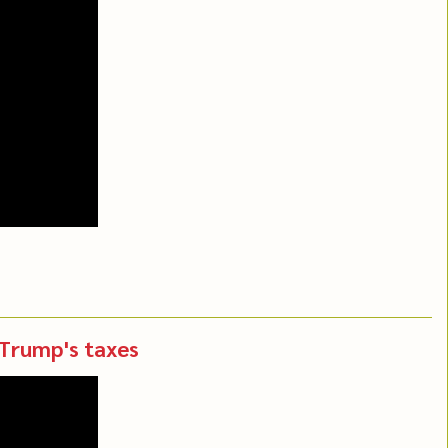
 Trump's taxes