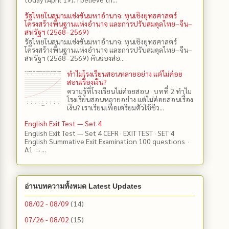
รัฐไทยในสนามแข่งขันมหาอำนาจ: ทุนเชิงยุทธศาสตร์
โครงสร้างพื้นฐานแห่งอำนาจ และการปรับสมดุลไทย–จีน–
สหรัฐฯ (2568–2569)
รัฐไทยในสนามแข่งขันมหาอำนาจ: ทุนเชิงยุทธศาสตร์
โครงสร้างพื้นฐานแห่งอำนาจ และการปรับสมดุลไทย–จีน–
สหรัฐฯ (2568–2569) คันฉ่องส่อ...
ทำไมโรงเรียนสอนหลายอย่าง แต่ไม่ค่อย
สอนเรื่องเงิน?
ความรู้ที่โรงเรียนไม่ค่อยสอน · บทที่ 2 ทำไม
โรงเรียนสอนหลายอย่าง แต่ไม่ค่อยสอนเรื่อง
เงิน? เราเรียนเพื่อเตรียมตัวใช้ชีว...
English Exit Test — Set 4
English Exit Test — Set 4 CEFR · EXIT TEST · SET 4
English Summative Exit Examination 100 questions ·
A1 →...
อ่านบทความทั้งหมด Latest Updates
08/02 - 08/09
(14)
07/26 - 08/02
(15)