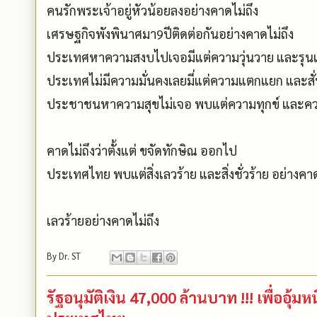
คนรักพระเจ้าอยู่หัวน้อยลงอย่างคาดไม่ถึง
เศรษฐกิจพังพินาศมา9ปีติดต่อกันอย่างคาดไม่ถึง
ประเทศหาความสงบไปเจอมีแต่ความวุ่นวาย และรุนแรง
ประเทศไม่มีความมั่นคงเลยมี่แต่ความแตกแยก และสั
ประชาชนหาความสุขไม่เจอ พบแต่ความทุกข์ และค
คาดไม่ถึงว่าตั้งแต่ ขจัดทักษิณ ออกไป
ประเทศไทย พบแต่สิ่งเลวร้าย และสิ่งชั่วร้าย อย่างคาด
เลวร้ายอย่างคาดไม่ถึง
By
Dr. ST
รัฐอนุมัติเงิน 47,000 ล้านบาท !!! เพื่ออุ้