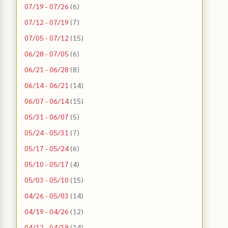
07/19 - 07/26
(6)
07/12 - 07/19
(7)
07/05 - 07/12
(15)
06/28 - 07/05
(6)
06/21 - 06/28
(8)
06/14 - 06/21
(14)
06/07 - 06/14
(15)
05/31 - 06/07
(5)
05/24 - 05/31
(7)
05/17 - 05/24
(6)
05/10 - 05/17
(4)
05/03 - 05/10
(15)
04/26 - 05/03
(14)
04/19 - 04/26
(12)
04/12 - 04/19
(14)