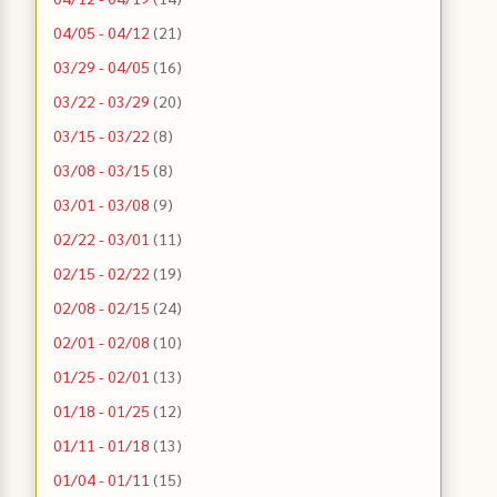
04/05 - 04/12
(21)
03/29 - 04/05
(16)
03/22 - 03/29
(20)
03/15 - 03/22
(8)
03/08 - 03/15
(8)
03/01 - 03/08
(9)
02/22 - 03/01
(11)
02/15 - 02/22
(19)
02/08 - 02/15
(24)
02/01 - 02/08
(10)
01/25 - 02/01
(13)
01/18 - 01/25
(12)
01/11 - 01/18
(13)
01/04 - 01/11
(15)