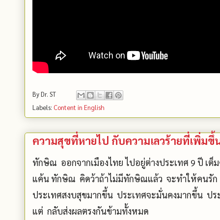
By
Dr. ST
Labels:
Content in English
ความสุขที่หายไป กับความเลวร้ายที่เพิ่มขึ้น 
ทักษิณ ออกจากเมืองไทย ไปอยู่ต่างประเทศ 9 ปี เต็
แค้น ทักษิณ คิดว้าถ้าไม่มีทักษิณแล้ว จะทำให้คนรัก
ประเทศสงบสุขมากขึ้น ประเทศจะมั่นคงมากขึ้น ปร
แต่ กลับส่งผลตรงกันข้ามทั้งหมด