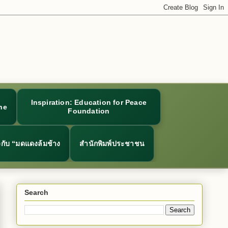
Inspiration: Education for Peace
ne
Foundation
ยวกับ “มดแดงล้มช้าง
สำนักพิมพ์ประชาชน
Search