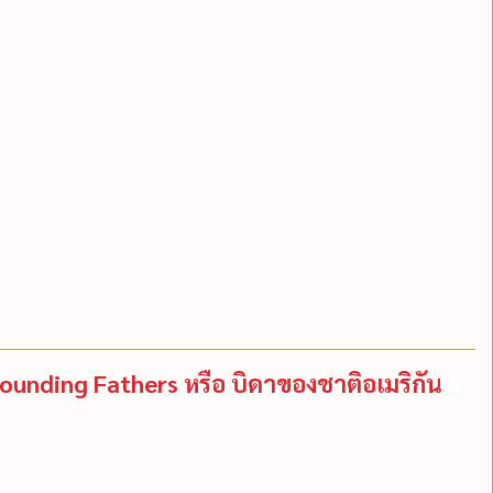
 Founding Fathers หรือ บิดาของชาติอเมริกัน