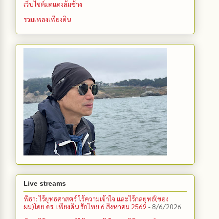
เว็บไซต์มดแดงล้มช้าง
รวมเพลงเพียงดิน
Live streams
พิธา: ไร้ยุทธศาสตร์ ไร้ความเข้าใจ และไร้กลยุทธ์(ของ
ผม)โดย ดร. เพียงดิน รักไทย 6 สิงหาคม 2569
- 8/6/2026