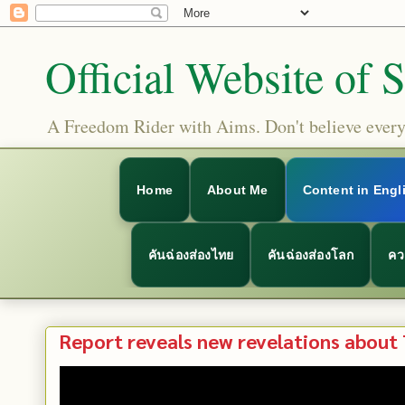
Official Website of 
A Freedom Rider with Aims. Don't believe everyt
Home
About Me
Content in Engl
คันฉ่องส่องไทย
คันฉ่องส่องโลก
คว
Report reveals new revelations about