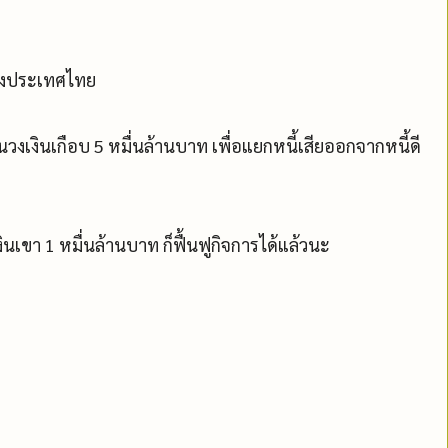
แห่งประเทศไทย
เป็นวงเงินเกือบ 5 หมื่นล้านบาท เพื่อแยกหนี้เสียออกจากหนี้ดี
งินเขา 1 หมื่นล้านบาท ก็ฟื้นฟูกิจการได้แล้วนะ