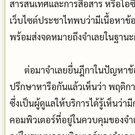
สารสนเทศและการสื่อสาร หรือไอซี
เว็บไซต์ประชาไทพบว่ามีเนื้อหาข้อ
พร้อมส่งจดหมายถึงจำเลยในฐานะผู
ต่อมาจำเลยยื่นฎีกาในปัญหาข้อเ
ปรึกษาหารือกันแล้วเห็นว่า พฤติกา
ซึ่งเป็นผู้ดูแลให้บริการได้รู้เห็นว่
คอมพิวเตอร์ที่อยู่ในควบคุมของจำเ