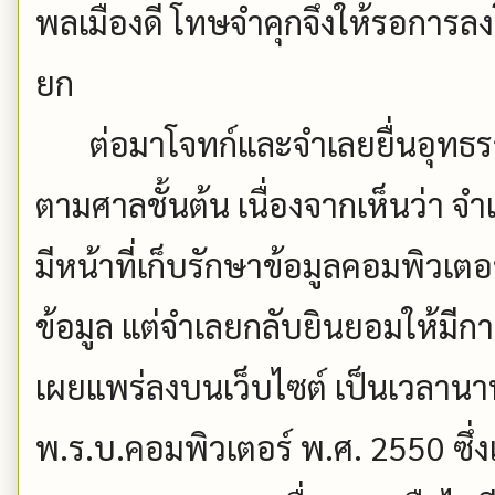
พลเมืองดี โทษจำคุกจึงให้รอการลงโ
ยก
ต่อมาโจทก์และจำเลยยื่นอุทธรณ์
ตามศาลชั้นต้น เนื่องจากเห็นว่า จ
มีหน้าที่เก็บรักษาข้อมูลคอมพิวเตอ
ข้อมูล แต่จำเลยกลับยินยอมให้มี
เผยแพร่ลงบนเว็บไซต์ เป็นเวลานา
พ.ร.บ.คอมพิวเตอร์ พ.ศ. 2550 ซึ่ง