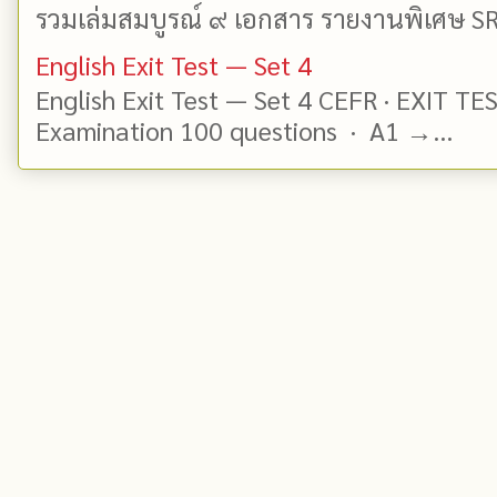
รวมเล่มสมบูรณ์ ๙ เอกสาร รายงานพิเศษ SR
English Exit Test — Set 4
English Exit Test — Set 4 CEFR · EXIT TE
Examination 100 questions · A1 →...