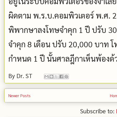
อยู่ในระบบคอมพิวเตอร์ของจำเล
ผิดตาม พ.ร.บ.คอมพิวเตอร์ พ.ศ. 
พิพากษาลงโทษจำคุก 1 ปี ปรับ 3
จำคุก 8 เดือน ปรับ 20,000 บาท 
กำหนด 1 ปี นั้นศาลฎีกาเห็นพ้องด
By
Dr. ST
Newer Posts
Ho
Subscribe to: