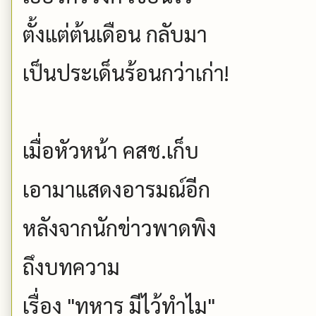
ตั้งแต่ต้นเดือน กลับมา
เป็นประเด็นร้อนกว่าเก่า!
เมื่อหัวหน้า คสช.เก็บ
เอามาแสดงอารมณ์อีก
หลังจากนักข่าวพาดพิง
ถึงบทความ
เรื่อง "ทหาร มีไว้ทำไม"