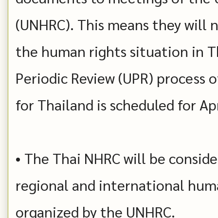
(UNHRC). This means they will n
the human rights situation in T
Periodic Review (UPR) process 
for Thailand is scheduled for Apr
• The Thai NHRC will be conside
regional and international hum
organized by the UNHRC.