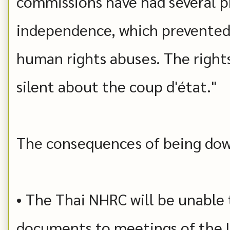
commissions have had several p
independence, which prevented
human rights abuses. The righ
silent about the coup d'état."
The consequences of being dow
• The Thai NHRC will be unable 
documents to meetings of the 