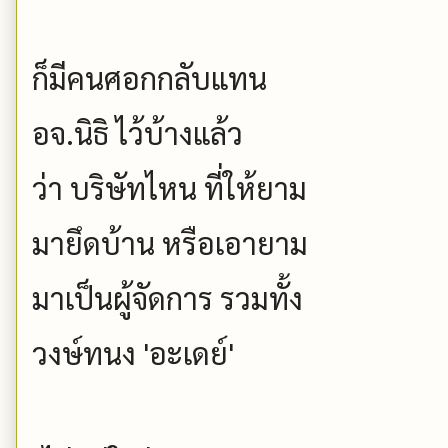
ก็มีคนศอกกลับแทน
อจ.นิธิ ไว้บ้างแล้ว
ว่า บริษัทไหน ที่ให้ยาม
มายึดบ้าน หรือเอายาม
มาเป็นผู้จัดการ รวมทั้ง
วงษ์ทนง 'อะเดย์'