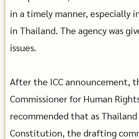
in a timely manner, especially i
in Thailand. The agency was gi
issues.
After the ICC announcement, th
Commissioner for Human Rights
recommended that as Thailand 
Constitution, the drafting com