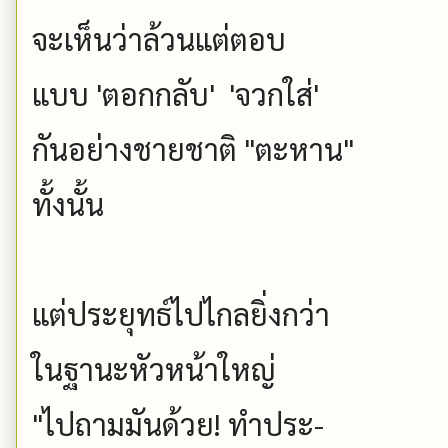
จะเห็นว่าล้วนแต่ตอบ
แบบ 'ตอกกลับ' 'จวกใส่'
กันอย่างชายชาติ "ตะหาน"
ทั้งนั้น
แต่ประยุทธ์ไปไกลยิ่งกว่า
ในฐานะหัวหน้าใหญ่
"ไปถามมันด้วย! ทำประ-