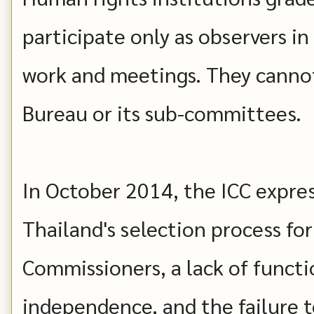
participate only as observers in
work and meetings. They cannot 
Bureau or its sub-committees.
In October 2014, the ICC expre
Thailand's selection process f
Commissioners, a lack of funct
independence, and the failure t