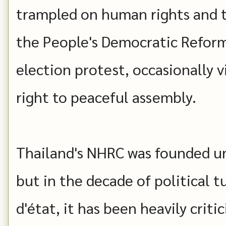
trampled on human rights and 
the People's Democratic Refor
election protest, occasionally 
right to peaceful assembly.
Thailand's NHRC was founded u
but in the decade of political 
d'état, it has been heavily critic