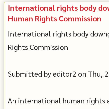
International rights body d
Human Rights Commission
International rights body dow
Rights Commission
Submitted by editor2 on Thu, 
An international human rights