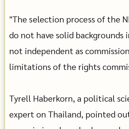
"The selection process of the 
do not have solid backgrounds 
not independent as commissioner
limitations of the rights commis
Tyrell Haberkorn, a political s
expert on Thailand, pointed ou