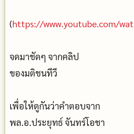
(
https://www.youtube.com/wa
จดมาชัดๆ จากคลิป
ของมติชนทีวี
เพื่อให้ดูกันว่าคำตอบจาก
พล.อ.ประยุทธ์ จันทร์โอชา