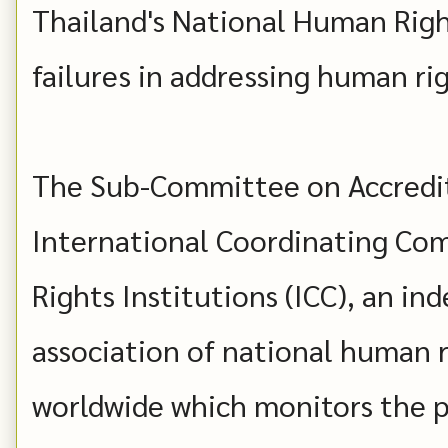
Thailand's National Human Rig
failures in addressing human rig
The Sub-Committee on Accredit
International Coordinating C
Rights Institutions (ICC), an i
association of national human r
worldwide which monitors the 