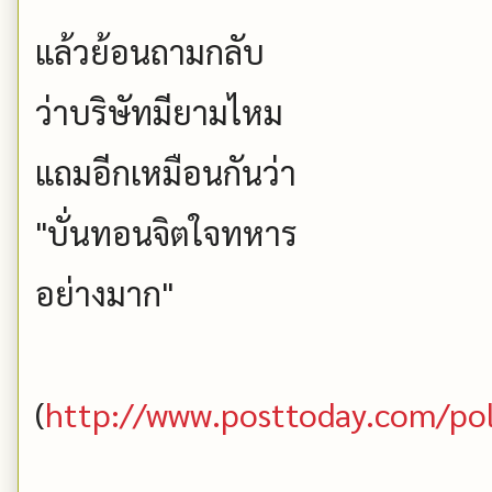
แล้วย้อนถามกลับ
ว่าบริษัทมียามไหม
แถมอีกเหมือนกันว่า
"บั่นทอนจิตใจทหาร
อย่างมาก"
(
http://www.posttoday.com/po