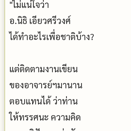
"ไม่แน่ใจว่า
อ.นิธิ เอียวศรีวงศ์
ได้ทำอะไรเพื่อชาติบ้าง?
แต่ติดตามงานเขียน
ของอาจารย์ฯมานาน
ตอบแทนได้ ว่าท่าน
ให้ทรรศนะ ความคิด