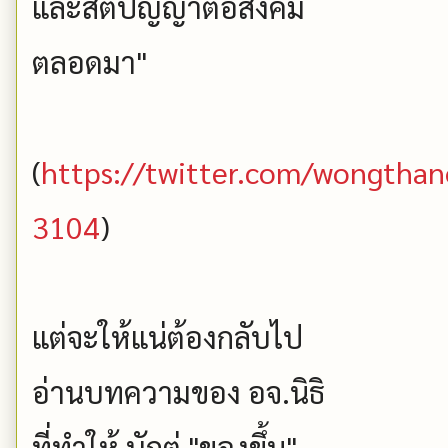
และสติปัญญาต่อสังคม
ตลอดมา"
(
https://twitter.com/wongtha
3104
)
แต่จะให้แน่ต้องกลับไป
อ่านบทความของ อจ.นิธิ
ที่ทำให้ บักตู่ "ของขึ้น"