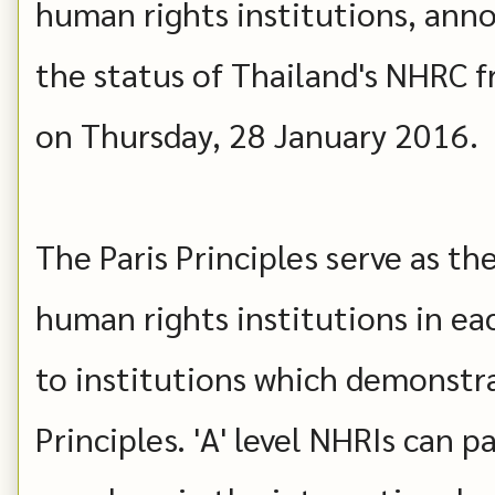
human rights institutions, ann
the status of Thailand's NHRC fr
on Thursday, 28 January 2016.
The Paris Principles serve as t
human rights institutions in eac
to institutions which demonstr
Principles. 'A' level NHRIs can p