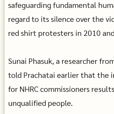
safeguarding fundamental human
regard to its silence over the v
red shirt protesters in 2010 a
Sunai Phasuk, a researcher fr
told Prachatai earlier that the
for NHRC commissioners results
unqualified people.