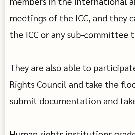
members in the international a
meetings of the ICC, and they c
the ICC or any sub-committee t
They are also able to participa
Rights Council and take the flo
submit documentation and take
Human rights institutions grade