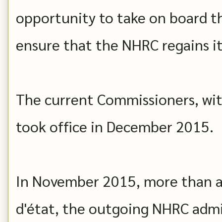
opportunity to take on board 
ensure that the NHRC regains its
The current Commissioners, wit
took office in December 2015.
In November 2015, more than a
d'état, the outgoing NHRC admi