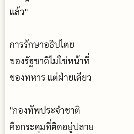
แล้ว"
การรักษาอธิปไตย
ของรัฐชาติไม่ใช่หน้าที่
ของทหาร แต่ฝ่ายเดียว
"กองทัพประจำชาติ
คือกระดุมที่ติดอยู่ปลาย