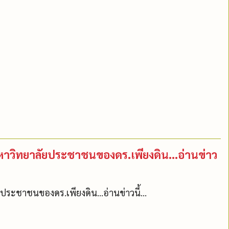
ีมหาวิทยาลัยประชาชนของดร.เพียงดิน...อ่านข่าว
ประชาชนของดร.เพียงดิน...อ่านข่าวนี้...