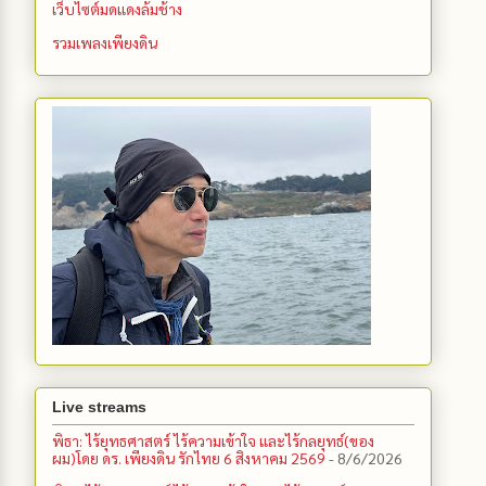
เว็บไซต์มดแดงล้มช้าง
รวมเพลงเพียงดิน
Live streams
พิธา: ไร้ยุทธศาสตร์ ไร้ความเข้าใจ และไร้กลยุทธ์(ของ
ผม)โดย ดร. เพียงดิน รักไทย 6 สิงหาคม 2569
- 8/6/2026