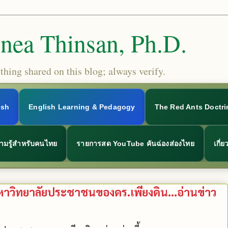
Snea Thinsan, Ph.D.
hing shared on this blog; always verify.
ish
English Learning & Pedagogy
The Red Ants Doctri
ามรู้สำหรับคนไทย
รายการสด YouTube คันฉ่องส่องไทย
เกี่
ีมหาวิทยาลัยประชาชนของดร.เพียงดิน...อ่านข่าว