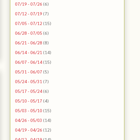
07/19 - 07/26
(6)
07/12 - 07/19
(7)
07/05 - 07/12
(15)
06/28 - 07/05
(6)
06/21 - 06/28
(8)
06/14 - 06/21
(14)
06/07 - 06/14
(15)
05/31 - 06/07
(5)
05/24 - 05/31
(7)
05/17 - 05/24
(6)
05/10 - 05/17
(4)
05/03 - 05/10
(15)
04/26 - 05/03
(14)
04/19 - 04/26
(12)
04/12 - 04/19
(14)