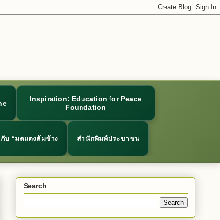
Inspiration: Education for Peace
ne
Foundation
ยวกับ “มดแดงล้มช้าง
สำนักพิมพ์ประชาชน
Search