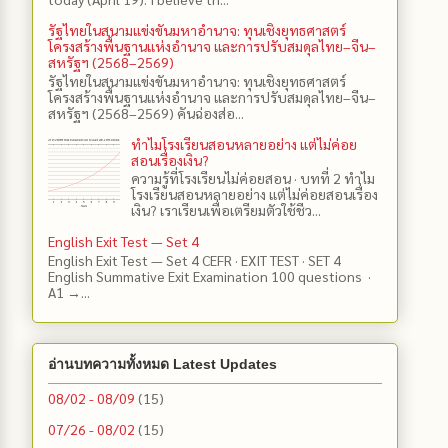
รัฐไทยในสนามแข่งขันมหาอำนาจ: ทุนเชิงยุทธศาสตร์
โครงสร้างพื้นฐานแห่งอำนาจ และการปรับสมดุลไทย–จีน–
สหรัฐฯ (2568–2569)
รัฐไทยในสนามแข่งขันมหาอำนาจ: ทุนเชิงยุทธศาสตร์
โครงสร้างพื้นฐานแห่งอำนาจ และการปรับสมดุลไทย–จีน–
สหรัฐฯ (2568–2569) คันฉ่องส่อ...
ทำไมโรงเรียนสอนหลายอย่าง แต่ไม่ค่อย
สอนเรื่องเงิน?
ความรู้ที่โรงเรียนไม่ค่อยสอน · บทที่ 2 ทำไม
โรงเรียนสอนหลายอย่าง แต่ไม่ค่อยสอนเรื่อง
เงิน? เราเรียนเพื่อเตรียมตัวใช้ชีว...
English Exit Test — Set 4
English Exit Test — Set 4 CEFR · EXIT TEST · SET 4
English Summative Exit Examination 100 questions ·
A1 →...
อ่านบทความทั้งหมด Latest Updates
08/02 - 08/09
(15)
07/26 - 08/02
(15)