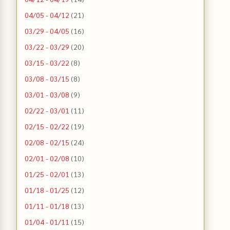
04/05 - 04/12
(21)
03/29 - 04/05
(16)
03/22 - 03/29
(20)
03/15 - 03/22
(8)
03/08 - 03/15
(8)
03/01 - 03/08
(9)
02/22 - 03/01
(11)
02/15 - 02/22
(19)
02/08 - 02/15
(24)
02/01 - 02/08
(10)
01/25 - 02/01
(13)
01/18 - 01/25
(12)
01/11 - 01/18
(13)
01/04 - 01/11
(15)