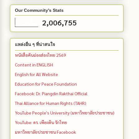
Our Community's Stats
2,006,755
แหล่งอื่น ๆ ที่น่าสนใจ
หนังสือคันฉ่องส่องไทย 2569
Content in ENGLISH
English for All Website
Education for Peace Foundation
Facebook: Dr. Piangdin Rakthai Official
Thai Alliance for Human Rights (TAHR)
YouTube People's University (มหาวิทยาลัยประชาชน)
YouTube: ดร. เพียงดิน รักไทย
มหาวิทยาลัยประชาชน Facebook