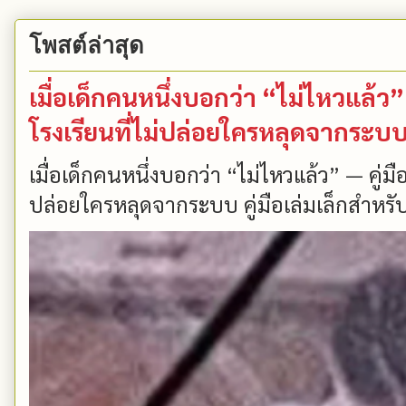
โพสต์ล่าสุด
เมื่อเด็กคนหนึ่งบอกว่า “ไม่ไหวแล้
โรงเรียนที่ไม่ปล่อยใครหลุดจากระบ
เมื่อเด็กคนหนึ่งบอกว่า “ไม่ไหวแล้ว” — คู่
ปล่อยใครหลุดจากระบบ คู่มือเล่มเล็กสำหรับ