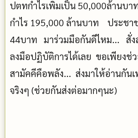
ปตทกำไรเพิ่มเป็น 50,000ล้านบาท/
กำไร 195,000 ล้านบาท ประชาชนต
44บาท มาร่วมมือกันดีไหม... สั่ง
ลงมือปฏิบัติการได้เลย ขอเพียงช่
สามัคคีคือพลัง... ส่งมาให้อ่านก
จริงๆ (ช่วยกันส่งต่อมากๆนะ)