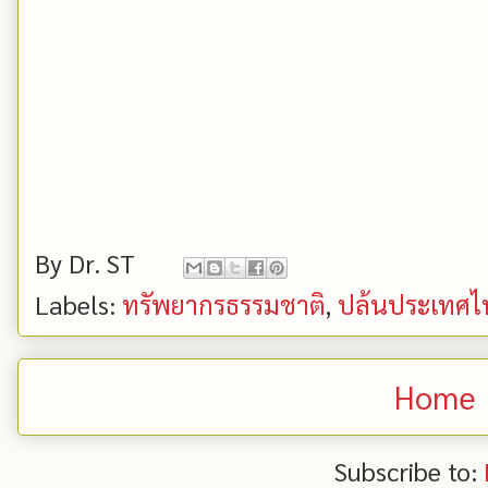
By
Dr. ST
Labels:
ทรัพยากรธรรมชาติ
,
ปล้นประเทศไ
Home
Subscribe to: