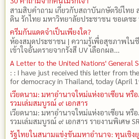
30 คำถามจากคนไม่รักเจ้า
สามสิบคำถาม เกี่ยวกับสถาบันกษัตริย์ไทย ส
ดิน รักไทย มหาวิทยาลัยประชาชน ขอเดชะ ป
ครีมกันแดดจำเป็นเพียงใด?
ห้องสมุดประชาชน | ความรู้เพื่อสุขภาพในช
เข้าใจอันตรายจากรังสี UV เลือกผล...
A Letter to the United Nations' General 
: : I have just received this letter from t
for democracy in Thailand, today (April 19)
เวียดนาม: มหาอำนาจใหม่แห่งอาเซียน หรือ
รวมเล่มสมบูรณ์ ๙ เอกสาร
เวียดนาม: มหาอำนาจใหม่แห่งอาเซียน หรือ
รวมเล่มสมบูรณ์ ๙ เอกสาร รายงานพิเศษ SR
รัฐไทยในสนามแข่งขันมหาอำนาจ: ทุนเชิงย