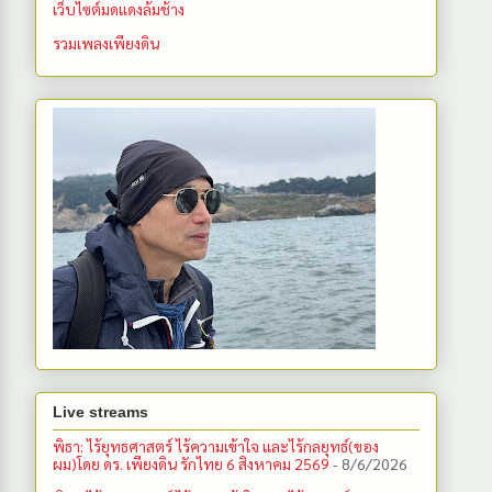
เว็บไซต์มดแดงล้มช้าง
รวมเพลงเพียงดิน
Live streams
พิธา: ไร้ยุทธศาสตร์ ไร้ความเข้าใจ และไร้กลยุทธ์(ของ
ผม)โดย ดร. เพียงดิน รักไทย 6 สิงหาคม 2569
- 8/6/2026