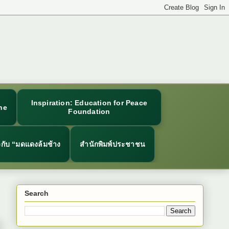
Inspiration: Education for Peace
ne
Foundation
ยวกับ “มดแดงล้มช้าง
สำนักพิมพ์ประชาชน
Search