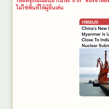
ไม่ใช่พื้นที่ให้ผู้อื่นเล่น