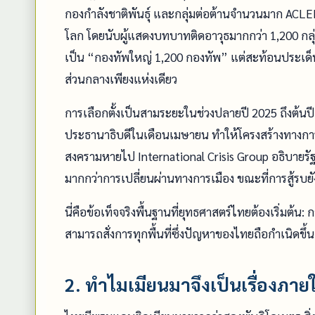
กองกำลังชาติพันธุ์ และกลุ่มต่อต้านจำนวนมาก ACLED
โลก โดยนับผู้แสดงบทบาทติดอาวุธมากกว่า 1,200 กลุ่ม
เป็น “กองทัพใหญ่ 1,200 กองทัพ” แต่สะท้อนประเด็
ส่วนกลางเพียงแห่งเดียว
การเลือกตั้งเป็นสามระยะในช่วงปลายปี 2025 ถึงต้นปี
ประธานาธิบดีในเดือนเมษายน ทำให้โครงสร้างทางกา
สงครามหายไป International Crisis Group อธิบายร
มากกว่าการเปลี่ยนผ่านทางการเมือง ขณะที่การสู้รบยั
นี่คือข้อเท็จจริงพื้นฐานที่ยุทธศาสตร์ไทยต้องเริ่มต้น:
สามารถสั่งการทุกพื้นที่ซึ่งปัญหาของไทยถือกำเนิดขึ้น
2. ทำไมเมียนมาจึงเป็นเรื่องภา