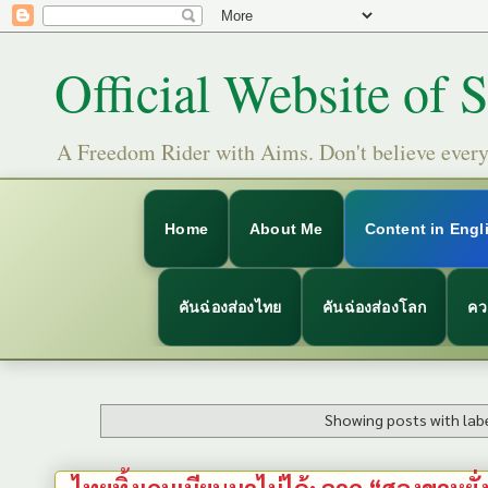
Official Website of 
A Freedom Rider with Aims. Don't believe everyt
Home
About Me
Content in Engl
คันฉ่องส่องไทย
คันฉ่องส่องโลก
คว
Showing posts with lab
ไทยทิ้งเกมเมียนมาไม่ได้: จาก “สองขาหยั่งข