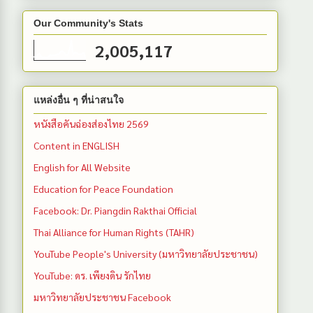
Our Community's Stats
2,005,117
แหล่งอื่น ๆ ที่น่าสนใจ
หนังสือคันฉ่องส่องไทย 2569
Content in ENGLISH
English for All Website
Education for Peace Foundation
Facebook: Dr. Piangdin Rakthai Official
Thai Alliance for Human Rights (TAHR)
YouTube People's University (มหาวิทยาลัยประชาชน)
YouTube: ดร. เพียงดิน รักไทย
มหาวิทยาลัยประชาชน Facebook