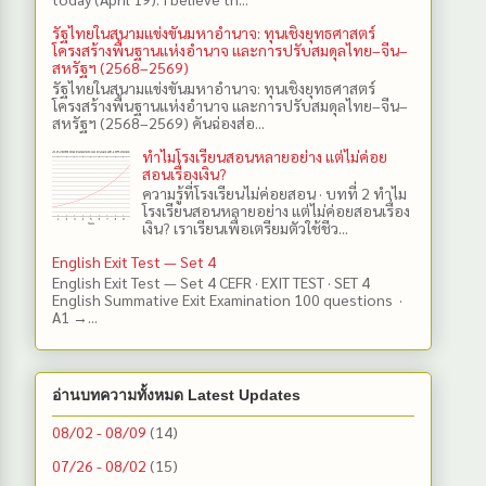
รัฐไทยในสนามแข่งขันมหาอำนาจ: ทุนเชิงยุทธศาสตร์
โครงสร้างพื้นฐานแห่งอำนาจ และการปรับสมดุลไทย–จีน–
สหรัฐฯ (2568–2569)
รัฐไทยในสนามแข่งขันมหาอำนาจ: ทุนเชิงยุทธศาสตร์
โครงสร้างพื้นฐานแห่งอำนาจ และการปรับสมดุลไทย–จีน–
สหรัฐฯ (2568–2569) คันฉ่องส่อ...
ทำไมโรงเรียนสอนหลายอย่าง แต่ไม่ค่อย
สอนเรื่องเงิน?
ความรู้ที่โรงเรียนไม่ค่อยสอน · บทที่ 2 ทำไม
โรงเรียนสอนหลายอย่าง แต่ไม่ค่อยสอนเรื่อง
เงิน? เราเรียนเพื่อเตรียมตัวใช้ชีว...
English Exit Test — Set 4
English Exit Test — Set 4 CEFR · EXIT TEST · SET 4
English Summative Exit Examination 100 questions ·
A1 →...
อ่านบทความทั้งหมด Latest Updates
08/02 - 08/09
(14)
07/26 - 08/02
(15)