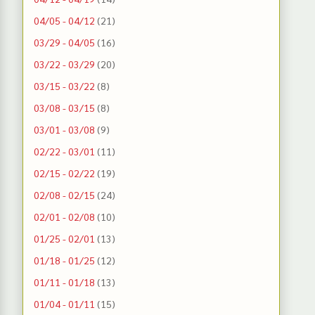
04/05 - 04/12
(21)
03/29 - 04/05
(16)
03/22 - 03/29
(20)
03/15 - 03/22
(8)
03/08 - 03/15
(8)
03/01 - 03/08
(9)
02/22 - 03/01
(11)
02/15 - 02/22
(19)
02/08 - 02/15
(24)
02/01 - 02/08
(10)
01/25 - 02/01
(13)
01/18 - 01/25
(12)
01/11 - 01/18
(13)
01/04 - 01/11
(15)