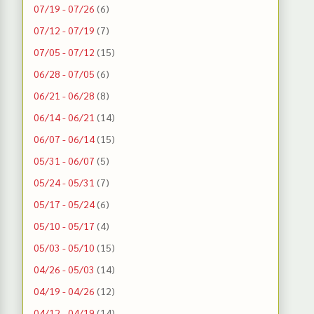
07/19 - 07/26
(6)
07/12 - 07/19
(7)
07/05 - 07/12
(15)
06/28 - 07/05
(6)
06/21 - 06/28
(8)
06/14 - 06/21
(14)
06/07 - 06/14
(15)
05/31 - 06/07
(5)
05/24 - 05/31
(7)
05/17 - 05/24
(6)
05/10 - 05/17
(4)
05/03 - 05/10
(15)
04/26 - 05/03
(14)
04/19 - 04/26
(12)
04/12 - 04/19
(14)