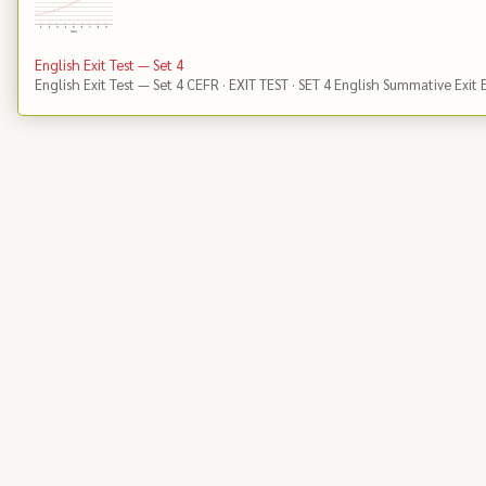
English Exit Test — Set 4
English Exit Test — Set 4 CEFR · EXIT TEST · SET 4 English Summative Exit