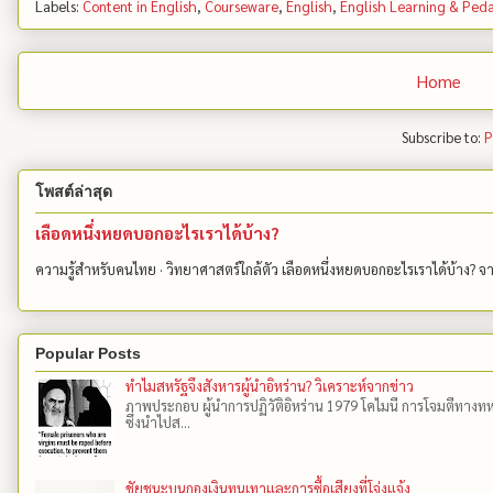
Labels:
Content in English
,
Courseware
,
English
,
English Learning & Ped
Home
Subscribe to:
P
โพสต์ล่าสุด
เลือดหนึ่งหยดบอกอะไรเราได้บ้าง?
ความรู้สำหรับคนไทย · วิทยาศาสตร์ใกล้ตัว เลือดหนึ่งหยดบอกอะไรเราได้บ้าง? 
Popular Posts
ทำไมสหรัฐจึงสังหารผู้นำอิหร่าน? วิเคราะห์จากข่าว
ภาพประกอบ ผู้นำการปฏิวัติอิหร่าน 1979 โคไมนี การโจมตีทางทห
ซึ่งนำไปส...
ชัยชนะบนกองเงินทุนเทาและการซื้อเสียงที่โจ่งแจ้ง