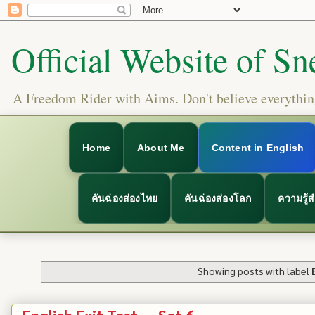
Official Website of Sn
A Freedom Rider with Aims. Don't believe everything
Home
About Me
Content in English
คันฉ่องส่องไทย
คันฉ่องส่องโลก
ความรู้
Showing posts with label
English Exit Test — Set 6