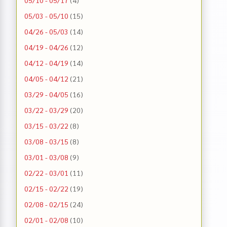
05/03 - 05/10
(15)
04/26 - 05/03
(14)
04/19 - 04/26
(12)
04/12 - 04/19
(14)
04/05 - 04/12
(21)
03/29 - 04/05
(16)
03/22 - 03/29
(20)
03/15 - 03/22
(8)
03/08 - 03/15
(8)
03/01 - 03/08
(9)
02/22 - 03/01
(11)
02/15 - 02/22
(19)
02/08 - 02/15
(24)
02/01 - 02/08
(10)