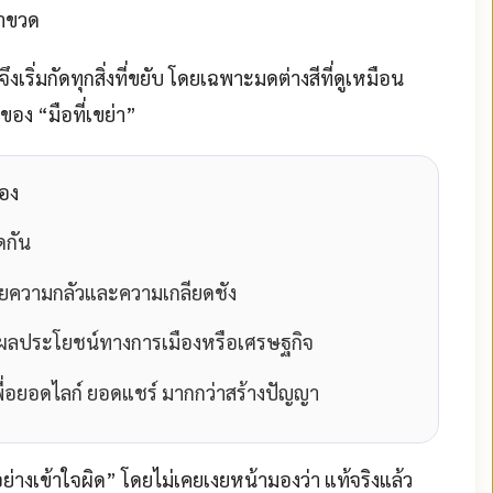
่าขวด
 จึงเริ่มกัดทุกสิ่งที่ขยับ โดยเฉพาะมดต่างสีที่ดูเหมือน
อของ “มือที่เขย่า”
ของ
ดกัน
ด้วยความกลัวและความเกลียดชัง
อผลประโยชน์ทางการเมืองหรือเศรษฐกิจ
พื่อยอดไลก์ ยอดแชร์ มากกว่าสร้างปัญญา
ย่างเข้าใจผิด” โดยไม่เคยเงยหน้ามองว่า แท้จริงแล้ว