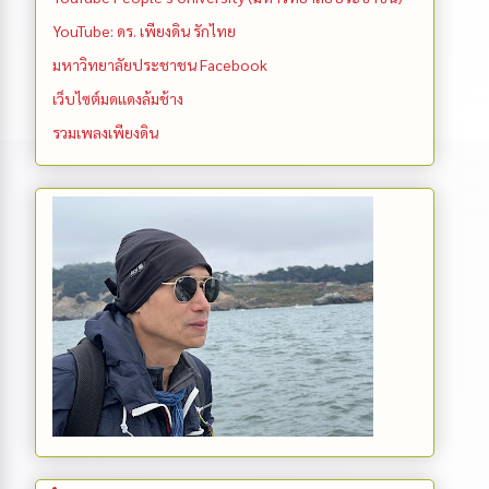
YouTube: ดร. เพียงดิน รักไทย
มหาวิทยาลัยประชาชน Facebook
เว็บไซต์มดแดงล้มช้าง
รวมเพลงเพียงดิน