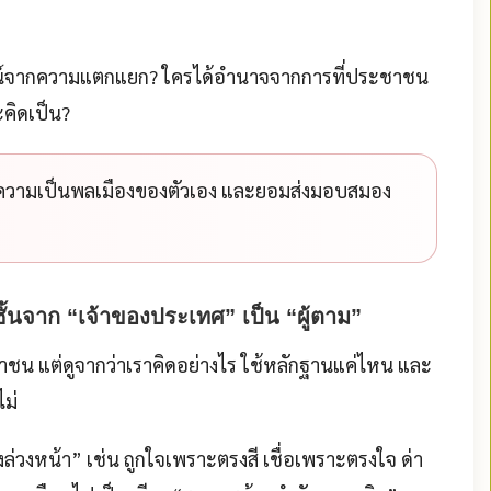
น์จากความแตกแยก? ใครได้อำนาจจากการที่ประชาชน
คิดเป็น?
ความเป็นพลเมืองของตัวเอง และยอมส่งมอบสมอง
ชั้นจาก “เจ้าของประเทศ” เป็น “ผู้ตาม”
ะชาชน แต่ดูจากว่าเราคิดอย่างไร ใช้หลักฐานแค่ไหน และ
ไม่
วงหน้า” เช่น ถูกใจเพราะตรงสี เชื่อเพราะตรงใจ ด่า