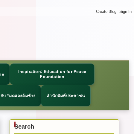
Inspiration: Education for Peace
ne
Foundation
ยวกับ “มดแดงล้มช้าง
สำนักพิมพ์ประชาชน
Search