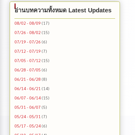
อ่านบทความทั้งหมด Latest Updates
08/02 - 08/09
(17)
07/26 - 08/02
(15)
07/19 - 07/26
(6)
07/12 - 07/19
(7)
07/05 - 07/12
(15)
06/28 - 07/05
(6)
06/21 - 06/28
(8)
06/14 - 06/21
(14)
06/07 - 06/14
(15)
05/31 - 06/07
(5)
05/24 - 05/31
(7)
05/17 - 05/24
(6)
05/10 - 05/17
(4)