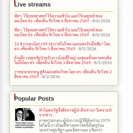
Live streams
พิธา: ไร้ยุทธศาสตร์ ไร้ความเข้าใจ และไร้กลยุทธ์(ของ
ผม)โดย ดร. เพียงดิน รักไทย 6 สิงหาคม 2569
- 8/6/2026
พิธา: ไร้ยุทธศาสตร์ ไร้ความเข้าใจ และไร้กลยุทธ์(ของ
ผม)โดย ดร. เพียงดิน รักไทย 6 สิงหาคม 2569
- 8/6/2026
10 ข่าวรอบโลก HIV ระบาดในไทย และแดงจับมือสัม? โดย
ดร. เพียงดิน รักไทย 5 สิงหาคม 2569
- 8/5/2026
ล้วงลึก เหตุทรัมป์ระงับการโจมตีใหญ่ เหตุผลที่หลายคนคิด
ไม่ถึงโดย ดร. เพียงดิน รักไทย 3 สิงหาคม 2569
- 8/3/2026
วาทะนายกหนู สู่คันฉ่องส่องไทย โดย ดร. เพียงดิน รักไทย 2
สิงหาคม 2569
- 8/2/2026
Popular Posts
ทำไมสหรัฐจึงสังหารผู้นำอิหร่าน? วิเคราะห์
จากข่าว
ภาพประกอบ ผู้นำการปฏิวัติอิหร่าน 1979
โคไมนี การโจมตีทางทหารครั้งใหญ่ร่วม
ระหว่างสหรัฐฯ และอิสราเอล (เรียกว่า