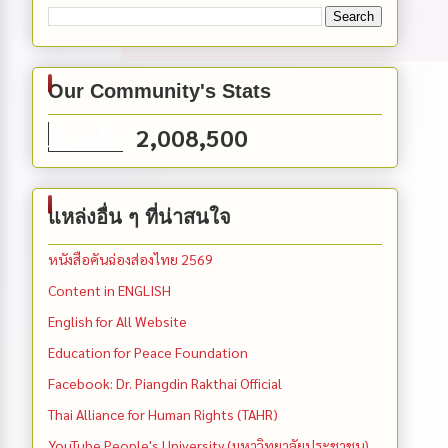
Our Community's Stats
2,008,500
แหล่งอื่น ๆ ที่น่าสนใจ
หนังสือคันฉ่องส่องไทย 2569
Content in ENGLISH
English for All Website
Education for Peace Foundation
Facebook: Dr. Piangdin Rakthai Official
Thai Alliance for Human Rights (TAHR)
YouTube People's University (มหาวิทยาลัยประชาชน)