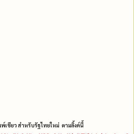
เขียว สำหรับรัฐไทยใหม่ ตามลิ้งค์นี้