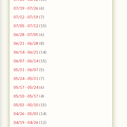
07/19 - 07/26
(6)
07/12 - 07/19
(7)
07/05 - 07/12
(15)
06/28 - 07/05
(6)
06/21 - 06/28
(8)
06/14 - 06/21
(14)
06/07 - 06/14
(15)
05/31 - 06/07
(5)
05/24 - 05/31
(7)
05/17 - 05/24
(6)
05/10 - 05/17
(4)
05/03 - 05/10
(15)
04/26 - 05/03
(14)
04/19 - 04/26
(12)