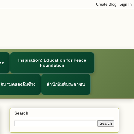
Inspiration: Education for Peace
ne
Foundation
ยวกับ “มดแดงล้มช้าง
สำนักพิมพ์ประชาชน
Search