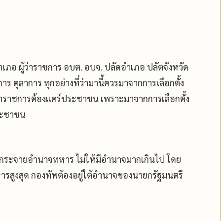
อำเภอ ผู้ว่าราชการ อบต. อบจ. ปลัดอำเภอ ปลัตจังหวัด
การ ตุลาการ ทุกอย่างที่ว่ามานี้ควรมาจากการเลือกตั้ง
ข้าราชการต้องแคร์ประชาชน เพราะมาจากการเลือกตั้ง
ประชาชน
องกระจายอำนาจทหาร ไม่ให้มีอำนาจมากเกินไป โดย
ารสูงสุด กองทัพต้องอยู่ใต้อำนาจของนายกรัฐมนตรี