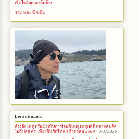
เว็บไซต์มดแดงล้มช้าง
รวมเพลงเพียงดิน
Live streams
ล้วงลึก เหตุทรัมป์ระงับการโจมตีใหญ่ เหตุผลที่หลายคนคิด
ไม่ถึงโดย ดร. เพียงดิน รักไทย 3 สิงหาคม 2569
- 8/3/2026