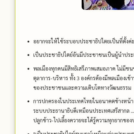
อยากจะให้ใช้ระบอบประชาธิปไตยเป็นที่ตั้งค่
เป็นประชาธิปไตย์อันมีประชาชนเป็นผู้นำปร
พลเมืองทุกคนมีสิทธิเสรีภาพเสมอภาค ไม่มีชนช
ตุลาการ-บริหาร ทั้ง 3 องค์กรต้องมีพลเมืองเข้า
ของประชาชนและความเติบโตทางวัฒนธรรม ก
การปกครองในประเทศไทยในอนาคตข้างหน้า
ระบบประธานาธิบดีเหมือนประเทศเสรีสากล ..
ปลูกข้าว-ไปเลี้ยงควายจะได้รู้ความทุกยากขอ
"เป็นประชาธิปไตย์สมบูรณ์เหมือนต่างประเทศ