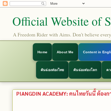
Official Website of 
A Freedom Rider with Aims. Don't believe everyt
Home
About Me
Content in Engl
คันฉ่องส่องไทย
คันฉ่องส่องโลก
คว
PIANGDIN ACADEMY: คนไทยวันนี้ ต้องกา