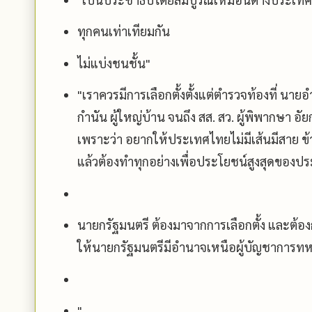
ทุกคนเท่าเทียมกัน
ไม่แบ่งชนชั้น"
"เราควรมีการเลือกตั้งตั้งแต่ตำรวจท้องที่ นาย
กำนัน ผู้ใหญ่บ้าน จนถึง สส. สว. ผู้พิพากษา อัย
เพราะว่า อยากให้ประเทศไทยไม่มีเส้นมีสาย 
แล้วต้องทำทุกอย่างเพื่อประโยชน์สูงสุดของ
นายกรัฐมนตรี ต้องมาจากการเลือกตั้ง และต้
ให้นายกรัฐมนตรีมีอำนาจเหนือผู้บัญชาการทห
"