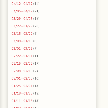
04/12 - 04/19
(14)
04/05 - 04/12
(21)
03/29 - 04/05
(16)
03/22 - 03/29
(20)
03/15 - 03/22
(8)
03/08 - 03/15
(8)
03/01 - 03/08
(9)
02/22 - 03/01
(11)
02/15 - 02/22
(19)
02/08 - 02/15
(24)
02/01 - 02/08
(10)
01/25 - 02/01
(13)
01/18 - 01/25
(12)
01/11 - 01/18
(13)
01/04 - 01/11
(15)