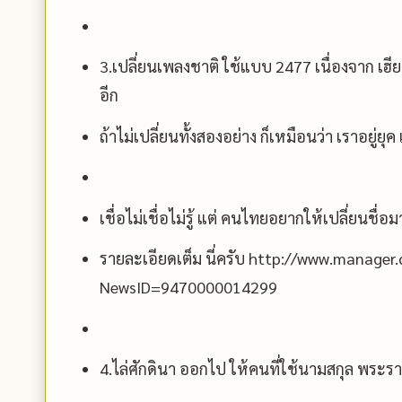
3.เปลี่ยนเพลงชาติ ใช้แบบ 2477 เนื่องจาก เฮีย
อีก
ถ้าไม่เปลี่ยนทั้งสองอย่าง ก็เหมือนว่า เราอยู่ยุค 
เชื่อไม่เชื่อไม่รู้ แต่ คนไทยอยากให้เปลี่ยนชื่อ
รายละเอียดเต็ม นี่ครับ http://www.manager.
NewsID=9470000014299
4.ไล่ศักดินา ออกไป ให้คนที่ใช้นามสกุล พระร