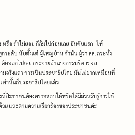
ิง หรือ ถ้าไม่ยอม ก็ล้มไปก่อนเลย อันดับแรก ให้
ะดับ นับตั้งแต่ ผู้ใหญ่บ้าน กำนัน ผู้ว่า สส. กระทั่ง
 ตัดออกไปเลย กระจายอำนาจการบริหาร งบ
ามจริงแลว การเป็นประชาธิปไตย มันไม่ยากเหมือนที่
เท่านั้นก็ประชาธิปไตยแล้ว
งที่ปีะชาชนต้องตรวจสอบได้หรือได้มีส่วนรับรู้การใช้
นด้วย และตามความเรียกร้องของประชาชนค่ะ