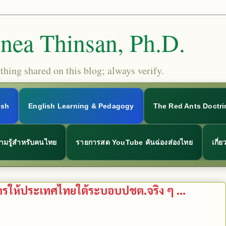
Snea Thinsan, Ph.D.
hing shared on this blog; always verify.
ish
English Learning & Pedagogy
The Red Ants Doctri
ามรู้สำหรับคนไทย
รายการสด YouTube คันฉ่องส่องไทย
เกี่
รให้ประเทศไทยใต้ระบอบปชต.จริง ๆ ...