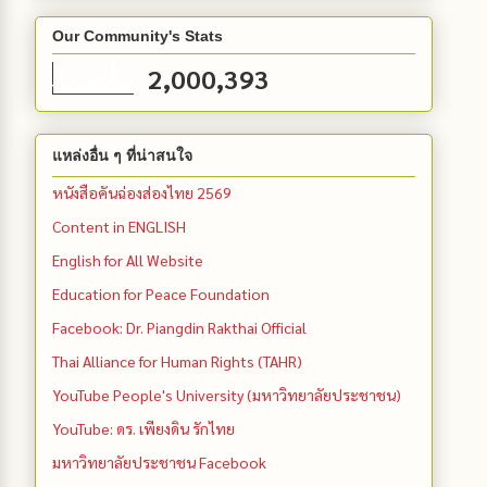
Our Community's Stats
2,000,393
แหล่งอื่น ๆ ที่น่าสนใจ
หนังสือคันฉ่องส่องไทย 2569
Content in ENGLISH
English for All Website
Education for Peace Foundation
Facebook: Dr. Piangdin Rakthai Official
Thai Alliance for Human Rights (TAHR)
YouTube People's University (มหาวิทยาลัยประชาชน)
YouTube: ดร. เพียงดิน รักไทย
มหาวิทยาลัยประชาชน Facebook