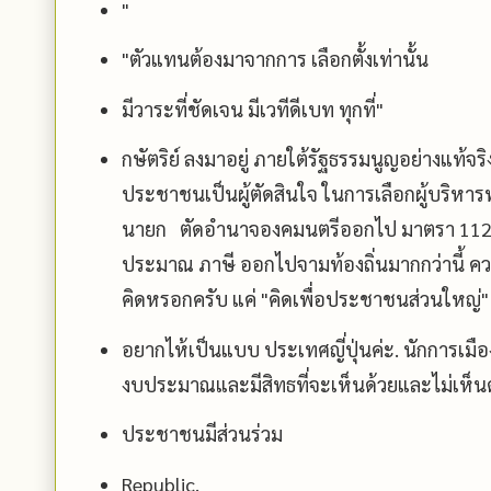
"
"ตัวแทนต้องมาจากการ เลือกตั้งเท่านั้น
มีวาระที่ชัดเจน มีเวทีดีเบท ทุกที่"
กษัตริย์ ลงมาอยู่ ภายใต้รัฐธรรมนูญอย่างแท้จร
ประชาชนเป็นผู้ตัดสินใจ ในการเลือกผู้บริหารทุกร
นายก ตัดอำนาจองคมนตรีออกไป มาตรา 112
ประมาณ ภาษี ออกไปจามท้องถิ่นมากกว่านี้ คว
คิดหรอกครับ แค่ "คิดเพื่อประชาชนส่วนใหญ่" 
อยากไห้เป็นแบบ ประเทศญี่ปุ่นค่ะ. นักการเมือ
งบประมาณและมีสิทธที่จะเห็นด้วยและไม่เห็
ประชาชนมีส่วนร่วม
Republic.