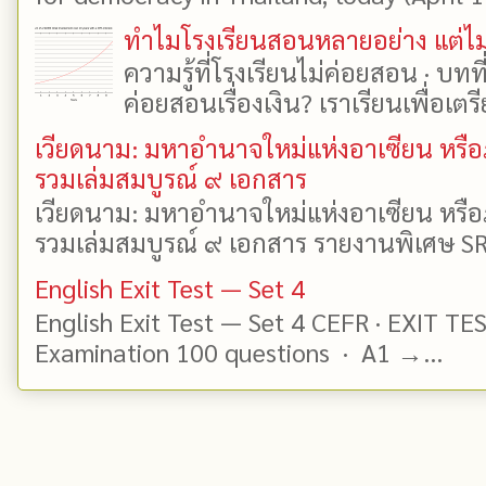
ทำไมโรงเรียนสอนหลายอย่าง แต่ไม่
ความรู้ที่โรงเรียนไม่ค่อยสอน · บท
ค่อยสอนเรื่องเงิน? เราเรียนเพื่อเตรี
เวียดนาม: มหาอำนาจใหม่แห่งอาเซียน หรือ
รวมเล่มสมบูรณ์ ๙ เอกสาร
เวียดนาม: มหาอำนาจใหม่แห่งอาเซียน หรือ
รวมเล่มสมบูรณ์ ๙ เอกสาร รายงานพิเศษ SR
English Exit Test — Set 4
English Exit Test — Set 4 CEFR · EXIT TE
Examination 100 questions · A1 →...