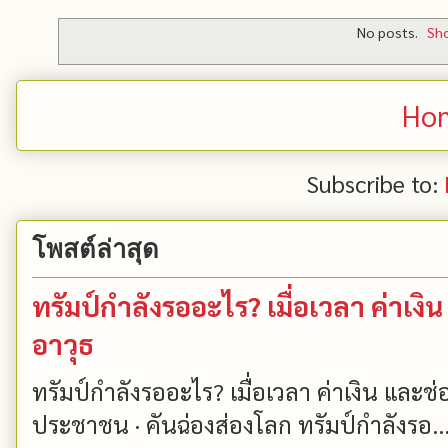
No posts.
Sho
Ho
Subscribe to:
โพสต์ล่าสุด
ทรัมป์กำลังรออะไร? เมื่อเวลา ค่าเ
อาวุธ
ทรัมป์กำลังรออะไร? เมื่อเวลา ค่าเงิน และ
ประชาชน · คันฉ่องส่องโลก ทรัมป์กำลังรอ..