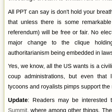
All PPT can say is don't hold your breath.
that unless there is some remarkable
referendum) will be free or fair. No elec
major change to the clique holdi
authoritarianism being embedded in law
Yes, we know, all the US wants is a civil
coup administrations, but even that 
tycoons and royalists pimps support the 
Update
: Readers may be interested 
Summit
, where among other things, The