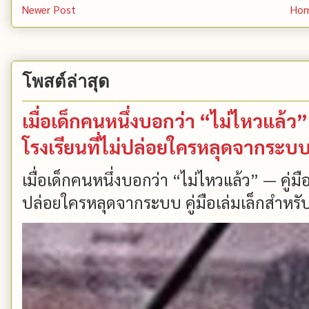
Newer Post
Ho
โพสต์ล่าสุด
เมื่อเด็กคนหนึ่งบอกว่า “ไม่ไหวแล้
โรงเรียนที่ไม่ปล่อยใครหลุดจากระบ
เมื่อเด็กคนหนึ่งบอกว่า “ไม่ไหวแล้ว” — คู่
ปล่อยใครหลุดจากระบบ คู่มือเล่มเล็กสำหรับ