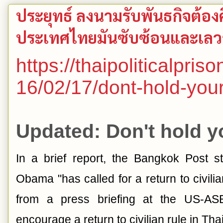
ประยุทธ์ ลงนามรับพันธกิจต้อง
ประเทศไทยมันซับซ้อนและเลวร้
https://thaipoliticalpri
16/02/17/dont-hold-your
Updated: Don't hold yo
In a brief report, the Bangkok Post s
Obama "has called for a return to civilia
from a press briefing at the US-A
encourage a return to civilian rule in Th