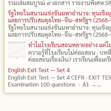
รวมเล่มสมบูรณ์ ๙ เอกสาร รายงานพิเศษ SR
รัฐไทยในสนามแข่งขันมหาอำนาจ: ทุนเชิงย
และการปรับสมดุลไทย–จีน–สหรัฐฯ (2568
รัฐไทยในสนามแข่งขันมหาอำนาจ: ทุนเชิงย
และการปรับสมดุลไทย–จีน–สหรัฐฯ (2568–25
ทำไมโรงเรียนสอนหลายอย่าง แต่ไม่
ความรู้ที่โรงเรียนไม่ค่อยสอน · บท
ค่อยสอนเรื่องเงิน? เราเรียนเพื่อเตรี
English Exit Test — Set 4
English Exit Test — Set 4 CEFR · EXIT TE
Examination 100 questions · A1 →...