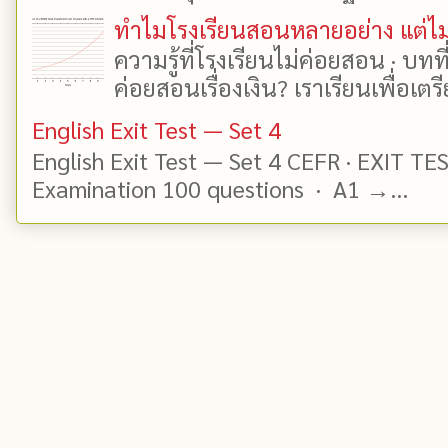
ทำไมโรงเรียนสอนหลายอย่าง แต่ไม่
ความรู้ที่โรงเรียนไม่ค่อยสอน · บท
ค่อยสอนเรื่องเงิน? เราเรียนเพื่อเตรี
English Exit Test — Set 4
English Exit Test — Set 4 CEFR · EXIT TE
Examination 100 questions · A1 →...