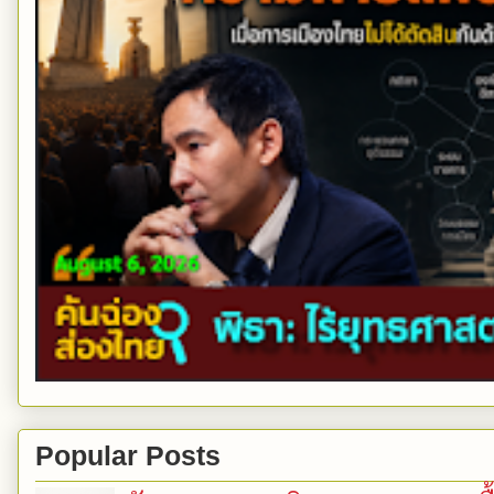
Popular Posts