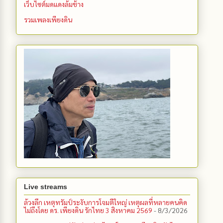
เว็บไซต์มดแดงล้มช้าง
รวมเพลงเพียงดิน
Live streams
ล้วงลึก เหตุทรัมป์ระงับการโจมตีใหญ่ เหตุผลที่หลายคนคิด
ไม่ถึงโดย ดร. เพียงดิน รักไทย 3 สิงหาคม 2569
- 8/3/2026