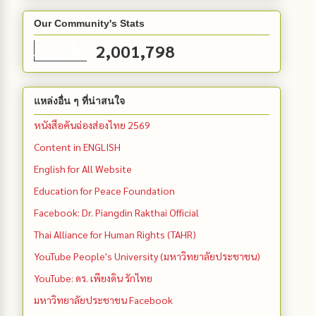
Our Community's Stats
2,001,798
แหล่งอื่น ๆ ที่น่าสนใจ
หนังสือคันฉ่องส่องไทย 2569
Content in ENGLISH
English for All Website
Education for Peace Foundation
Facebook: Dr. Piangdin Rakthai Official
Thai Alliance for Human Rights (TAHR)
YouTube People's University (มหาวิทยาลัยประชาชน)
YouTube: ดร. เพียงดิน รักไทย
มหาวิทยาลัยประชาชน Facebook