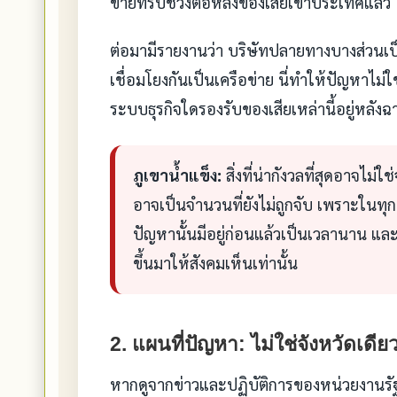
ข่ายที่รับช่วงต่อหลังของเสียเข้าประเทศแล้ว
ต่อมามีรายงานว่า บริษัทปลายทางบางส่วนเป
เชื่อมโยงกันเป็นเครือข่าย นี่ทำให้ปัญหาไม่ใ
ระบบธุรกิจใดรองรับของเสียเหล่านี้อยู่หลังฉ
ภูเขาน้ำแข็ง:
สิ่งที่น่ากังวลที่สุดอาจไม่
อาจเป็นจำนวนที่ยังไม่ถูกจับ เพราะใ
ปัญหานั้นมีอยู่ก่อนแล้วเป็นเวลานาน และส
ขึ้นมาให้สังคมเห็นเท่านั้น
2. แผนที่ปัญหา: ไม่ใช่จังหวัดเดีย
หากดูจากข่าวและปฏิบัติการของหน่วยงานรัฐ