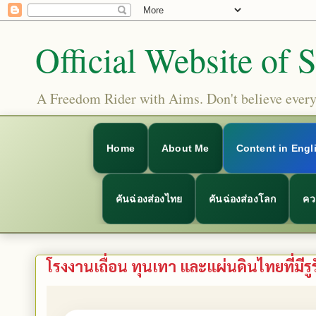
Official Website of 
A Freedom Rider with Aims. Don't believe everyt
Home
About Me
Content in Engl
คันฉ่องส่องไทย
คันฉ่องส่องโลก
คว
โรงงานเถื่อน ทุนเทา และแผ่นดินไทยที่มีรูรั