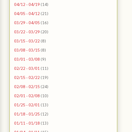
04/12 - 04/19
(14)
04/05 - 04/12
(21)
03/29 - 04/05
(16)
03/22 - 03/29
(20)
03/15 - 03/22
(8)
03/08 - 03/15
(8)
03/01 - 03/08
(9)
02/22 - 03/01
(11)
02/15 - 02/22
(19)
02/08 - 02/15
(24)
02/01 - 02/08
(10)
01/25 - 02/01
(13)
01/18 - 01/25
(12)
01/11 - 01/18
(13)
01/04 - 01/11
(15)