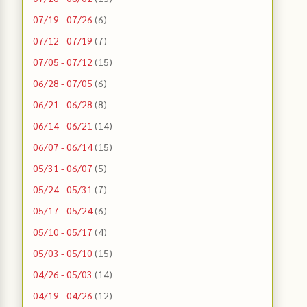
07/19 - 07/26
(6)
07/12 - 07/19
(7)
07/05 - 07/12
(15)
06/28 - 07/05
(6)
06/21 - 06/28
(8)
06/14 - 06/21
(14)
06/07 - 06/14
(15)
05/31 - 06/07
(5)
05/24 - 05/31
(7)
05/17 - 05/24
(6)
05/10 - 05/17
(4)
05/03 - 05/10
(15)
04/26 - 05/03
(14)
04/19 - 04/26
(12)