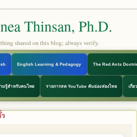
Snea Thinsan, Ph.D.
hing shared on this blog; always verify.
ish
English Learning & Pedagogy
The Red Ants Doctri
ามรู้สำหรับคนไทย
รายการสด YouTube คันฉ่องส่องไทย
เกี่
่ว