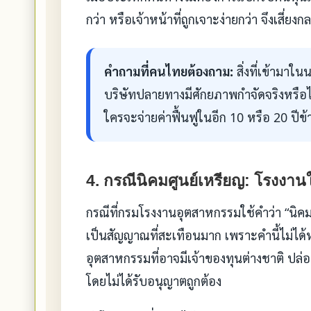
กว่า หรือเจ้าหน้าที่ถูกเจาะง่ายกว่า จึงเสี่
คำถามที่คนไทยต้องถาม:
สิ่งที่เข้ามาใน
บริษัทปลายทางมีศักยภาพกำจัดจริงหรือไม่
ใครจะจ่ายค่าฟื้นฟูในอีก 10 หรือ 20 ปีข้
4. กรณีนิคมศูนย์เหรียญ: โรงงา
กรณีที่กรมโรงงานอุตสาหกรรมใช้คำว่า “นิ
เป็นสัญญาณที่สะเทือนมาก เพราะคำนี้ไม่ได้
อุตสาหกรรมที่อาจมีเจ้าของทุนต่างชาติ ปล่อย
โดยไม่ได้รับอนุญาตถูกต้อง