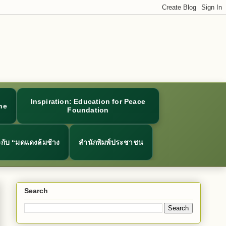
Inspiration: Education for Peace
ne
Foundation
ยวกับ “มดแดงล้มช้าง
สำนักพิมพ์ประชาชน
Search